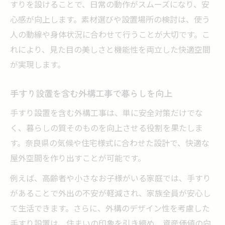
すりを設けることで、日常の動作がスムーズになり、安
心感が向上します。素材選びや設置場所の検討は、使う
人の動線や身体状況に合わせて行うことが大切です。こ
れにより、見た目の美しさと機能性を両立した快適空間
が実現します。
手すり設置を含む外構工事で暮らしを向上
手すり設置を含む外構工事は、単に安全対策だけでな
く、暮らしの質そのものを向上させる役割を果たしま
す。奈良県の気候や住宅様式に合わせた設計で、快適な
屋外空間を作り出すことが可能です。
例えば、高齢者や小さなお子様がいる家庭では、手すり
があることで外出の不安が軽減され、家族全員が安心し
て生活できます。さらに、外構のデザイン性を考慮した
手すり設置は、住まいの印象を引き締め、資産価値の向