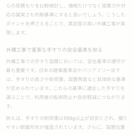
らの見積もりを比較検討し、価格だけでなく提案力や対
応の誠実さも判断基準にすると良いでしょう。こうした
ポイントを押さえることで、満足度の高い外構工事が実
現します。
外構工事で重要な手すりの安全基準を知る
外構工事での手すり設置においては、安全基準の遵守が
最も重要です。日本の建築基準法やバリアフリー法で
は、手すりの高さや耐荷重、設置角度など具体的な基準
が定められています。これらの基準に適合した手すりを
選ぶことで、利用者の転倒防止や負担軽減につながりま
す。
例えば、手すりの耐荷重は100kg以上が目安とされ、握り
やすい断面形状が推奨されています。さらに、設置位置