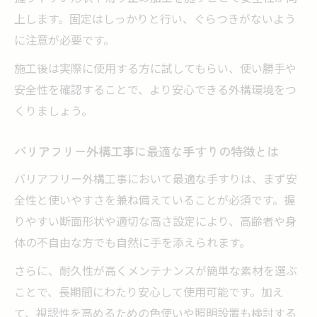
上します。固定はしっかりと行い、ぐらつきがないよう
に注意が必要です。
施工後は実際に使用する方に試してもらい、使い勝手や
安全性を確認することで、より安心できる外構環境をつ
くりましょう。
バリアフリー外構工事に最適な手すりの特徴とは
バリアフリー外構工事において最適な手すりは、まず安
全性と使いやすさを兼ね備えていることが必須です。握
りやすい断面形状や適切な高さ設定により、高齢者や身
体の不自由な方でも自然に手を添えられます。
さらに、耐久性が高くメンテナンスが簡単な素材を選ぶ
ことで、長期間にわたり安心して使用可能です。加え
て、視認性を高めるための色使いや照明設置も検討する