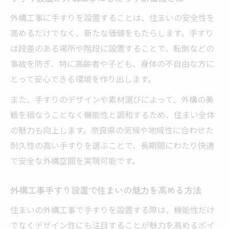
外構工事に手すりを設置することは、住まいの安全性を
高めるだけでなく、新たな価値をもたらします。手すり
は段差のある場所や階段に設置することで、転倒などの
事故を防ぎ、特に高齢者や子ども、身体の不自由な方に
とって安心できる環境を作り出します。
また、手すりのデザインや素材選びによって、外構の美
観を損なうことなく機能性と調和するため、住まい全体
の魅力も向上します。奈良県の気候や地域性に合わせた
耐久性の高い手すりを選ぶことで、長期間にわたり快適
で安全な外構空間を実現可能です。
外構工事手すり設置で住まいの魅力を高める方法
住まいの外構工事で手すりを設置する際は、機能性だけ
でなくデザイン性にも注目することが魅力を高めるポイ