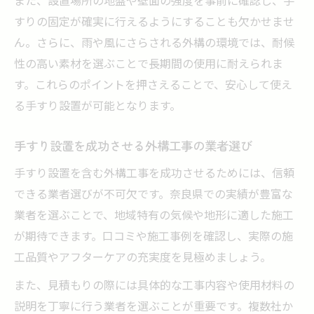
すりの固定が確実に行えるようにすることも欠かせませ
ん。さらに、雨や風にさらされる外構の環境では、耐候
性の高い素材を選ぶことで長期間の使用に耐えられま
す。これらのポイントを押さえることで、安心して使え
る手すり設置が可能となります。
手すり設置を成功させる外構工事の業者選び
手すり設置を含む外構工事を成功させるためには、信頼
できる業者選びが不可欠です。奈良県での実績が豊富な
業者を選ぶことで、地域特有の気候や地形に適した施工
が期待できます。口コミや施工事例を確認し、実際の施
工品質やアフターケアの充実度を見極めましょう。
また、見積もりの際には具体的な工事内容や使用材料の
説明を丁寧に行う業者を選ぶことが重要です。複数社か