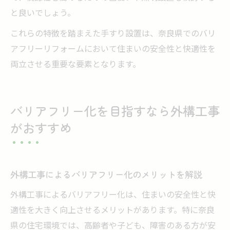
と良いでしょう。
これらの特徴を踏まえた手すり設置は、奈良県でのバリ
アフリーリフォームにおいて住まいの安全性と快適性を
両立させる重要な要素となります。
バリアフリー化を目指すなら外構工事
がおすすめ
外構工事によるバリアフリー化のメリットを解説
外構工事によるバリアフリー化は、住まいの安全性と快
適性を大きく向上させるメリットがあります。特に奈良
県の住宅環境では、高齢者や子ども、障害のある方が安