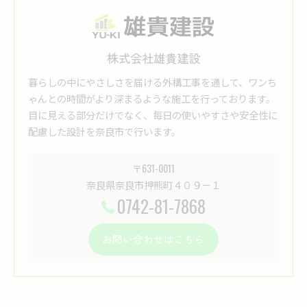
株式会社雄貴建設
暮らしの中にやさしさを届ける外構工事を通して、ワンち
ゃんとの時間がより深まるような施工を行っております。
目に見える部分だけでなく、毎日の使いやすさや安全性に
配慮した設計を奈良市で行います。
〒631-0011
奈良県奈良市押熊町４０９－１
0742-81-7868
お問い合わせはこちら