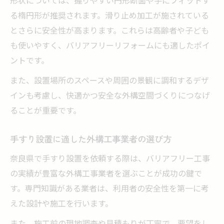
る楕円形が推奨されます。滑り止め加工が施されている
とさらに安全性が高まります。これらは高齢者や子ども
も使いやすく、バリアフリーリフォームにも適したポイ
ントです。
また、設置場所のスペースや周囲の景観に調和するデザ
インも考慮し、快適かつ安全な外構空間づくりにつなげ
ることが重要です。
手すり設置に適した外構工事業者の選び方
奈良県で手すり設置を依頼する際は、バリアフリー工事
の実績が豊富な外構工事業者を選ぶことが成功の鍵で
す。専門知識がある業者は、利用者の安全性を第一に考
えた設計や施工を行います。
また、施工前の現地調査や見積もりが丁寧で、要望をし