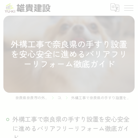
外構工事で奈良県の手すり設置
を安心安全に進めるバリアフリ
ーリフォーム徹底ガイド
奈良県奈良市の外構工事なら株式会社雄貴建設
コラム
外構工事で奈良県の手すり設置を安心安全に進めるバリアフリーリフォーム徹底ガイド
外構工事で奈良県の手すり設置を安心安全
に進めるバリアフリーリフォーム徹底ガイ
ド