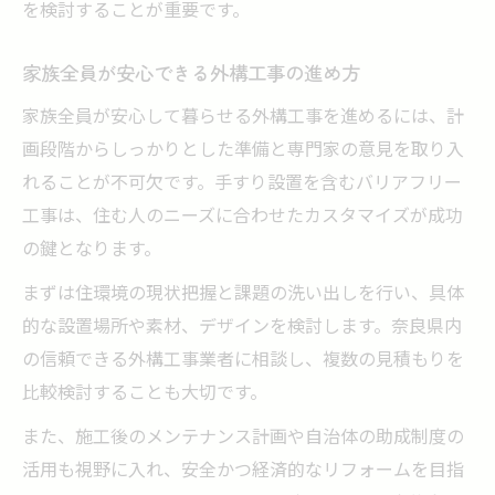
を検討することが重要です。
家族全員が安心できる外構工事の進め方
家族全員が安心して暮らせる外構工事を進めるには、計
画段階からしっかりとした準備と専門家の意見を取り入
れることが不可欠です。手すり設置を含むバリアフリー
工事は、住む人のニーズに合わせたカスタマイズが成功
の鍵となります。
まずは住環境の現状把握と課題の洗い出しを行い、具体
的な設置場所や素材、デザインを検討します。奈良県内
の信頼できる外構工事業者に相談し、複数の見積もりを
比較検討することも大切です。
また、施工後のメンテナンス計画や自治体の助成制度の
活用も視野に入れ、安全かつ経済的なリフォームを目指