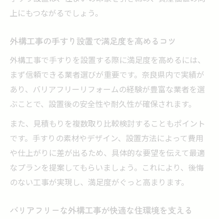
上にもつながるでしょう。
外構工事の手すり設置で満足度を高めるコツ
外構工事で手すりを設置する際に満足度を高めるには、
まず信頼できる業者選びが重要です。奈良県内で実績が
あり、バリアフリーリフォームの経験が豊富な業者を選
ぶことで、設置後の安全性や耐久性が確保されます。
また、見積もりを複数取り比較検討することもポイント
です。手すりの素材やデザイン、設置方法によって費用
や仕上がりに差が出るため、具体的な要望を伝えて最適
なプランを提案してもらいましょう。これにより、後悔
のない工事が実現し、満足度がぐっと高まります。
バリアフリーな外構工事が快適な住環境を支える