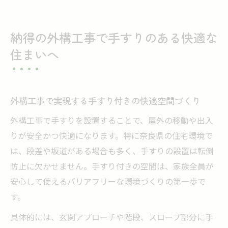
納得の外構工事で手すりのある快適な
住まいへ
外構工事で実現する手すり付きの快適空間づくり
外構工事で手すりを設置することで、屋外の移動や出入
りが安全かつ快適になります。特に奈良県の住宅環境で
は、段差や坂道がある場合も多く、手すりの設置は転倒
防止に欠かせません。手すり付きの空間は、家族全員が
安心して使えるバリアフリーな環境づくりの第一歩で
す。
具体的には、玄関アプローチや階段、スロープ部分に手