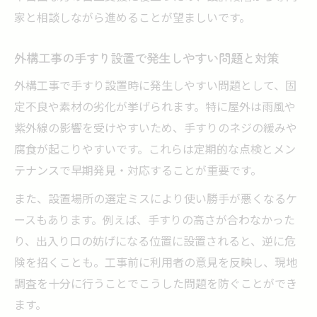
家と相談しながら進めることが望ましいです。
外構工事の手すり設置で発生しやすい問題と対策
外構工事で手すり設置時に発生しやすい問題として、固
定不良や素材の劣化が挙げられます。特に屋外は雨風や
紫外線の影響を受けやすいため、手すりのネジの緩みや
腐食が起こりやすいです。これらは定期的な点検とメン
テナンスで早期発見・対応することが重要です。
また、設置場所の選定ミスにより使い勝手が悪くなるケ
ースもあります。例えば、手すりの高さが合わなかった
り、出入り口の妨げになる位置に設置されると、逆に危
険を招くことも。工事前に利用者の意見を反映し、現地
調査を十分に行うことでこうした問題を防ぐことができ
ます。