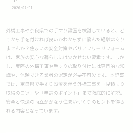
2026/07/01
外構工事や奈良県での手すり設置を検討していると、ど
こから手を付ければ良いかわからずに悩んだ経験はあり
ませんか？住まいの安全対策やバリアフリーリフォーム
は、家族の安心な暮らしには欠かせない要素です。しか
し、実際の外構工事や手すりの取り付けには専門的な知
識や、信頼できる業者の選定が必要不可欠です。本記事
では、奈良県で手すり設置を伴う外構工事を「見積もり
取得のコツ」や「申請のポイント」まで徹底的に解説。
安全と快適の両立がかなう住まいづくりのヒントを得ら
れる内容となっています。