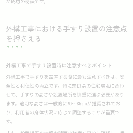
が成功の秘訣です。
外構工事における手すり設置の注意点
を押さえる
外構工事で手すり設置時に注意すべきポイント
外構工事で手すりを設置する際に最も注意すべきは、安
全性と利便性の両立です。特に奈良県の住宅環境に合わ
せて、手すりの高さや設置場所を慎重に選ぶ必要があり
ます。適切な高さは一般的に70～85cmが推奨されてお
り、利用者の身体状況に応じて調整することが重要で
す。
また、設置場所の地盤や壁面の強度を事前に確認し、手