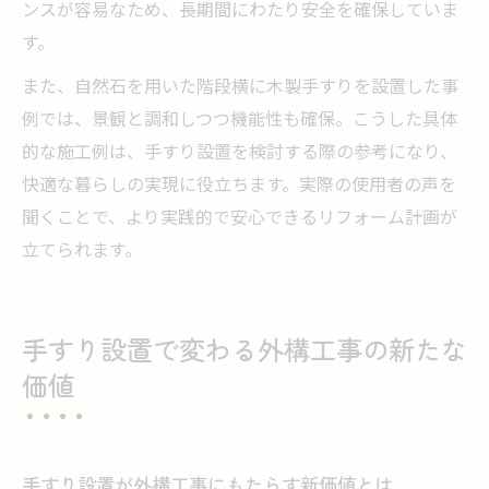
ンスが容易なため、長期間にわたり安全を確保していま
す。
また、自然石を用いた階段横に木製手すりを設置した事
例では、景観と調和しつつ機能性も確保。こうした具体
的な施工例は、手すり設置を検討する際の参考になり、
快適な暮らしの実現に役立ちます。実際の使用者の声を
聞くことで、より実践的で安心できるリフォーム計画が
立てられます。
手すり設置で変わる外構工事の新たな
価値
手すり設置が外構工事にもたらす新価値とは