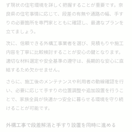
ず現状の住宅環境を詳しく把握することが重要です。奈
良県の住宅事情に応じて、段差の有無や通路の幅、手す
りの必要箇所を専門家とともに確認し、最適なプランを
立てましょう。
次に、信頼できる外構工事業者を選び、見積もりや施工
内容を丁寧に比較検討することが安心の鍵となります。
適切な材料選定や安全基準の遵守は、長期的な安心に直
結するため欠かせません。
さらに、施工後のメンテナンスや利用者の動線確認を行
い、必要に応じて手すりの位置調整や追加設置を行うこ
とで、家族全員が快適かつ安全に暮らせる環境を守り続
けることが可能です。
外構工事で段差解消と手すり設置を同時に進める