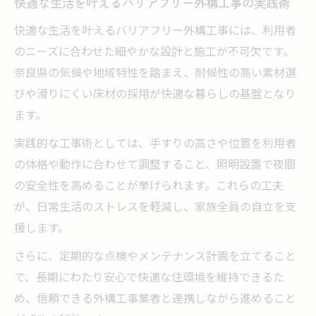
快適な生活を叶えるバリアフリー外構工事の実践術
快適な生活を叶えるバリアフリー外構工事には、利用者
のニーズに合わせた細やかな設計と施工が不可欠です。
奈良県の気候や地域特性を踏まえ、耐候性の高い素材選
びや滑りにくい床材の採用が快適な暮らしの基盤となり
ます。
実践的な工事術としては、手すりの高さや位置を利用者
の体格や動作に合わせて調整すること、照明設置で夜間
の安全性を高めることが挙げられます。これらの工夫
が、日常生活のストレスを軽減し、家族全員の自立を支
援します。
さらに、定期的な点検やメンテナンス計画を立てること
で、長期にわたり安心で快適な住環境を維持できるた
め、信頼できる外構工事業者と連携しながら進めること