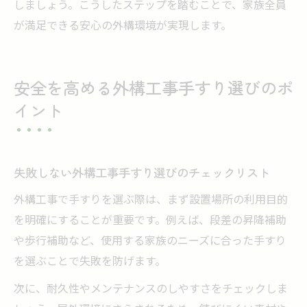
しましょう。こうしたステップを踏むことで、家族全員
が満足できる安心の外構環境が実現します。
安全を高める外構工事手すり選びのポ
イント
失敗しない外構工事手すり選びのチェックリスト
外構工事で手すりを選ぶ際は、まず設置場所の利用目的
を明確にすることが重要です。例えば、段差の昇降補助
や歩行補助など、使用する家族のニーズに合った手すり
を選ぶことで失敗を防げます。
次に、耐久性やメンテナンスのしやすさをチェックしま