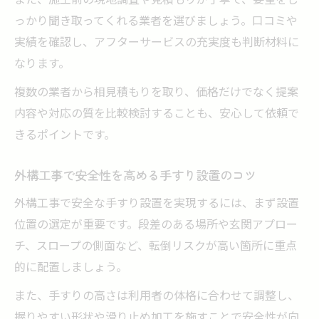
っかり聞き取ってくれる業者を選びましょう。口コミや
実績を確認し、アフターサービスの充実度も判断材料に
なります。
複数の業者から相見積もりを取り、価格だけでなく提案
内容や対応の質を比較検討することも、安心して依頼で
きるポイントです。
外構工事で安全性を高める手すり設置のコツ
外構工事で安全な手すり設置を実現するには、まず設置
位置の選定が重要です。段差のある場所や玄関アプロー
チ、スロープの側面など、転倒リスクが高い箇所に重点
的に配置しましょう。
また、手すりの高さは利用者の体格に合わせて調整し、
握りやすい形状や滑り止め加工を施すことで安全性が向