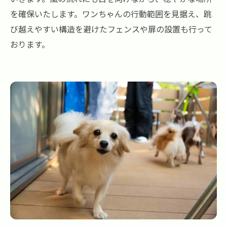
を確保いたします。ワンちゃんの行動範囲を見据え、跳
び越えやすい構造を避けたフェンスや扉の設置も行って
おります。