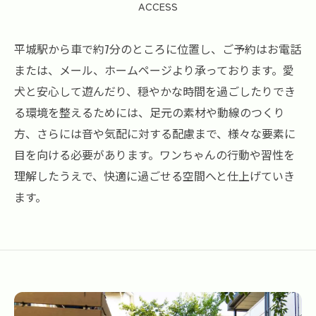
ACCESS
平城駅から車で約7分のところに位置し、ご予約はお電話
または、メール、ホームページより承っております。愛
犬と安心して遊んだり、穏やかな時間を過ごしたりでき
る環境を整えるためには、足元の素材や動線のつくり
方、さらには音や気配に対する配慮まで、様々な要素に
目を向ける必要があります。ワンちゃんの行動や習性を
理解したうえで、快適に過ごせる空間へと仕上げていき
ます。