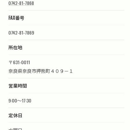
0742-81-7868
FAX番号
0742-81-7869
所在地
〒631-0011
奈良県奈良市押熊町４０９－１
営業時間
9:00～17:30
定休日