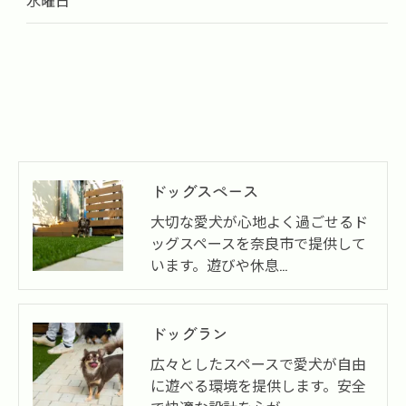
水曜日
ドッグスペース
大切な愛犬が心地よく過ごせるド
ッグスペースを奈良市で提供して
います。遊びや休息…
ドッグラン
広々としたスペースで愛犬が自由
に遊べる環境を提供します。安全