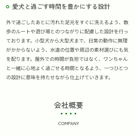
愛犬と過ごす時間を豊かにする設計
外で過ごしたあとに汚れた足元をすぐに洗えるよう、散
歩のルートや遊び場とのつながりに配慮した設計を行っ
ております。小型犬から大型犬まで、日常の動作に無理
がかからないよう、水道の位置や周辺の素材選びにも気
を配ります。屋外での時間が負担ではなく、ワンちゃん
と一緒に心地よく過ごせる時間となるよう、一つひとつ
の設計に意味を持たせながら仕上げていきます。
会社概要
COMPANY