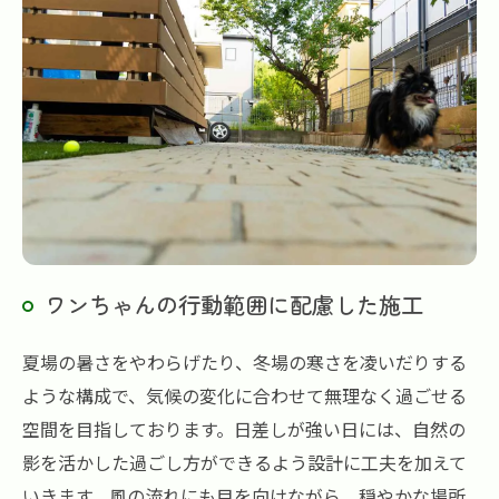
ワンちゃんの行動範囲に配慮した施工
夏場の暑さをやわらげたり、冬場の寒さを凌いだりする
ような構成で、気候の変化に合わせて無理なく過ごせる
空間を目指しております。日差しが強い日には、自然の
影を活かした過ごし方ができるよう設計に工夫を加えて
いきます。風の流れにも目を向けながら、穏やかな場所