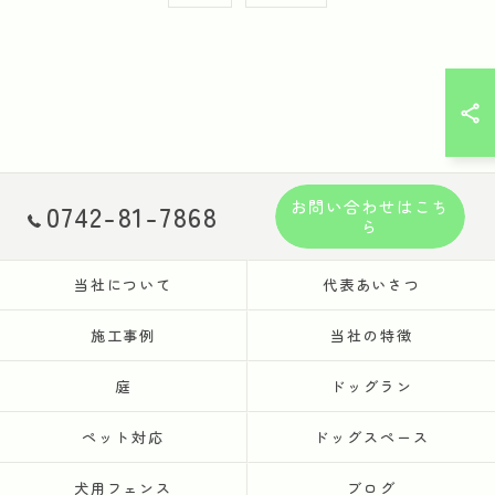
お問い合わせはこち
0742-81-7868
ら
当社について
代表あいさつ
施工事例
当社の特徴
庭
ドッグラン
ペット対応
ドッグスペース
犬用フェンス
ブログ