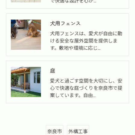
で快適な設計を心が…
犬用フェンス
犬用フェンスは、愛犬が自由に動
ける安全な屋外空間を提供しま
す。敷地や環境に応じ…
庭
愛犬と過ごす空間を大切にし、安
心で快適な庭づくりを奈良市で提
案しています。自由…
奈良市
外構工事