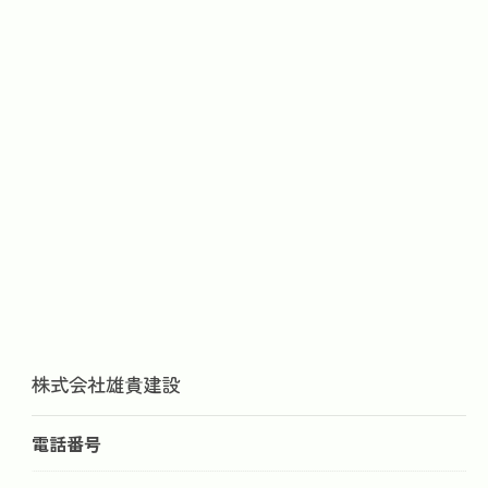
株式会社雄貴建設
お気軽にご相談ください
電話番号