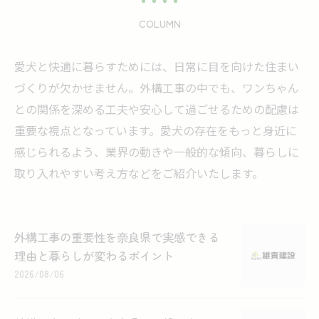
COLUMN
愛犬と快適に暮らすためには、日常に目を向けた住まい
づくりが欠かせません。外構工事の中でも、ワンちゃん
との関係を深める工夫や安心して過ごせるための配慮は
重要な視点となっています。愛犬の存在をもっと身近に
感じられるよう、業界の動きや一般的な傾向、暮らしに
取り入れやすい考え方などをご紹介いたします。
外構工事の重要性を奈良県で実感できる
理由と暮らしが変わるポイント
2026/08/06