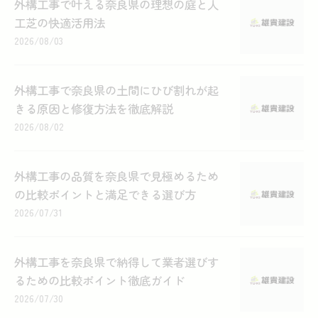
外構工事で叶える奈良県の理想の庭と人
工芝の快適活用法
2026/08/03
外構工事で奈良県の土間にひび割れが起
きる原因と修復方法を徹底解説
2026/08/02
外構工事の品質を奈良県で見極めるため
の比較ポイントと満足できる選び方
2026/07/31
外構工事を奈良県で納得して業者選びす
るための比較ポイント徹底ガイド
2026/07/30