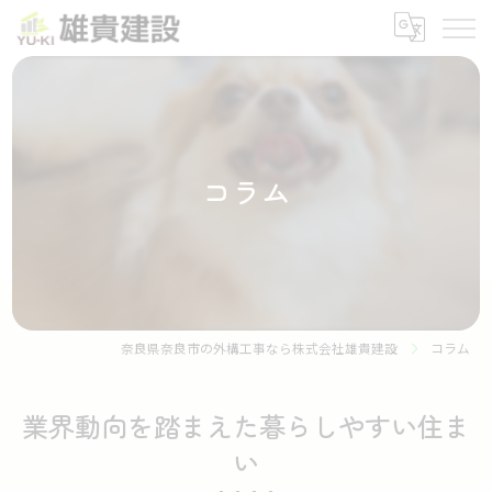
コラム
奈良県奈良市の外構工事なら株式会社雄貴建設
コラム
業界動向を踏まえた暮らしやすい住ま
い