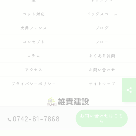
ペット対応
ドッグスペース
犬用フェンス
ブログ
コンセプト
フロー
コラム
よくある質問
アクセス
お問い合わせ
プライバシーポリシー
サイトマップ
お問い合わせはこち
0742-81-7868
© 2026 奈良県奈良市の外構工事なら株式会社雄貴建設 ALL RIGHTS RESERVED.
ら