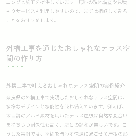
ニングと施工を提供しています。無料の現地調査や見積
もりサービスも利用しやすいので、まずは相談してみる
ことをおすすめします。
外構工事を通じたおしゃれなテラス空
間の作り方
外構工事で叶えるおしゃれなテラス空間の実例紹介
奈良県の外構工事で実現したおしゃれなテラス空間は、
多様なデザインと機能性を兼ね備えています。例えば、
木目調のアルミ素材を用いたテラス屋根は自然な風合い
を持ちつつ耐久性も高く、庭との調和が美しいです。こ
うした実例では、季節を問わず快適に過ごせる屋根の形