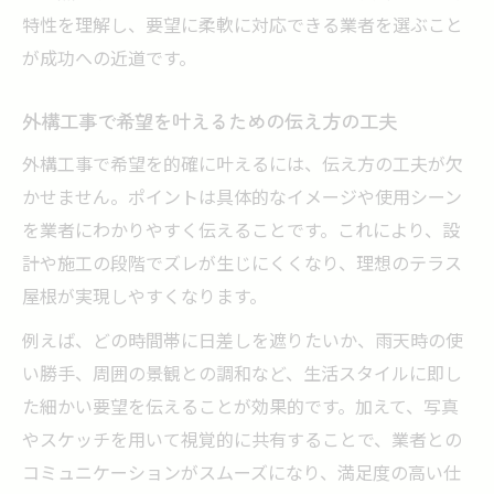
特性を理解し、要望に柔軟に対応できる業者を選ぶこと
が成功への近道です。
外構工事で希望を叶えるための伝え方の工夫
外構工事で希望を的確に叶えるには、伝え方の工夫が欠
かせません。ポイントは具体的なイメージや使用シーン
を業者にわかりやすく伝えることです。これにより、設
計や施工の段階でズレが生じにくくなり、理想のテラス
屋根が実現しやすくなります。
例えば、どの時間帯に日差しを遮りたいか、雨天時の使
い勝手、周囲の景観との調和など、生活スタイルに即し
た細かい要望を伝えることが効果的です。加えて、写真
やスケッチを用いて視覚的に共有することで、業者との
コミュニケーションがスムーズになり、満足度の高い仕