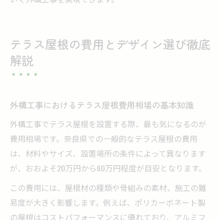
テラス屋根の費用とデザイン選び徹底
解説
外構工事におけるテラス屋根費用相場の基本知識
外構工事でテラス屋根を設置する際、最も気になるのが
費用相場です。奈良県での一般的なテラス屋根の費用
は、材料やサイズ、設置場所の条件によって異なります
が、おおよそ20万円から60万円程度が目安となります。
この費用には、屋根材の種類や骨組みの素材、施工の難
易度が大きく影響します。例えば、ポリカーボネート製
の屋根はコストパフォーマンスに優れており、アルミフ