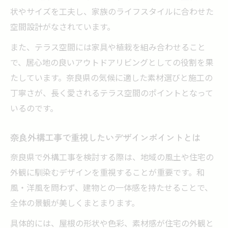
状やサイズを工夫し、家族のライフスタイルに合わせた
空間設計がなされています。
また、テラス空間には家具や植栽を組み合わせること
で、居心地の良いアウトドアリビングとしての役割を果
たしています。奈良県の気候に適した素材選びと施工の
丁寧さが、長く愛されるテラス空間のポイントとなって
いるのです。
奈良外構工事で重視したいデザインポイントとは
奈良県で外構工事を検討する際は、地域の風土や住宅の
外観に馴染むデザインを重視することが重要です。和
風・洋風を問わず、建物との一体感を持たせることで、
全体の景観が美しくまとまります。
具体的には、屋根の形状や色彩、素材感が住宅の外観と