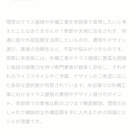
理想のテラス屋根や外構工事を奈良県で実現したいと考
えたことはありませんか？季節や天候に左右されず、快
適に庭や外部空間を活用したいものの、費用やデザイン
選び、業者の信頼性など、不安や悩みがつきものです。
実際に奈良県には、外構工事やテラス屋根に豊富な経験
と独自の提案力を持つ専門業者が数多く存在し、それぞ
れのライフスタイルやご予算、デザインのご希望に応じ
た多彩な選択肢が用意されています。本記事では外構工
事におけるテラス屋根の費用やデザイン選びのポイン
ト、奈良県での業者比較のコツまで徹底解説。理想のお
しゃれで機能的な外構空間を手に入れるための知識とヒ
ントが満載です。