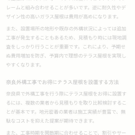
レームと組み合わせることが多いです。逆に耐久性やデ
ザイン性の高いガラス屋根は費用が高めになります。
また、設置場所の地形や既存の外構状況によっては追加
工事が発生することもあるため、見積もり時には現地調
査をしっかり行うことが重要です。これにより、予期せ
ぬ費用増加を防ぎ、予算内で理想のテラス屋根を実現し
やすくなります。
奈良外構工事でお得にテラス屋根を設置する方法
奈良県で外構工事を行う際にテラス屋根をお得に設置す
るには、複数の業者から見積もりを取り比較検討するこ
とが基本です。地元密着の業者は施工実績が豊富で、無
駄なコストを抑えた提案が期待できます。
また、工事時期を閑散期に合わせることで、割引やサー