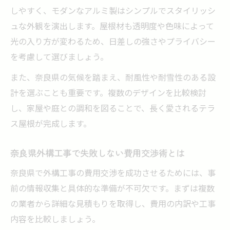
しやすく、モダンなアルミ製はシンプルでスタイリッシ
ュな外観を演出します。屋根材も透明度や色味によって
光の入り方が変わるため、日差しの強さやプライバシー
を考慮して選びましょう。
また、奈良県の気候を踏まえ、耐風性や耐雪性のある設
計を選ぶことも重要です。複数のデザインを比較検討
し、家屋や庭との調和を図ることで、長く愛されるテラ
ス屋根が完成します。
奈良県外構工事で失敗しない費用交渉術とは
奈良県で外構工事の費用交渉を成功させるためには、事
前の情報収集と具体的な準備が不可欠です。まずは複数
の業者から詳細な見積もりを取得し、費用の内訳や工事
内容を比較しましょう。