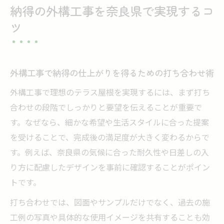
納得の外構工事を奈良県で実現するコ
ツ
外構工事で納得の仕上がりを得るための打ち合わせ術
外構工事で理想のテラス屋根を実現するには、まず打ち
合わせの段階でしっかりと要望を伝えることが重要で
す。なぜなら、細かな希望や生活スタイルに合った提案
を受けることで、完成後の満足度が大きく変わるからで
す。例えば、奈良県の気候に合った耐久性や日差しの入
り方に配慮したデザインを事前に確認することがポイン
トです。
打ち合わせでは、図面やサンプルだけでなく、過去の施
工例の写真や具体的な使用イメージを共有することも効