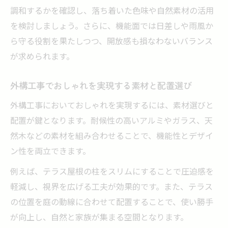
調和するかを確認し、落ち着いた色味や自然素材の活用
を検討しましょう。さらに、機能面では日差しや雨風か
ら守る役割を果たしつつ、開放感も損なわないバランス
が求められます。
外構工事でおしゃれを実現する素材と配置選び
外構工事においておしゃれを実現するには、素材選びと
配置が鍵となります。耐候性の高いアルミやガラス、天
然木などの素材を組み合わせることで、機能性とデザイ
ン性を両立できます。
例えば、テラス屋根の柱をスリムにすることで圧迫感を
軽減し、視界を広げる工夫が効果的です。また、テラス
の位置を庭の動線に合わせて配置することで、使い勝手
が向上し、自然と家族が集まる空間となります。