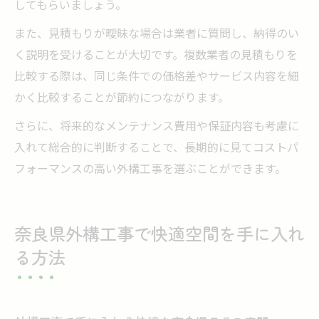
してもらいましょう。
また、見積もりが曖昧な場合は業者に質問し、納得のい
く説明を受けることが大切です。複数業者の見積もりを
比較する際は、同じ条件での価格差やサービス内容を細
かく比較することが節約につながります。
さらに、将来的なメンテナンス費用や保証内容も考慮に
入れて総合的に判断することで、長期的に見てコストパ
フォーマンスの高い外構工事を選ぶことができます。
奈良県外構工事で快適空間を手に入れ
る方法