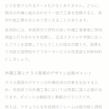
ビスを受けられるケースも少なくありません。さらに、
既存の外構と組み合わせて一括で工事を依頼すると、資
材や施工費がまとめて安くなることがあります。
具体的には、奈良県内で評判の良い外構工事業者に現地
調査と打ち合わせを依頼し、生活スタイルや予算に合っ
たプランを提案してもらうことが成功の鍵です。見積も
り内容の透明性やアフターサービスの充実度も判断材料
にしましょう。
外構工事とテラス屋根のデザイン比較ポイント
テラス屋根のデザインは外構全体の印象を左右するた
め、奈良県での外構工事においては慎重に選ぶ必要があ
ります。ポイントは機能性と美観のバランスです。
例えば、ナチュラルな木目調のフレームは庭の緑と調和