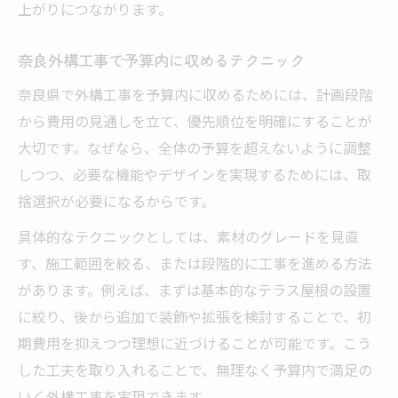
上がりにつながります。
奈良外構工事で予算内に収めるテクニック
奈良県で外構工事を予算内に収めるためには、計画段階
から費用の見通しを立て、優先順位を明確にすることが
大切です。なぜなら、全体の予算を超えないように調整
しつつ、必要な機能やデザインを実現するためには、取
捨選択が必要になるからです。
具体的なテクニックとしては、素材のグレードを見直
す、施工範囲を絞る、または段階的に工事を進める方法
があります。例えば、まずは基本的なテラス屋根の設置
に絞り、後から追加で装飾や拡張を検討することで、初
期費用を抑えつつ理想に近づけることが可能です。こう
した工夫を取り入れることで、無理なく予算内で満足の
いく外構工事を実現できます。