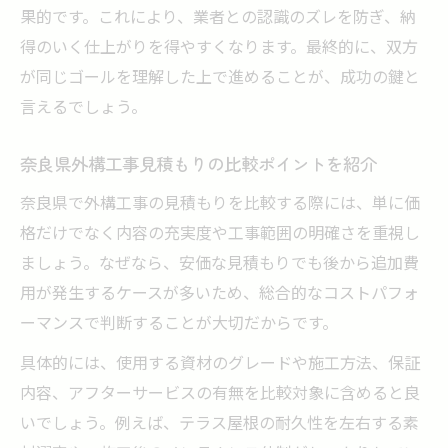
果的です。これにより、業者との認識のズレを防ぎ、納
得のいく仕上がりを得やすくなります。最終的に、双方
が同じゴールを理解した上で進めることが、成功の鍵と
言えるでしょう。
奈良県外構工事見積もりの比較ポイントを紹介
奈良県で外構工事の見積もりを比較する際には、単に価
格だけでなく内容の充実度や工事範囲の明確さを重視し
ましょう。なぜなら、安価な見積もりでも後から追加費
用が発生するケースが多いため、総合的なコストパフォ
ーマンスで判断することが大切だからです。
具体的には、使用する資材のグレードや施工方法、保証
内容、アフターサービスの有無を比較対象に含めると良
いでしょう。例えば、テラス屋根の耐久性を左右する素