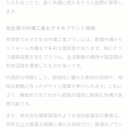
り入れることで、長く快適に使えるテラス空間が実現し
ます。
奈良県の外構工事おすすめプランと特徴
奈良県でおすすめの外構工事プランには、新築外構から
リフォーム外構まで多彩な選択肢があります。特にテラ
ス屋根設置を含むプランは、生活動線の確保や庭空間の
有効活用を重視したものが多いです。
代表的な特徴として、耐候性に優れた素材の採用や、地
域の景観に合ったデザイン提案が挙げられます。これに
より、機能的でありながら周囲の環境に馴染む外構が実
現可能です。
また、株式会社雄貴建設のような地元密着型の業者は、
20年以上の豊富な経験と確かな技術力で、最適なプラン