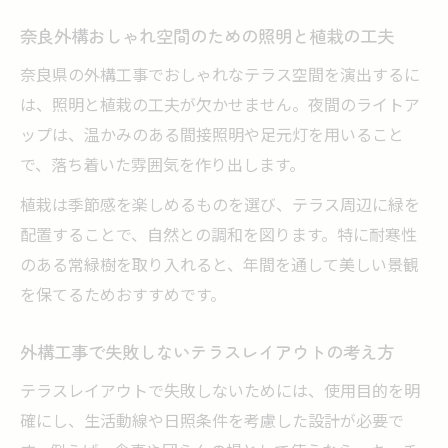
奈良外構おしゃれ空間のための照明と植栽の工夫
奈良県の外構工事でおしゃれなテラス空間を演出するに
は、照明と植栽の工夫が欠かせません。夜間のライトア
ップは、温かみのある間接照明や足元灯を用いること
で、落ち着いた雰囲気を作り出します。
植栽は季節感を楽しめるものを選び、テラス周辺に緑を
配置することで、自然との調和を図ります。特に耐寒性
のある常緑樹を取り入れると、年間を通して美しい景観
を保てるためおすすめです。
外構工事で失敗しないテラスレイアウトの考え方
テラスレイアウトで失敗しないためには、使用目的を明
確にし、生活動線や日照条件を考慮した設計が必要で