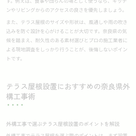
す。例えば、食事や団らんの場として使うなら、キッチ
ンやリビングからのアクセスの良さを優先しましょう。
また、テラス屋根のサイズや形状は、風通しや雨の吹き
込みを防ぐ設計を心がけることが大切です。奈良県の気
候を踏まえ、耐久性のある素材選びとプロの施工業者に
よる現地調査をしっかり行うことが、後悔しないポイン
トです。
テラス屋根設置におすすめの奈良県外
構工事術
外構工事で選ぶテラス屋根設置のポイントを解説
外構工事でテラス屋根を選ぶ際のポイントは、まず設置