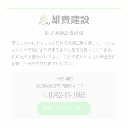
株式会社雄貴建設
暮らしの中にやさしさを届ける外構工事を通して、ワンち
ゃんとの時間がより深まるような施工を行っております。
目に見える部分だけでなく、毎日の使いやすさや安全性に
配慮した設計を奈良市で行います。
〒631-0011
奈良県奈良市押熊町４０９－１
0742-81-7868
お問い合わせはこちら