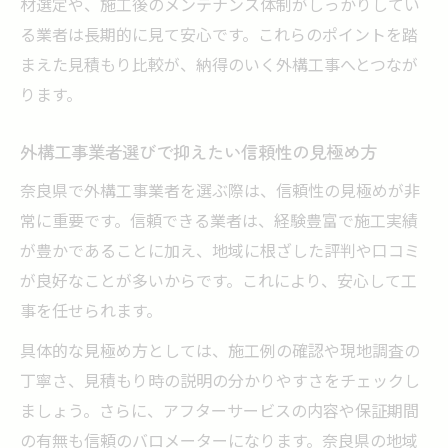
材選定や、施工後のメンテナンス体制がしっかりしてい
る業者は長期的に見て安心です。これらのポイントを踏
まえた見積もり比較が、納得のいく外構工事へとつなが
ります。
外構工事業者選びで抑えたい信頼性の見極め方
奈良県で外構工事業者を選ぶ際は、信頼性の見極めが非
常に重要です。信頼できる業者は、経験豊富で施工実績
が豊かであることに加え、地域に根ざした評判や口コミ
が良好なことが多いからです。これにより、安心して工
事を任せられます。
具体的な見極め方としては、施工例の確認や現地調査の
丁寧さ、見積もり時の説明の分かりやすさをチェックし
ましょう。さらに、アフターサービスの内容や保証期間
の有無も信頼のバロメーターになります。奈良県の地域