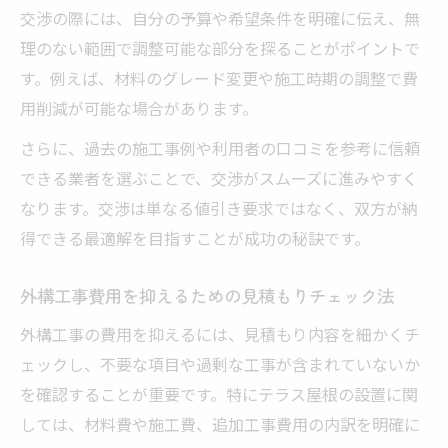
交渉の際には、自分の予算や希望条件を明確に伝え、無
理のない範囲で調整可能な部分を探ることがポイントで
す。例えば、材料のグレード変更や施工時期の調整で費
用削減が可能な場合があります。
さらに、過去の施工事例や利用者の口コミを参考に信頼
できる業者を選ぶことで、交渉がスムーズに進みやすく
なります。交渉は単なる値引き要求ではなく、双方が納
得できる最適解を目指すことが成功の秘訣です。
外構工事費用を抑えるための見積もりチェック法
外構工事の費用を抑えるには、見積もり内容を細かくチ
ェックし、不要な項目や過剰な工事が含まれていないか
を確認することが重要です。特にテラス屋根の設置に関
しては、材料費や施工費、追加工事費用の内訳を明確に