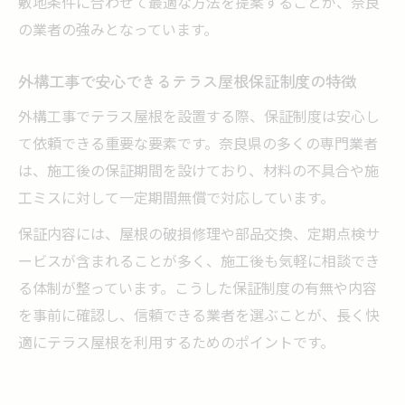
敷地条件に合わせて最適な方法を提案することが、奈良
の業者の強みとなっています。
外構工事で安心できるテラス屋根保証制度の特徴
外構工事でテラス屋根を設置する際、保証制度は安心し
て依頼できる重要な要素です。奈良県の多くの専門業者
は、施工後の保証期間を設けており、材料の不具合や施
工ミスに対して一定期間無償で対応しています。
保証内容には、屋根の破損修理や部品交換、定期点検サ
ービスが含まれることが多く、施工後も気軽に相談でき
る体制が整っています。こうした保証制度の有無や内容
を事前に確認し、信頼できる業者を選ぶことが、長く快
適にテラス屋根を利用するためのポイントです。