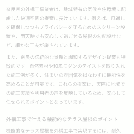
奈良県の外構工事業者は、地域特有の気候や住環境に配
慮した快適空間の提案に長けています。例えば、風通し
を確保しつつもプライバシーを守るためのスクリーン設
置や、雨天時でも安心して過ごせる屋根の勾配設計な
ど、細かな工夫が施されています。
また、奈良の伝統的な景観と調和するデザイン提案も特
徴的です。自然素材や和風モダンのテイストを取り入れ
た施工例が多く、住まいの雰囲気を損なわずに機能性を
高めることが可能です。これらの提案は、実際に地域で
の施工実績や利用者の声を反映しているため、安心して
任せられるポイントとなっています。
外構工事で叶える機能的なテラス屋根のポイント
機能的なテラス屋根を外構工事で実現するには、耐久