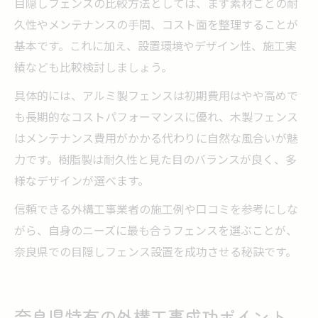
目隠しフェンスの比較方法としては、まず素材ごとの耐
久性やメンテナンスの手間、コスト面を整理することが
基本です。これに加え、設置環境やデザイン性、施工実
績なども比較検討しましょう。
具体的には、アルミ製フェンスは初期費用はやや高めで
も長期的なコストパフォーマンスに優れ、木製フェンス
はメンテナンス費用がかかる代わりに自然な風合いが魅
力です。樹脂製は耐久性と見た目のバランスが良く、多
様なデザインが選べます。
信頼できる外構工事業者の施工例や口コミを参考にしな
がら、自身のニーズに最も合うフェンスを選ぶことが、
奈良県での目隠しフェンス設置を成功させる秘訣です。
奈良県特有の外構工事成功ポイント