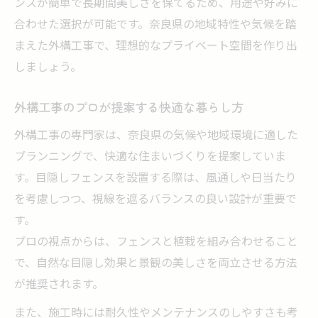
ンスが簡単で長期間美しさを保てるため、用途や好みに
合わせた選択が可能です。奈良県の地域特性や気候を踏
まえた外構工事で、理想的なプライベート空間を作り出
しましょう。
外構工事のプロが提案する快適な暮らし方
外構工事の専門家は、奈良県の気候や地域環境に適した
プランニングで、快適な住まいづくりを提案していま
す。目隠しフェンスを設置する際は、風通しや日当たり
を考慮しつつ、視線を遮るバランスの良い設計が重要で
す。
プロの視点からは、フェンスと植栽を組み合わせること
で、自然な目隠し効果と景観の美しさを両立させる方法
が推奨されます。
また、施工時には耐久性やメンテナンスのしやすさも考