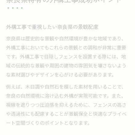
外構工事で重視したい奈良県の景観配慮
奈良県は歴史的な景観や自然環境が豊かな地域であり、
外構工事においてもこれらの景観との調和が非常に重要
です。外構工事で目隠しフェンスを設置する際には、地
域の伝統的な景観や周囲の建物の雰囲気を壊さないよう
な素材選びやデザインを心がける必要があります。
例えば、木目調や自然石を模した素材を用いることで、
奈良の自然環境に溶け込む外構が実現可能です。また、
視線を遮りつつ圧迫感を抑えるために、フェンスの高さ
や透過性にも配慮することが景観保全と快適なプライベ
ート空間づくりのポイントとなります。