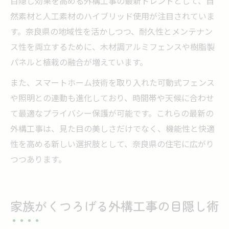
目隠し効果を高める外構工事の最新トレンドとして、自
然素材と人工素材のハイブリッド使用が注目されていま
す。奈良県の地域性を活かしつつ、耐久性とメンテナン
ス性を両立するために、木材調アルミフェンスや樹脂製
パネルと植栽の融合が増えています。
また、スマートホーム技術を取り入れた可動式フェンス
や照明との連動も進化しており、時間帯や天候に合わせ
て最適なプライバシー保護が可能です。これらの最新の
外構工事は、見た目の美しさだけでなく、機能性と快適
性を高める新しい選択肢として、奈良県の住宅に広がり
つつあります。
家族がくつろげる外構工事の目隠し術