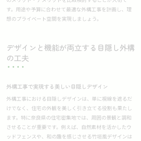
す。用途や予算に合わせて最適な外構工事を計画し、理
想のプライベート空間を実現しましょう。
デザインと機能が両立する目隠し外構
の工夫
外構工事で実現する美しい目隠しデザイン
外構工事における目隠しデザインは、単に視線を遮るだ
けでなく、住宅の外観を美しく引き立てる役割も果たし
ます。特に奈良県の住宅密集地では、周囲の景観と調和
させることが重要です。例えば、自然素材を活かしたウ
ッドフェンスや、和の趣を感じさせる竹垣風デザインは