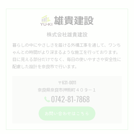
株式会社雄貴建設
暮らしの中にやさしさを届ける外構工事を通して、ワンち
ゃんとの時間がより深まるような施工を行っております。
目に見える部分だけでなく、毎日の使いやすさや安全性に
配慮した設計を奈良市で行います。
〒631-0011
奈良県奈良市押熊町４０９－１
0742-81-7868
お問い合わせはこちら