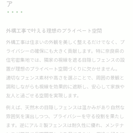
ア
外構工事で叶える理想のプライベート空間
外構工事は住まいの外観を美しく整えるだけでなく、プ
ライバシーの確保にも大きく貢献します。特に奈良県の
住宅密集地では、隣家の視線を遮る目隠しフェンスの設
置が理想のプライベート空間づくりに欠かせません。
適切なフェンス素材や高さを選ぶことで、周囲の景観と
調和しながらも視線を効果的に遮断し、安心して家族や
友人と過ごせる空間を実現します。
例えば、天然木の目隠しフェンスは温かみがあり自然な
雰囲気を演出しつつ、プライバシーを守る役割を果たし
ます。逆にアルミ製フェンスは耐久性に優れ、メンテナ