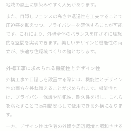
地域の風土に馴染みやすく人気があります。
また、目隠しフェンスの高さや透過性を工夫することで
圧迫感を抑えつつ、プライバシーを確保することが可能
です。これにより、外構全体のバランスを崩さずに理想
的な空間を実現できます。美しいデザインと機能性の両
立が、快適な住環境づくりの鍵となります。
外構工事に求められる機能性とデザイン性
外構工事で目隠しを設置する際には、機能性とデザイン
性の両方を兼ね備えることが求められます。機能性と
は、プライバシー保護や防犯性、耐久性を指し、これら
を満たすことで長期間安心して使用できる外構になりま
す。
一方、デザイン性は住宅の外観や周辺環境と調和させる