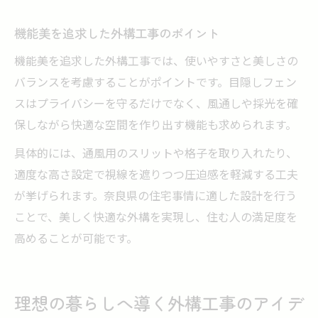
機能美を追求した外構工事のポイント
機能美を追求した外構工事では、使いやすさと美しさの
バランスを考慮することがポイントです。目隠しフェン
スはプライバシーを守るだけでなく、風通しや採光を確
保しながら快適な空間を作り出す機能も求められます。
具体的には、通風用のスリットや格子を取り入れたり、
適度な高さ設定で視線を遮りつつ圧迫感を軽減する工夫
が挙げられます。奈良県の住宅事情に適した設計を行う
ことで、美しく快適な外構を実現し、住む人の満足度を
高めることが可能です。
理想の暮らしへ導く外構工事のアイデ