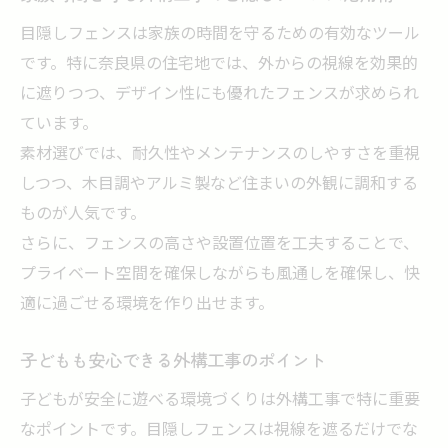
目隠しフェンスは家族の時間を守るための有効なツール
です。特に奈良県の住宅地では、外からの視線を効果的
に遮りつつ、デザイン性にも優れたフェンスが求められ
ています。
素材選びでは、耐久性やメンテナンスのしやすさを重視
しつつ、木目調やアルミ製など住まいの外観に調和する
ものが人気です。
さらに、フェンスの高さや設置位置を工夫することで、
プライベート空間を確保しながらも風通しを確保し、快
適に過ごせる環境を作り出せます。
子どもも安心できる外構工事のポイント
子どもが安全に遊べる環境づくりは外構工事で特に重要
なポイントです。目隠しフェンスは視線を遮るだけでな