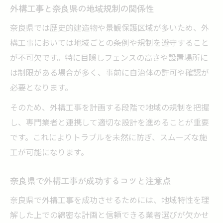
外構工事と奈良県の地域規制の関係性
奈良県では歴史的建造物や景観保護区域が多いため、外
構工事においては地域ごとの条例や規制を遵守すること
が不可欠です。特に目隠しフェンスの高さや設置場所に
は制限がある場合が多く、事前に自治体の許可や確認が
必要となります。
そのため、外構工事を計画する段階で地域の規制を把握
し、専門業者と連携して適切な設計を進めることが重要
です。これによりトラブルを未然に防ぎ、スムーズな施
工が可能になります。
奈良県で外構工事が成功するコツと注意点
奈良県で外構工事を成功させるためには、地域特性を理
解した上での綿密な計画と信頼できる業者選びが欠かせ