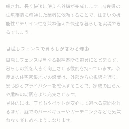
慮され、長く快適に使える外構が完成します。奈良県の
住宅事情に精通した業者に依頼することで、住まいの機
能性とデザイン性を兼ね備えた快適な暮らしを実現でき
るでしょう。
目隠しフェンスで暮らしが変わる理由
目隠しフェンスは単なる視線遮断の道具にとどまらず、
暮らしの質を大きく向上させる役割を持っています。奈
良県の住宅密集地での設置は、外部からの視線を遮り、
安心感とプライバシーを確保することで、家族の団らん
や趣味の時間をより充実させます。
具体的には、子どもやペットが安心して遊べる空間を作
るほか、庭でのバーベキューやガーデニングなども気兼
ねなく楽しめるようになります。