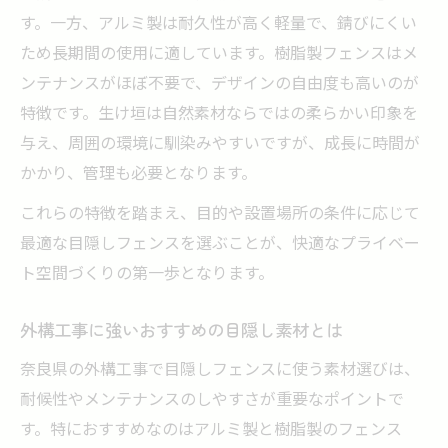
す。一方、アルミ製は耐久性が高く軽量で、錆びにくい
ため長期間の使用に適しています。樹脂製フェンスはメ
ンテナンスがほぼ不要で、デザインの自由度も高いのが
特徴です。生け垣は自然素材ならではの柔らかい印象を
与え、周囲の環境に馴染みやすいですが、成長に時間が
かかり、管理も必要となります。
これらの特徴を踏まえ、目的や設置場所の条件に応じて
最適な目隠しフェンスを選ぶことが、快適なプライベー
ト空間づくりの第一歩となります。
外構工事に強いおすすめの目隠し素材とは
奈良県の外構工事で目隠しフェンスに使う素材選びは、
耐候性やメンテナンスのしやすさが重要なポイントで
す。特におすすめなのはアルミ製と樹脂製のフェンス