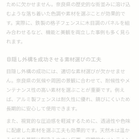
ために欠かせません。奈良県の歴史的な街並みに溶け込
むような落ち着いた色調や素材を選ぶことが効果的で
す。実際に、鉄製の格子フェンスに木目調のパネルを組
み合わせるなど、機能と美観を両立した事例も多く見ら
れます。
目隠し外構を成功させる素材選びの工夫
目隠し外構の成功には、適切な素材選びが欠かせませ
ん。奈良県の気候や周囲の景観に合わせて、耐候性やメ
ンテナンス性の高い素材を選ぶことが重要です。例え
ば、アルミ製フェンスは耐久性に優れ、錆びにくいため
長期的に安心して使用できます。
また、視覚的な圧迫感を軽減するために、透過性や色味
に配慮した素材を選ぶ工夫も効果的です。天然木は温か