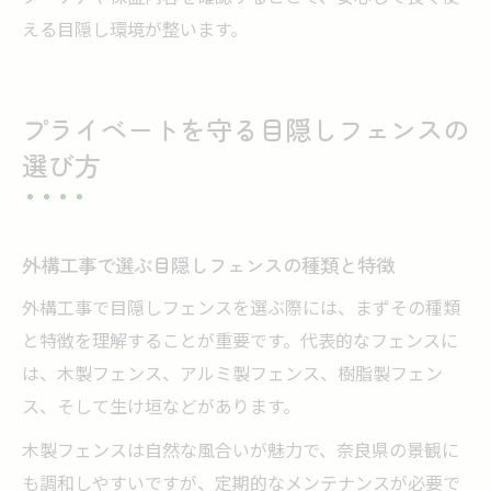
える目隠し環境が整います。
プライベートを守る目隠しフェンスの
選び方
外構工事で選ぶ目隠しフェンスの種類と特徴
外構工事で目隠しフェンスを選ぶ際には、まずその種類
と特徴を理解することが重要です。代表的なフェンスに
は、木製フェンス、アルミ製フェンス、樹脂製フェン
ス、そして生け垣などがあります。
木製フェンスは自然な風合いが魅力で、奈良県の景観に
も調和しやすいですが、定期的なメンテナンスが必要で