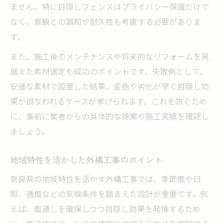
ません。特に目隠しフェンスはプライバシー保護だけで
なく、景観との調和や耐久性も考慮する必要がありま
す。
また、施工後のメンテナンスや将来的なリフォームを見
据えた素材選定も成功のポイントです。失敗例として、
安価な素材で設置した結果、変色や劣化が早く目隠し効
果が損なわれるケースが挙げられます。これを防ぐため
に、事前に業者からの具体的な提案や施工実績を確認し
ましょう。
地域特性を活かした外構工事のポイント
奈良県の地域特性を活かす外構工事では、季節風や日
照、通風などの気候条件を踏まえた設計が重要です。例
えば、風通しを確保しつつ目隠し効果を発揮するため