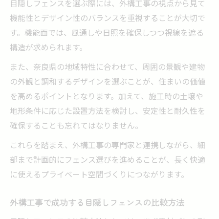
目隠しフェンスを選ぶ際には、外構工事の視点から見て
機能性とデザイン性のバランスを重視することが大切で
す。機能面では、風通しや日照を確保しつつ視線を遮る
構造が求められます。
また、奈良県の地域特性に合わせて、周囲の景観や建物
の外観と調和するデザインを選ぶことが、住まいの価値
を高めるポイントとなります。加えて、施工時の土壌や
地形条件に応じた設置方法を検討し、安定性と耐久性を
確保することも忘れてはなりません。
これらを踏まえ、外構工事の専門家と連携しながら、細
部まで計画的にフェンス選びを進めることが、長く快適
に使えるプライベート空間づくりにつながります。
外構工事で成功する目隠しフェンスの比較方法