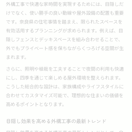
外構工事で快適な家時間を実現するためには、目隠しだ
けでなく、使い勝手の良い動線や屋外設備の配置も重要
です。奈良県の住宅事情を踏まえ、限られたスペースを
有効活用するプランニングが求められます。例えば、目
隠しフェンスとデッキスペースを組み合わせることで、
外でもプライベート感を保ちながらくつろげる空間が生
まれます。
さらに、照明や植栽を工夫することで夜間の利用も快適
にし、四季を通じて楽しめる屋外環境を整えられます。
こうした総合的な設計は、家族構成やライフスタイルに
合わせてカスタマイズ可能で、理想的な住まいの価値を
高めるポイントとなります。
目隠し効果を高める外構工事の最新トレンド