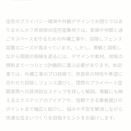
住宅のプライバシー確保や外観デザインでお困りではあ
りませんか？奈良県の住宅密集地では、家族や仲間と過
ごすスペースを守るための外構工事や、目隠しフェンス
設置のニーズが高まっています。しかし、景観と調和し
ながら周囲の視線を遮るには、デザインや素材、地域の
規制まで一つひとつ計画的に選ぶ必要があります。本記
事では、外構工事のプロ目線で、奈良県の特性や希望に
合わせた目隠しフェンス選びと、理想のプライベート空
間実現への具体的なステップを詳しく解説。景観にも映
えるエクステリアのアイデアや、信頼できる業者選びの
ポイントまで幅広く紹介し、悩みや不安を解消しながら
快適な住まいづくりを目指すヒントをお届けします。