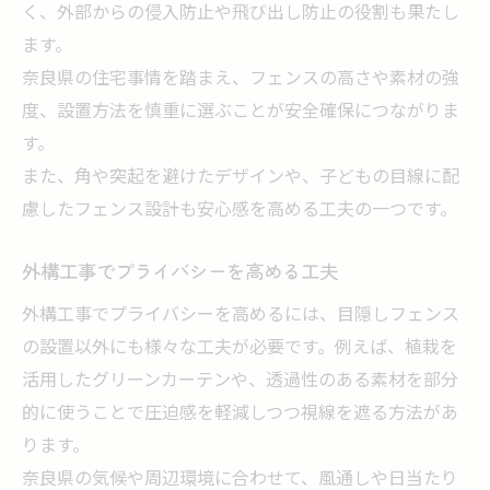
く、外部からの侵入防止や飛び出し防止の役割も果たし
ます。
奈良県の住宅事情を踏まえ、フェンスの高さや素材の強
度、設置方法を慎重に選ぶことが安全確保につながりま
す。
また、角や突起を避けたデザインや、子どもの目線に配
慮したフェンス設計も安心感を高める工夫の一つです。
外構工事でプライバシーを高める工夫
外構工事でプライバシーを高めるには、目隠しフェンス
の設置以外にも様々な工夫が必要です。例えば、植栽を
活用したグリーンカーテンや、透過性のある素材を部分
的に使うことで圧迫感を軽減しつつ視線を遮る方法があ
ります。
奈良県の気候や周辺環境に合わせて、風通しや日当たり