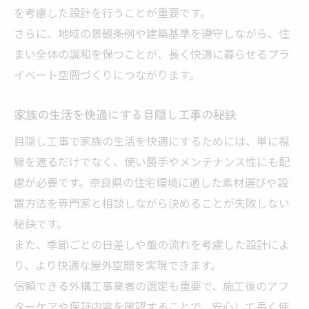
を考慮した設計を行うことが重要です。
さらに、地域の景観条例や建築基準を遵守しながら、住
まい全体の調和を保つことが、長く快適に暮らせるプラ
イベート空間づくりにつながります。
家族の生活を快適にする目隠し工事の秘訣
目隠し工事で家族の生活を快適にするためには、単に視
線を遮るだけでなく、使い勝手やメンテナンス性にも配
慮が必要です。奈良県の住宅環境に適した素材選びや設
置方法を専門家と相談しながら決めることが失敗しない
秘訣です。
また、季節ごとの日差しや風の流れを考慮した設計によ
り、より快適な屋外空間を実現できます。
信頼できる外構工事業者の選定も重要で、施工後のアフ
ターケアや保証内容を確認することで、安心して長く使