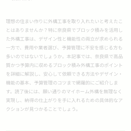
理想の住まい作りに外構工事を取り入れたいと考えたこ
とはありませんか？特に奈良県でブロック積みを活用し
た外構工事は、デザイン性と機能性の両立が求められる
一方で、費用や業者選び、予算管理に不安を感じる方も
多いのではないでしょうか。本記事では、奈良県で高品
質かつ予算内に収めるブロック積み外構工事のポイント
を詳細に解説し、安心して依頼できる方法やデザイン・
機能の基本、予算管理のコツまで網羅的にご紹介しま
す。読了後には、願い通りのマイホーム外構を無理なく
実現し、納得の仕上がりを手に入れるための具体的なア
クションが見つかることでしょう。