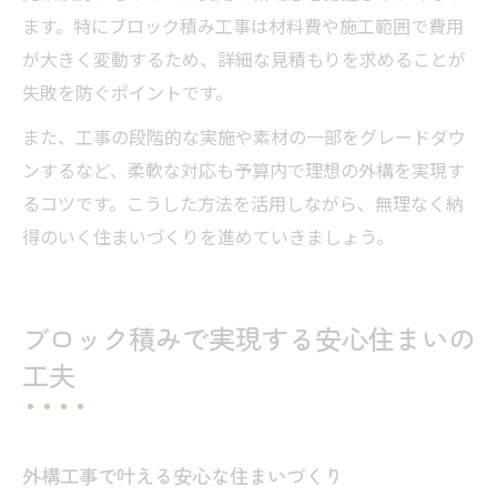
ます。特にブロック積み工事は材料費や施工範囲で費用
が大きく変動するため、詳細な見積もりを求めることが
失敗を防ぐポイントです。
また、工事の段階的な実施や素材の一部をグレードダウ
ンするなど、柔軟な対応も予算内で理想の外構を実現す
るコツです。こうした方法を活用しながら、無理なく納
得のいく住まいづくりを進めていきましょう。
ブロック積みで実現する安心住まいの
工夫
外構工事で叶える安心な住まいづくり