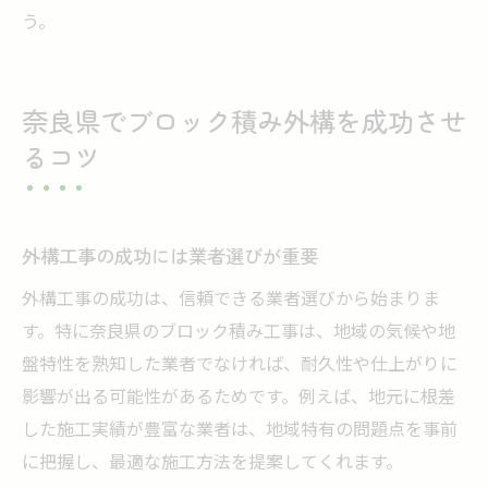
う。
奈良県でブロック積み外構を成功させ
るコツ
外構工事の成功には業者選びが重要
外構工事の成功は、信頼できる業者選びから始まりま
す。特に奈良県のブロック積み工事は、地域の気候や地
盤特性を熟知した業者でなければ、耐久性や仕上がりに
影響が出る可能性があるためです。例えば、地元に根差
した施工実績が豊富な業者は、地域特有の問題点を事前
に把握し、最適な施工方法を提案してくれます。