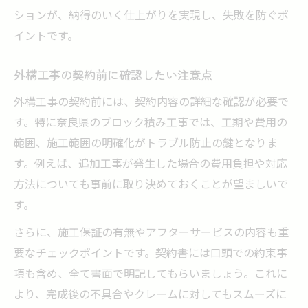
ションが、納得のいく仕上がりを実現し、失敗を防ぐポ
イントです。
外構工事の契約前に確認したい注意点
外構工事の契約前には、契約内容の詳細な確認が必要で
す。特に奈良県のブロック積み工事では、工期や費用の
範囲、施工範囲の明確化がトラブル防止の鍵となりま
す。例えば、追加工事が発生した場合の費用負担や対応
方法についても事前に取り決めておくことが望ましいで
す。
さらに、施工保証の有無やアフターサービスの内容も重
要なチェックポイントです。契約書には口頭での約束事
項も含め、全て書面で明記してもらいましょう。これに
より、完成後の不具合やクレームに対してもスムーズに