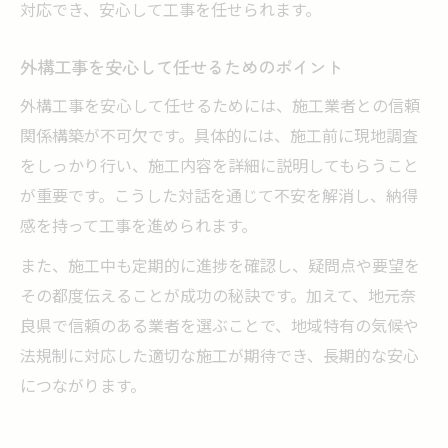
対応でき、安心して工事を任せられます。
外構工事を安心して任せるためのポイント
外構工事を安心して任せるためには、施工業者との信頼
関係構築が不可欠です。具体的には、施工前に現地調査
をしっかり行い、施工内容を詳細に説明してもらうこと
が重要です。こうした対話を通じて不安を解消し、納得
感を持って工事を進められます。
また、施工中も定期的に進捗を確認し、疑問点や要望を
その都度伝えることが成功の秘訣です。加えて、地元奈
良県で信頼のある業者を選ぶことで、地域特有の気候や
法規制に対応した適切な施工が期待でき、長期的な安心
につながります。