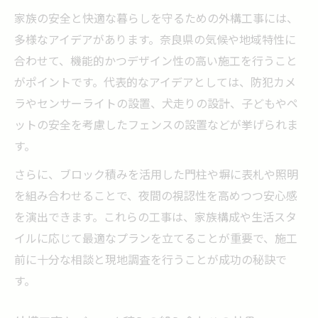
家族の安全と快適な暮らしを守るための外構工事には、
多様なアイデアがあります。奈良県の気候や地域特性に
合わせて、機能的かつデザイン性の高い施工を行うこと
がポイントです。代表的なアイデアとしては、防犯カメ
ラやセンサーライトの設置、犬走りの設計、子どもやペ
ットの安全を考慮したフェンスの設置などが挙げられま
す。
さらに、ブロック積みを活用した門柱や塀に表札や照明
を組み合わせることで、夜間の視認性を高めつつ安心感
を演出できます。これらの工事は、家族構成や生活スタ
イルに応じて最適なプランを立てることが重要で、施工
前に十分な相談と現地調査を行うことが成功の秘訣で
す。