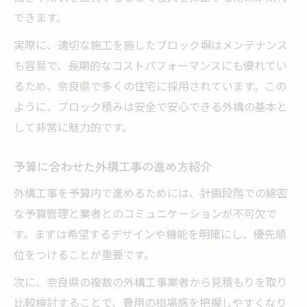
できます。
実際に、適切な施工を施したブロック塀はメンテナンス
も容易で、長期的なコストパフォーマンスにも優れてい
るため、奈良県で多くの住宅に採用されています。この
ように、ブロック積みは安全で安心できる外構の基本と
して非常に魅力的です。
予算に合わせた外構工事の進め方紹介
外構工事を予算内で進めるためには、計画段階での綿密
な予算管理と業者とのコミュニケーションが不可欠で
す。まずは希望するデザインや機能を明確にし、優先順
位をつけることが重要です。
次に、奈良県の複数の外構工事業者から見積もりを取り
比較検討することで、費用の相場感を把握しやすくなり