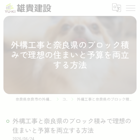
外構工事と奈良県のブロック積
みで理想の住まいと予算を両立
する方法
奈良県奈良市の外構工事なら株式会社雄貴建設
コラム
外構工事と奈良県のブロック積みで理想の住まいと予算を両立する方法
外構工事と奈良県のブロック積みで理想の
住まいと予算を両立する方法
2026/06/24