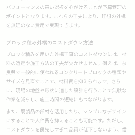
パフォーマンスの高い選択を心がけることが予算管理の
ポイントとなります。これらの工夫により、理想の外構
を無理のない費用で実現できます。
ブロック積み外構のコストダウン方法
ブロック積みを用いた外構工事のコストダウンには、材
料の選定や施工方法の工夫が欠かせません。例えば、奈
良県で一般的に使われるコンクリートブロックの種類や
サイズを見直すことで、材料費を抑えられます。さら
に、現場の地盤や形状に適した設計を行うことで無駄な
作業を減らし、施工時間の短縮にもつながります。
また、既製品の部材を活用したり、シンプルなデザイン
にすることで人件費を抑えることも可能です。ただし、
コストダウンを優先しすぎて品質が低下しないよう、信