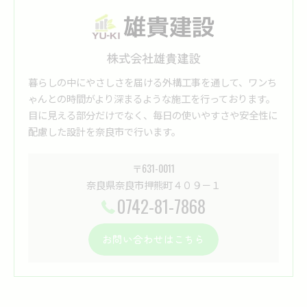
株式会社雄貴建設
暮らしの中にやさしさを届ける外構工事を通して、ワンち
ゃんとの時間がより深まるような施工を行っております。
目に見える部分だけでなく、毎日の使いやすさや安全性に
配慮した設計を奈良市で行います。
〒631-0011
奈良県奈良市押熊町４０９－１
0742-81-7868
お問い合わせはこちら