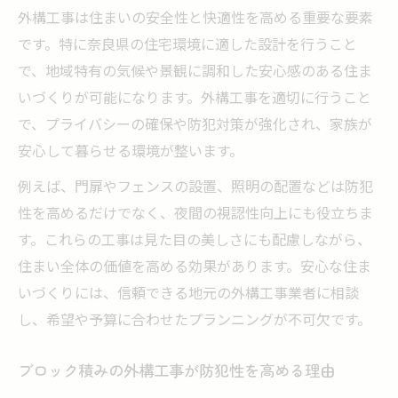
外構工事は住まいの安全性と快適性を高める重要な要素
です。特に奈良県の住宅環境に適した設計を行うこと
で、地域特有の気候や景観に調和した安心感のある住ま
いづくりが可能になります。外構工事を適切に行うこと
で、プライバシーの確保や防犯対策が強化され、家族が
安心して暮らせる環境が整います。
例えば、門扉やフェンスの設置、照明の配置などは防犯
性を高めるだけでなく、夜間の視認性向上にも役立ちま
す。これらの工事は見た目の美しさにも配慮しながら、
住まい全体の価値を高める効果があります。安心な住ま
いづくりには、信頼できる地元の外構工事業者に相談
し、希望や予算に合わせたプランニングが不可欠です。
ブロック積みの外構工事が防犯性を高める理由