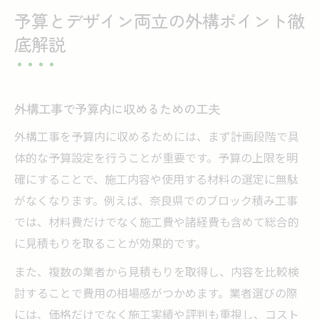
予算とデザイン両立の外構ポイント徹
底解説
外構工事で予算内に収めるための工夫
外構工事を予算内に収めるためには、まず計画段階で具
体的な予算設定を行うことが重要です。予算の上限を明
確にすることで、施工内容や使用する材料の選定に無駄
がなくなります。例えば、奈良県でのブロック積み工事
では、材料費だけでなく施工費や諸経費も含めて総合的
に見積もりを取ることが効果的です。
また、複数の業者から見積もりを取得し、内容を比較検
討することで費用の相場感がつかめます。業者選びの際
には、価格だけでなく施工実績や評判も重視し、コスト