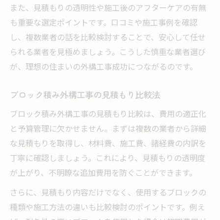
また、見積もりの透明性や施工後のアフターケアの有無
も重要な選定ポイントです。口コミや施工事例を確認
し、複数業者の話を比較検討することで、安心して任せ
られる業者を見極めましょう。こうした慎重な業者選び
が、理想の住まいの外構工事成功につながるのです。
ブロック積み外構工事の見積もり比較法
ブロック積み外構工事の見積もり比較は、費用の適正化
と予算管理に欠かせません。まずは複数の業者から詳細
な見積もりを取得し、材料費、施工費、諸経費の内訳を
丁寧に確認しましょう。これにより、見積もりの透明度
が上がり、不明瞭な追加費用を防ぐことができます。
さらに、見積もり内容だけでなく、使用するブロックの
種類や施工方法の違いも比較検討のポイントです。例え