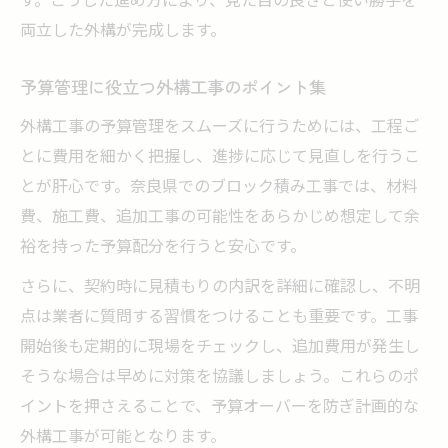
両立した外構が完成します。
予算管理に役立つ外構工事のポイント集
外構工事の予算管理をスムーズに行うためには、工程ご
とに費用を細かく把握し、進捗に応じて見直しを行うこ
とが肝心です。奈良県でのブロック積み工事では、材料
費、施工費、追加工事の可能性をあらかじめ想定して余
裕を持った予算配分を行うと安心です。
さらに、契約時に見積もりの内訳を詳細に確認し、不明
点は業者に質問する習慣をつけることも重要です。工事
開始後も定期的に現場をチェックし、追加費用が発生し
そうな場合は早めに対策を協議しましょう。これらのポ
イントを押さえることで、予算オーバーを防ぎ計画的な
外構工事が可能となります。