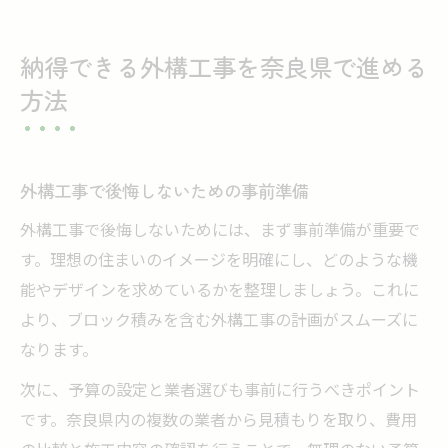
納得できる外構工事を奈良県で進める
方法
外構工事で後悔しないための事前準備
外構工事で後悔しないためには、まず事前準備が重要で
す。理想の住まいのイメージを明確にし、どのような機
能やデザインを求めているかを整理しましょう。これに
より、ブロック積みを含む外構工事の計画がスムーズに
なります。
次に、予算の設定と業者選びも事前に行うべきポイント
です。奈良県内の複数の業者から見積もりを取り、費用