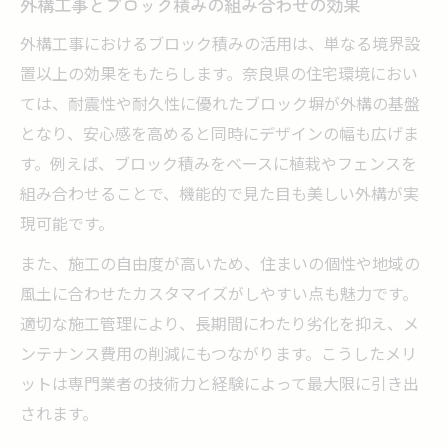
外構工事とブロック積みの組み合わせの効果
外構工事におけるブロック積みの活用は、単なる境界設
置以上の効果をもたらします。奈良県の住宅環境におい
ては、耐震性や耐久性に優れたブロック塀が外構の基盤
となり、安心感を高めると同時にデザインの幅も広げま
す。例えば、ブロック積みをベースに植栽やフェンスを
組み合わせることで、機能的で見た目も美しい外構が実
現可能です。
また、施工の自由度が高いため、住まいの個性や地域の
風土に合わせたカスタマイズがしやすい点も魅力です。
適切な施工管理により、長期間にわたり劣化を抑え、メ
ンテナンス費用の削減にもつながります。こうしたメリ
ットは専門業者の技術力と経験によって最大限に引き出
されます。