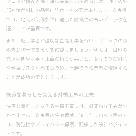
ブロック積み外構工事の品質を見極めるには、施工の細
部や使用材料の品質に注目する必要があります。奈良県
では、地元の気候条件に適した耐候性の高いブロックを
選ぶことが重要です。
また、施工業者が適切な基礎工事を行い、ブロックの積
み方が均一であるかを確認しましょう。例えば、目地の
充填状態や水平・垂直の精度が悪いと、後々のひび割れ
や倒壊リスクが高まるため、信頼できる業者に依頼する
ことが成功の鍵となります。
快適な暮らしを支える外構工事の工夫
快適な暮らしを支える外構工事には、機能的な工夫が欠
かせません。奈良県の住宅環境に適したブロック積みで
は、防犯性やプライバシー保護に配慮した設計がポイン
トです。