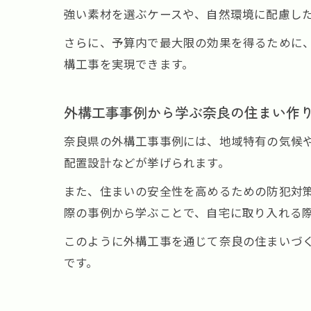
強い素材を選ぶケースや、自然環境に配慮し
さらに、予算内で最大限の効果を得るために
構工事を実現できます。
外構工事事例から学ぶ奈良の住まい作
奈良県の外構工事事例には、地域特有の気候
配置設計などが挙げられます。
また、住まいの安全性を高めるための防犯対
際の事例から学ぶことで、自宅に取り入れる
このように外構工事を通じて奈良の住まいづ
です。