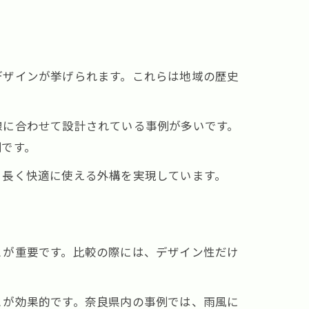
デザインが挙げられます。これらは地域の歴史
線に合わせて設計されている事例が多いです。
例です。
、長く快適に使える外構を実現しています。
とが重要です。比較の際には、デザイン性だけ
とが効果的です。奈良県内の事例では、雨風に