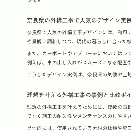
奈良県の外構工事で人気のデザイン実
奈良県で人気の外構工事デザインには、和風
や景観に調和しつつ、現代の暮らしに合った
また、カーポートやアプローチにおいてはシ
例えば、車の出し入れがスムーズになる配置
こうしたデザイン実例は、奈良県の気候や土
理想を叶える外構工事の事例と比較ポ
理想の外構工事を叶えるためには、複数の事
でなく施工の耐久性やメンテナンスのしやす
具体的には、使用されている素材の種類や施