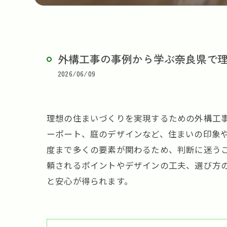
外構工事の事例から学ぶ奈良県で
2026/06/09
理想の住まいづくりを実現するための外構工
ーポート、庭のデザインなど、住まいの印象
度まで多くの要素が関わるため、判断に迷う
頼されるポイントやデザインの工夫、選び方
と安心が得られます。