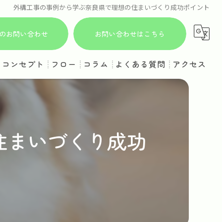
外構工事の事例から学ぶ奈良県で理想の住まいづくり成功ポイント
からのお問い合わせ
お問い合わせはこちら
コンセプト
フロー
コラム
よくある質問
アクセス
住まいづくり成功