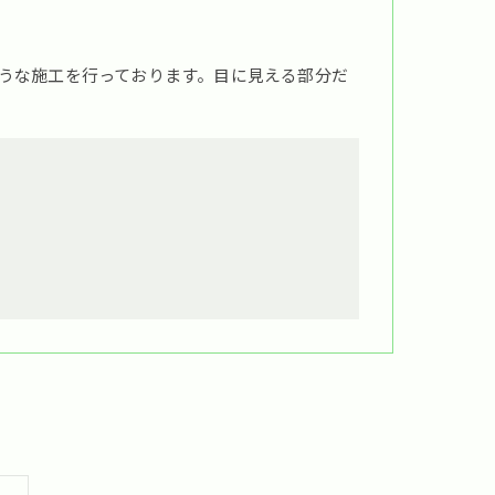
うな施工を行っております。目に見える部分だ