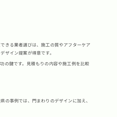
頼できる業者選びは、施工の質やアフターケア
やデザイン提案が得意です。
成功の鍵です。見積もりの内容や施工例を比較
良県の事例では、門まわりのデザインに加え、