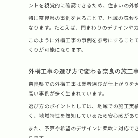
ントを視覚的に確認できるため、住まいの外
特に奈良県の事例を見ることで、地域の気候
なります。たとえば、門まわりのデザインや
このように外構工事の事例を参考にすること
くりが可能になります。
外構工事の選び方で変わる奈良の施工
奈良県での外構工事は業者選びが仕上がりを
高い事例が多く生まれています。
選び方のポイントとしては、地域での施工実
く、地域特性を熟知しているため安心感があ
また、予算や希望のデザインに柔軟に対応で
ります。