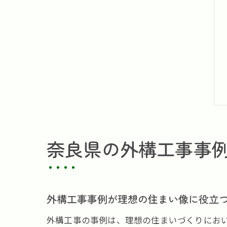
奈良県の外構工事事
外構工事事例が理想の住まい像に役立
外構工事の事例は、理想の住まいづくりにお