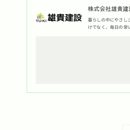
株式会社雄貴建
暮らしの中にやさし
けでなく、毎日の使