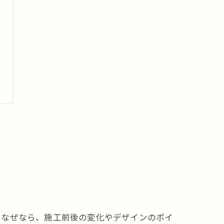
。なぜなら、施工前後の変化やデザインのポイ