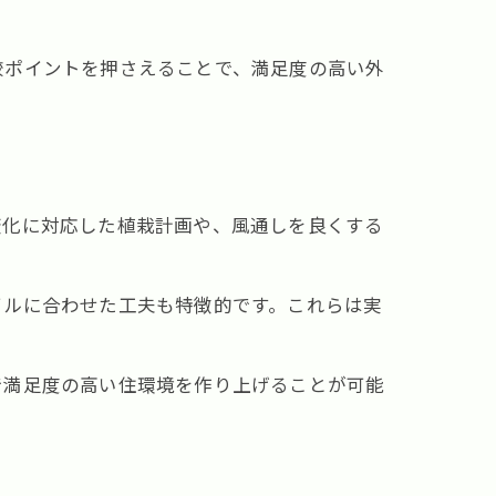
較ポイントを押さえることで、満足度の高い外
変化に対応した植栽計画や、風通しを良くする
イルに合わせた工夫も特徴的です。これらは実
で満足度の高い住環境を作り上げることが可能