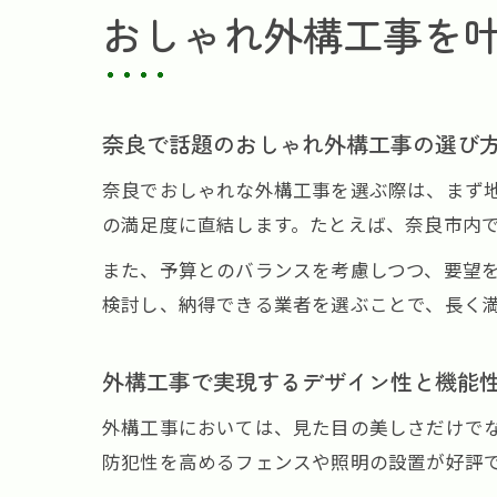
おしゃれ外構工事を
奈良で話題のおしゃれ外構工事の選び
奈良でおしゃれな外構工事を選ぶ際は、まず
の満足度に直結します。たとえば、奈良市内
また、予算とのバランスを考慮しつつ、要望
検討し、納得できる業者を選ぶことで、長く
外構工事で実現するデザイン性と機能
外構工事においては、見た目の美しさだけで
防犯性を高めるフェンスや照明の設置が好評