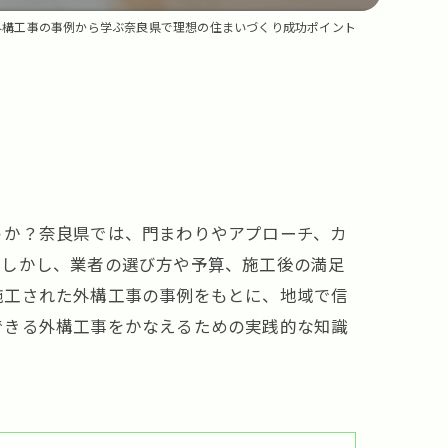
外構工事の事例から学ぶ奈良県で理想の住まいづくり成功ポイント
うか？奈良県では、門まわりやアプローチ、カ
。しかし、業者の選び方や予算、施工後の満足
施工された外構工事の事例をもとに、地域で信
できる外構工事をかなえるための実践的な知識