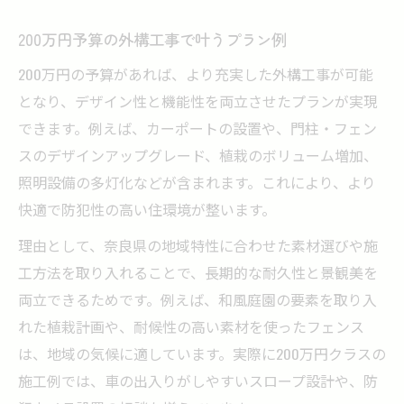
200万円予算の外構工事で叶うプラン例
200万円の予算があれば、より充実した外構工事が可能
となり、デザイン性と機能性を両立させたプランが実現
できます。例えば、カーポートの設置や、門柱・フェン
スのデザインアップグレード、植栽のボリューム増加、
照明設備の多灯化などが含まれます。これにより、より
快適で防犯性の高い住環境が整います。
理由として、奈良県の地域特性に合わせた素材選びや施
工方法を取り入れることで、長期的な耐久性と景観美を
両立できるためです。例えば、和風庭園の要素を取り入
れた植栽計画や、耐候性の高い素材を使ったフェンス
は、地域の気候に適しています。実際に200万円クラスの
施工例では、車の出入りがしやすいスロープ設計や、防