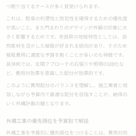
つ割り当てるケースが多く見受けられます。
これは、駐車の利便性と防犯性を確保するための優先度
が高いこと、また門まわりのデザインが外観の印象に大
きく影響するためです。奈良県の地域特性としては、自
然素材を活かした植栽が好まれる傾向があり、そのため
植栽費用に適度な予算を割くことが多いのも特徴です。
具体例では、玄関アプローチの石張りや照明のLED化な
ど、費用対効果を意識した配分が効果的です。
このように費用配分のバランスを理解し、施工業者と相
談しながら予算内で最適な配分を目指すことが、納得の
いく外構計画の鍵となります。
外構工事の優先順位を予算別で解説
外構工事を予算別に優先順位をつけることは、費用対効