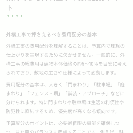
ト
外構工事で押さえるべき費用配分の基本
外構工事の費用配分を理解することは、予算内で理想の
仕上がりを実現するために欠かせません。一般的に、外
構工事の総費用は建物本体価格の約5～10％を目安に考え
られており、敷地の広さや仕様によって変動します。
費用配分の基本は、大きく「門まわり」「駐車場」「庭
まわり」「フェンス・塀」「舗装・アプローチ」などに
分けられます。特に門まわりや駐車場は生活の利便性や
防犯性に直結するため、優先度が高くなる傾向です。
予算配分のポイントは、必要最低限の機能を確保しつ
つ、見た目のバランスも考慮することです。例えば、駐