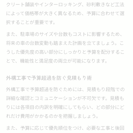
クリート舗装やインターロッキング、砂利敷きなど工法
によって価格帯が大きく異なるため、予算に合わせて選
択することが重要です。
また、駐車場のサイズや台数もコストに影響するため、
将来の車の台数変動も踏まえた計画を立てましょう。こ
うした優先度の高い部分にしっかりと予算を配分するこ
とで、機能性と満足度の両立が可能になります。
外構工事で予算超過を防ぐ見積もり術
外構工事で予算超過を防ぐためには、見積もり段階での
詳細な確認とコミュニケーションが不可欠です。見積も
りには各項目の内訳を明確にしてもらい、どの部分にど
れだけ費用がかかるのかを把握しましょう。
また、予算に応じて優先順位をつけ、必要な工事と後回