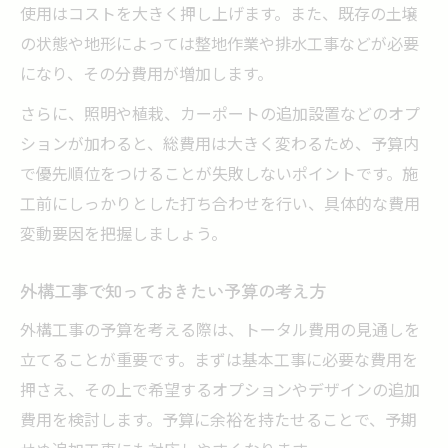
使用はコストを大きく押し上げます。また、既存の土壌
の状態や地形によっては整地作業や排水工事などが必要
になり、その分費用が増加します。
さらに、照明や植栽、カーポートの追加設置などのオプ
ションが加わると、総費用は大きく変わるため、予算内
で優先順位をつけることが失敗しないポイントです。施
工前にしっかりとした打ち合わせを行い、具体的な費用
変動要因を把握しましょう。
外構工事で知っておきたい予算の考え方
外構工事の予算を考える際は、トータル費用の見通しを
立てることが重要です。まずは基本工事に必要な費用を
押さえ、その上で希望するオプションやデザインの追加
費用を検討します。予算に余裕を持たせることで、予期