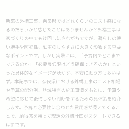
新築の外構工事、奈良県ではどれくらいのコスト感にな
るのだろうかと感じたことはありませんか？外構工事は
家づくりの中でも後回しにされがちですが、暮らしの使
い勝手や防犯性、駐車のしやすさに大きく影響する重要
なポイントです。しかし実際には、「予算内でどこまで
できるのか」「必要最低限はどう確保できるのか」とい
った具体的なイメージが湧かず、不安に思う方も多いは
ず。本記事では、奈良県における外構工事のコスト相場
や予算の配分例、地域特有の施工事情をもとに、予算や
希望に応じて後悔しない判断をするための具体策を紹介
します。予算と必要性に合わせた費用感が見えてくるこ
とで、納得感を持って理想の外構計画がスタートできる
はずです。