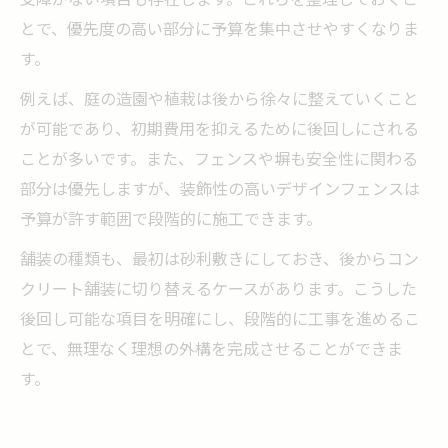
とで、優先度の高い部分に予算を集中させやすくなりま
す。
例えば、庭の造園や植栽は後から徐々に整えていくこと
が可能であり、初期費用を抑えるために後回しにされる
ことが多いです。また、フェンスや塀も安全性に関わる
部分は優先しますが、装飾性の高いデザインフェンスは
予算が許す範囲で段階的に施工できます。
舗装の種類も、最初は砂利敷きにしておき、後からコン
クリート舗装に切り替えるケースがあります。こうした
後回し可能な項目を明確にし、段階的に工事を進めるこ
とで、無理なく理想の外構を完成させることができま
す。