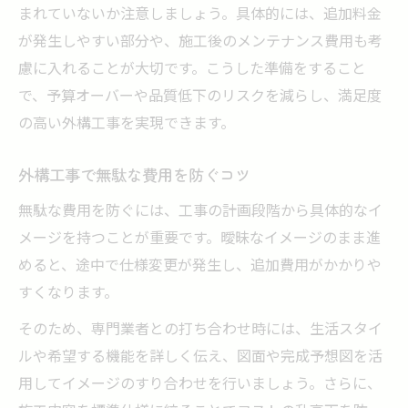
まれていないか注意しましょう。具体的には、追加料金
が発生しやすい部分や、施工後のメンテナンス費用も考
慮に入れることが大切です。こうした準備をすること
で、予算オーバーや品質低下のリスクを減らし、満足度
の高い外構工事を実現できます。
外構工事で無駄な費用を防ぐコツ
無駄な費用を防ぐには、工事の計画段階から具体的なイ
メージを持つことが重要です。曖昧なイメージのまま進
めると、途中で仕様変更が発生し、追加費用がかかりや
すくなります。
そのため、専門業者との打ち合わせ時には、生活スタイ
ルや希望する機能を詳しく伝え、図面や完成予想図を活
用してイメージのすり合わせを行いましょう。さらに、