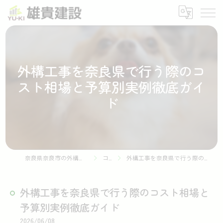
外構工事を奈良県で行う際のコ
スト相場と予算別実例徹底ガイ
ド
奈良県奈良市の外構工事なら株式会社雄貴建設
コラム
外構工事を奈良県で行う際のコスト相場と予算別実例徹底ガイド
外構工事を奈良県で行う際のコスト相場と
予算別実例徹底ガイド
2026/06/08