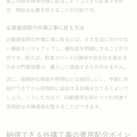
施工内容を標準仕様に絞ることでコストの乱高下を防
ぎ、無駄な出費を抑えることが可能です。
必要最低限の外構工事に絞る方法
必要最低限の外構工事に絞るには、まず生活に欠かせな
い機能をリストアップし、優先度を明確にすることが大
切です。例えば、駐車スペースの確保や安全性を高める
ための門扉設置は、暮らしに直結するため外せません。
次に、装飾的な植栽や照明などは後回しにし、予算に余
裕ができてから段階的に追加する計画を立てるとよいで
しょう。こうした方法で、初期費用を抑えつつも快適で
実用的な外構環境を整えることができます。
納得できる外構工事の費用配分ポイン