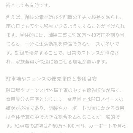
術としても有効です。
例えば、舗装の素材選びや配置の工夫で段差を減らし、
雨の日でも安全に移動できるようにすることが挙げられ
ます。具体的には、舗装工事に約20万〜40万円を割り当
てると、十分に生活動線を整備できるケースが多いで
す。動線を優先することで、日常のストレスが軽減さ
れ、家族全員が快適に過ごせる環境が整います。
駐車場やフェンスの優先順位と費用目安
駐車場やフェンスは外構工事の中でも優先順位が高く、
費用配分の基準となります。奈良県では駐車スペースの
確保が必須であり、舗装やカーポート設置にかかる費用
は全体予算の中で大きな割合を占めることが一般的で
す。駐車場の舗装は約50万〜100万円、カーポートを含め