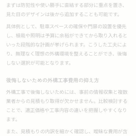
まずは防犯性や使い勝手に直結する部分に重点を置き、
見た目のデザインは後から追加することも可能です。
具体例として、駐車スペースの確保や門扉の設置を優先
し、植栽や照明は予算に余裕ができてから取り入れると
いった段階的な計画が挙げられます。こうした工夫によ
り、無理なく理想の外構環境を整えることができ、後悔
しない選択が可能となります。
後悔しないための外構工事費用の抑え方
外構工事で後悔しないためには、事前の情報収集と複数
業者からの見積もり取得が欠かせません。比較検討する
ことで、適正価格や工事内容の違いを把握しやすくなり
ます。
また、見積もりの内訳を細かく確認し、曖昧な費用が含