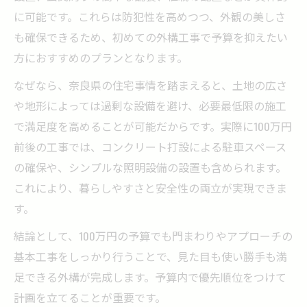
に可能です。これらは防犯性を高めつつ、外観の美しさ
も確保できるため、初めての外構工事で予算を抑えたい
方におすすめのプランとなります。
なぜなら、奈良県の住宅事情を踏まえると、土地の広さ
や地形によっては過剰な設備を避け、必要最低限の施工
で満足度を高めることが可能だからです。実際に100万円
前後の工事では、コンクリート打設による駐車スペース
の確保や、シンプルな照明設備の設置も含められます。
これにより、暮らしやすさと安全性の両立が実現できま
す。
結論として、100万円の予算でも門まわりやアプローチの
基本工事をしっかり行うことで、見た目も使い勝手も満
足できる外構が完成します。予算内で優先順位をつけて
計画を立てることが重要です。