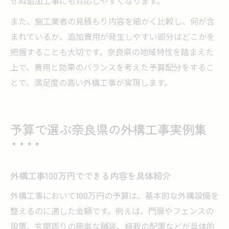
せぬ追加工事にも対応しやすくなります。
また、施工業者の見積もり内容を細かく比較し、何が含
まれているか、追加費用が発生しやすい部分はどこかを
把握することも大切です。奈良県の地域特性を踏まえた
上で、費用と効果のバランスを考えた予算配分をするこ
とで、満足度の高い外構工事が実現します。
予算で選ぶ奈良県の外構工事実例集
外構工事100万円でできる内容を具体紹介
外構工事において100万円の予算は、基本的な外構設備を
整えるのに適した金額です。例えば、門扉やフェンスの
設置、玄関周りの簡単な舗装、植栽の配置などが具体的