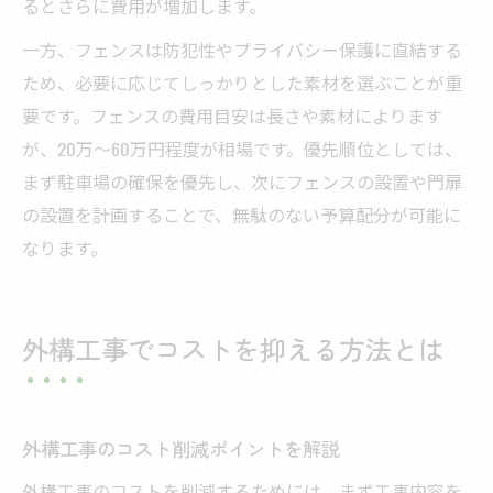
るとさらに費用が増加します。
一方、フェンスは防犯性やプライバシー保護に直結する
ため、必要に応じてしっかりとした素材を選ぶことが重
要です。フェンスの費用目安は長さや素材によります
が、20万〜60万円程度が相場です。優先順位としては、
まず駐車場の確保を優先し、次にフェンスの設置や門扉
の設置を計画することで、無駄のない予算配分が可能に
なります。
外構工事でコストを抑える方法とは
外構工事のコスト削減ポイントを解説
外構工事のコストを削減するためには、まず工事内容を