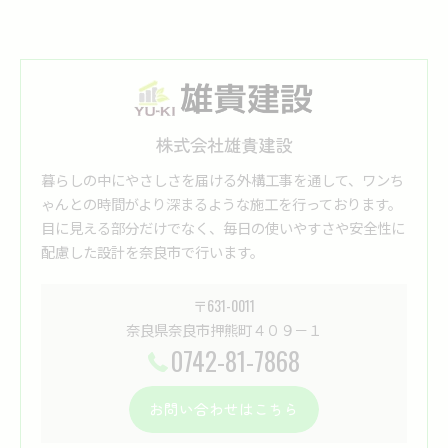
株式会社雄貴建設
暮らしの中にやさしさを届ける外構工事を通して、ワンち
ゃんとの時間がより深まるような施工を行っております。
目に見える部分だけでなく、毎日の使いやすさや安全性に
配慮した設計を奈良市で行います。
〒631-0011
奈良県奈良市押熊町４０９－１
0742-81-7868
お問い合わせはこちら