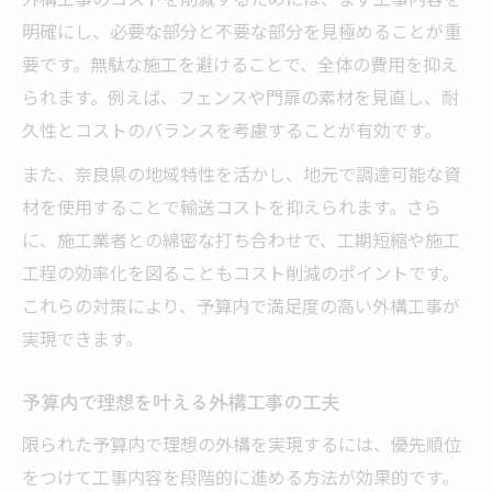
明確にし、必要な部分と不要な部分を見極めることが重
要です。無駄な施工を避けることで、全体の費用を抑え
られます。例えば、フェンスや門扉の素材を見直し、耐
久性とコストのバランスを考慮することが有効です。
また、奈良県の地域特性を活かし、地元で調達可能な資
材を使用することで輸送コストを抑えられます。さら
に、施工業者との綿密な打ち合わせで、工期短縮や施工
工程の効率化を図ることもコスト削減のポイントです。
これらの対策により、予算内で満足度の高い外構工事が
実現できます。
予算内で理想を叶える外構工事の工夫
限られた予算内で理想の外構を実現するには、優先順位
をつけて工事内容を段階的に進める方法が効果的です。