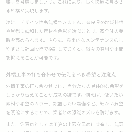
勝手を考慮しましょう。これにより、長く快適に暮らせ
る外構が実現します。
次に、デザイン性も無視できません。奈良県の地域特性
や景観に調和した素材や色彩を選ぶことで、家全体の美
観を高められます。さらに、将来的なメンテナンスのし
やすさも計画段階で検討しておくと、後々の費用や手間
を抑えることが可能です。
外構工事の打ち合わせで伝えるべき希望と注意点
外構工事の打ち合わせでは、自分たちの具体的な希望を
しっかり伝えることが成功の鍵です。例えば、使いたい
素材や希望のカラー、設置したい設備など、細かい要望
を明確にすることで、業者との認識のズレを防げます。
また、注意点としては予算の上限を早めに共有し、無理