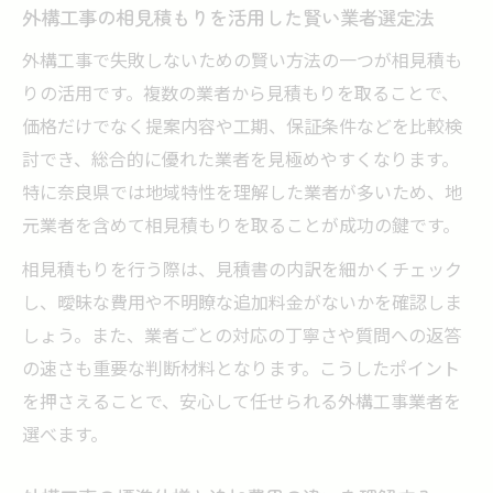
外構工事の相見積もりを活用した賢い業者選定法
外構工事で失敗しないための賢い方法の一つが相見積も
りの活用です。複数の業者から見積もりを取ることで、
価格だけでなく提案内容や工期、保証条件などを比較検
討でき、総合的に優れた業者を見極めやすくなります。
特に奈良県では地域特性を理解した業者が多いため、地
元業者を含めて相見積もりを取ることが成功の鍵です。
相見積もりを行う際は、見積書の内訳を細かくチェック
し、曖昧な費用や不明瞭な追加料金がないかを確認しま
しょう。また、業者ごとの対応の丁寧さや質問への返答
の速さも重要な判断材料となります。こうしたポイント
を押さえることで、安心して任せられる外構工事業者を
選べます。