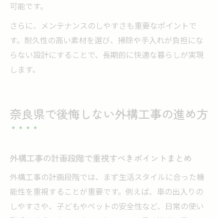
可能です。
さらに、メンテナンスのしやすさも重要なポイントで
す。耐久性の高い素材を選び、掃除や手入れが負担にな
らない設計にすることで、長期的に快適な暮らしが実現
します。
奈良県で後悔しない外構工事の進め方
外構工事の計画段階で重視すべきポイントまとめ
外構工事の計画段階では、まず生活スタイルに合った機
能性を重視することが重要です。例えば、車の出入りの
しやすさや、子どもやペットの安全性など、日常の使い