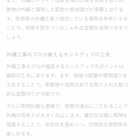
建物の外観と調和した配色や素材選びが重要となりま
す。奈良県の外構工事で成功している事例を参考にする
ことで、失敗を防ぎつつおしゃれな空間を実現できるで
しょう。
外構工事のプロが教えるセンスアップの工夫
外構工事のプロが推奨するセンスアップのポイントは、
細部の工夫にあります。まず、植栽の配置や種類選びを
工夫することで、季節感や自然の彩りを取り入れた魅力
的な空間作りが可能です。
さらに照明計画も重要で、夜間の演出にこだわることで
外構の見栄えが大きく向上します。適切な位置に照明を
設置することで、安全性を高めつつ、幻想的な雰囲気を
楽しめます。