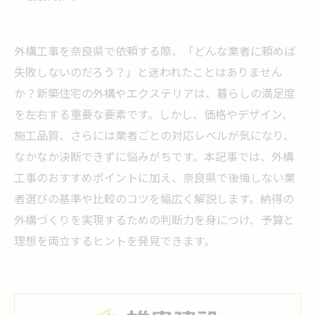
外構工事を奈良県で依頼する際、「どんな業者に頼めば
失敗しないのだろう？」と迷われたことはありません
か？新築住宅の外構やエクステリアは、暮らしの満足度
を左右する重要な要素です。しかし、価格やデザイン、
施工品質、さらには業者ごとの対応レベルが気になり、
なかなか決断できずに悩みがちです。本記事では、外構
工事のおすすめポイントに加え、奈良県で後悔しない業
者選びの基準や比較のコツを幅広く解説します。納得の
外構づくりを実現するための判断力を身につけ、予算と
理想を両立するヒントを発見できます。