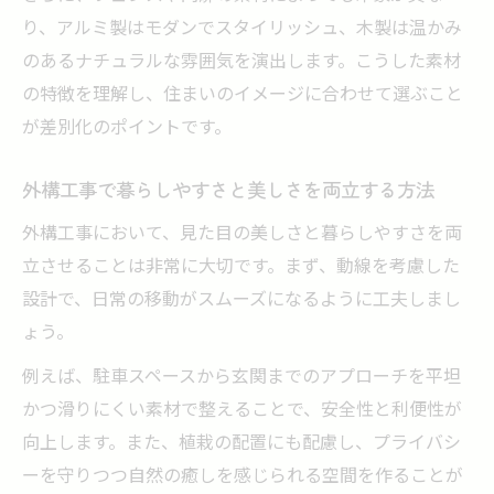
り、アルミ製はモダンでスタイリッシュ、木製は温かみ
のあるナチュラルな雰囲気を演出します。こうした素材
の特徴を理解し、住まいのイメージに合わせて選ぶこと
が差別化のポイントです。
外構工事で暮らしやすさと美しさを両立する方法
外構工事において、見た目の美しさと暮らしやすさを両
立させることは非常に大切です。まず、動線を考慮した
設計で、日常の移動がスムーズになるように工夫しまし
ょう。
例えば、駐車スペースから玄関までのアプローチを平坦
かつ滑りにくい素材で整えることで、安全性と利便性が
向上します。また、植栽の配置にも配慮し、プライバシ
ーを守りつつ自然の癒しを感じられる空間を作ることが