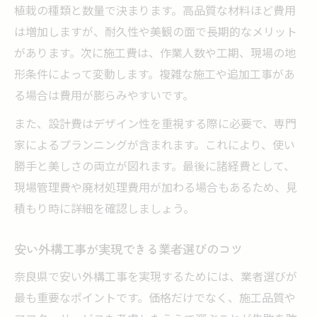
植栽の種類と数量で決まります。高品質な材料ほど費用
は増加しますが、耐久性や美観の面で長期的なメリット
があります。次に施工費は、作業人数や工期、現場の地
形条件によって変動します。複雑な施工や追加工事があ
る場合は費用が膨らみやすいです。
また、設計費はデザイン性を重視する際に必要で、専門
家によるプランニングが含まれます。これにより、使い
勝手と美しさの両立が図れます。最後に諸経費として、
現場管理費や廃材処理費用が加わる場合もあるため、見
積もり時に詳細を確認しましょう。
安い外構工事が実現できる業者選びのコツ
奈良県で安い外構工事を実現するためには、業者選びが
最も重要なポイントです。価格だけでなく、施工品質や