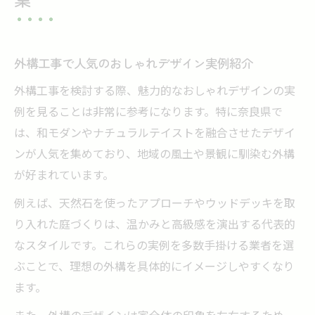
外構工事で人気のおしゃれデザイン実例紹介
外構工事を検討する際、魅力的なおしゃれデザインの実
例を見ることは非常に参考になります。特に奈良県で
は、和モダンやナチュラルテイストを融合させたデザイ
ンが人気を集めており、地域の風土や景観に馴染む外構
が好まれています。
例えば、天然石を使ったアプローチやウッドデッキを取
り入れた庭づくりは、温かみと高級感を演出する代表的
なスタイルです。これらの実例を多数手掛ける業者を選
ぶことで、理想の外構を具体的にイメージしやすくなり
ます。
また、外構のデザインは家全体の印象を左右するため、