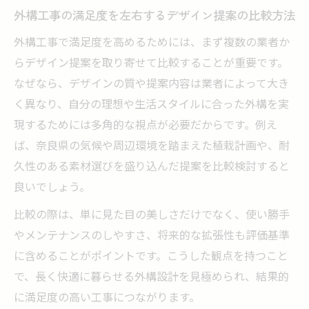
外構工事の満足度を左右するデザイン提案の比較方法
外構工事で満足度を高めるためには、まず複数の業者か
らデザイン提案を取り寄せて比較することが重要です。
なぜなら、デザインの質や提案内容は業者によって大き
く異なり、自分の理想や生活スタイルに合った外構を実
現するためには多角的な視点が必要だからです。例え
ば、奈良県の気候や周辺環境を踏まえた植栽計画や、耐
久性のある素材選びを盛り込んだ提案を比較検討すると
良いでしょう。
比較の際は、単に見た目の美しさだけでなく、使い勝手
やメンテナンスのしやすさ、将来的な拡張性も評価基準
に含めることがポイントです。こうした観点を持つこと
で、長く快適に暮らせる外構設計を見極められ、結果的
に満足度の高い工事につながります。