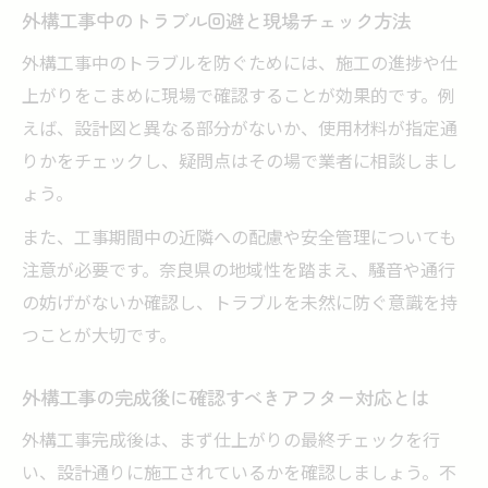
外構工事中のトラブル回避と現場チェック方法
外構工事中のトラブルを防ぐためには、施工の進捗や仕
上がりをこまめに現場で確認することが効果的です。例
えば、設計図と異なる部分がないか、使用材料が指定通
りかをチェックし、疑問点はその場で業者に相談しまし
ょう。
また、工事期間中の近隣への配慮や安全管理についても
注意が必要です。奈良県の地域性を踏まえ、騒音や通行
の妨げがないか確認し、トラブルを未然に防ぐ意識を持
つことが大切です。
外構工事の完成後に確認すべきアフター対応とは
外構工事完成後は、まず仕上がりの最終チェックを行
い、設計通りに施工されているかを確認しましょう。不