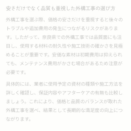
安さだけでなく品質も重視した外構工事の選び方
外構工事を選ぶ際、価格の安さだけを重視すると後々の
トラブルや追加費用の発生につながるリスクがありま
す。したがって、奈良県での外構工事では品質面にも注
目し、使用する材料の耐久性や施工技術の確かさを見極
めることが重要です。安価な素材は初期費用は抑えられ
ても、メンテナンス費用がかさむ場合があるため注意が
必要です。
具体的には、業者に使用予定の資材の種類や施工方法を
詳しく確認し、保証内容やアフターケアの有無も比較し
ましょう。これにより、価格と品質のバランスが取れた
外構工事を選べ、結果として長期的な満足度の向上につ
ながります。