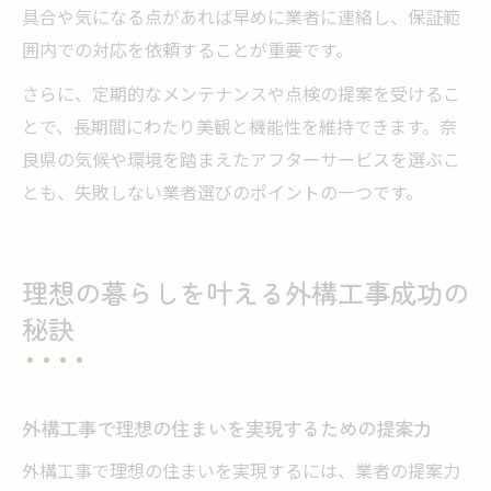
具合や気になる点があれば早めに業者に連絡し、保証範
囲内での対応を依頼することが重要です。
さらに、定期的なメンテナンスや点検の提案を受けるこ
とで、長期間にわたり美観と機能性を維持できます。奈
良県の気候や環境を踏まえたアフターサービスを選ぶこ
とも、失敗しない業者選びのポイントの一つです。
理想の暮らしを叶える外構工事成功の
秘訣
外構工事で理想の住まいを実現するための提案力
外構工事で理想の住まいを実現するには、業者の提案力