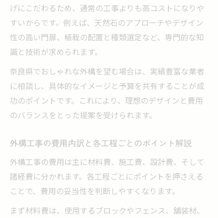
げにこだわるため、通常の工事よりも高コストになりや
すいからです。例えば、天然石のアプローチやデザイン
性の高い門扉、植栽の配置と種類選定など、専門的な知
識と技術が求められます。
奈良県でおしゃれな外構を望む場合は、実績豊富な業者
に相談し、具体的なイメージと予算を共有することが成
功のポイントです。これにより、理想のデザインと費用
のバランスをとった提案を受けられます。
外構工事の費用内訳と各工程ごとのポイント解説
外構工事の費用は主に材料費、施工費、設計費、そして
諸経費に分かれます。各工程ごとにポイントを押さえる
ことで、費用の妥当性を判断しやすくなります。
まず材料費は、使用するブロックやフェンス、舗装材、