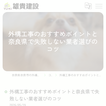
外構工事のおすすめポイントと
奈良県で失敗しない業者選びの
コツ
奈良県奈良市の外構工事なら株式会社雄貴建設
コラム
外構工事のおすすめポイントと奈良県で失敗しない業者選びのコツ
外構工事のおすすめポイントと奈良県で失
敗しない業者選びのコツ
2026/05/19