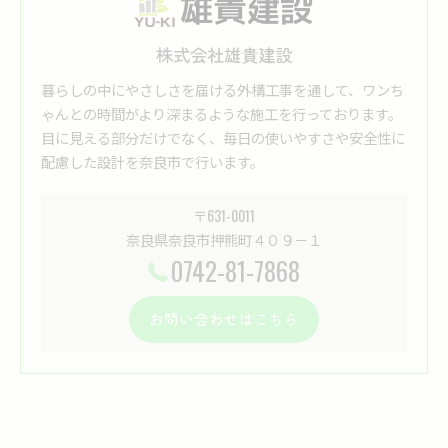
株式会社雄貴建設
暮らしの中にやさしさを届ける外構工事を通して、ワンち
ゃんとの時間がより深まるような施工を行っております。
目に見える部分だけでなく、毎日の使いやすさや安全性に
配慮した設計を奈良市で行います。
〒631-0011
奈良県奈良市押熊町４０９－１
0742-81-7868
お問い合わせはこちら