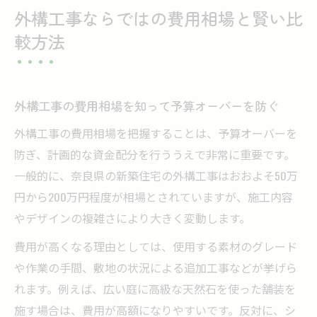
外構工事ならではの費用相場と賢い比
較方法
外構工事の費用相場を知って予算オーバーを防ぐ
外構工事の費用相場を把握することは、予算オーバーを
防ぎ、計画的な資金配分を行ううえで非常に重要です。
一般的に、奈良県の新築住宅の外構工事はおおよそ50万
円から200万円程度が相場とされていますが、施工内容
やデザインの複雑さにより大きく変動します。
費用が高くなる理由としては、使用する素材のグレード
や作業の手間、敷地の状況による追加工事などが挙げら
れます。例えば、広い庭に高級な天然石を使った舗装を
施す場合は、費用が高額になりやすいです。反対に、シ