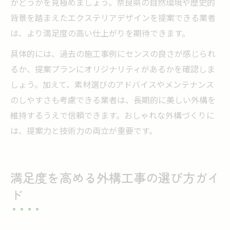
かどうかを見極めましょう。奈良県の自然環境や歴史的
背景を踏まえたエクステリアデザインを提案できる業者
は、より満足度の高い仕上がりを期待できます。
具体的には、過去の施工事例にセンスの良さが感じられ
るか、提案プランにオリジナリティがあるかを確認しま
しょう。加えて、素材選びのアドバイスやメンテナンス
のしやすさも考慮できる業者は、長期的に美しい外構を
維持するうえで信頼できます。おしゃれな外構づくりに
は、提案力と技術力の両立が重要です。
満足度を高める外構工事の選び方ガイ
ド