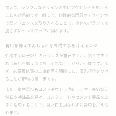
加えて、シンプルなデザインの中にアクセントを加える
ことも効果的です。例えば、個性的な門扉やデザイン性
の高いフェンスを取り入れることで、全体のバランスを
崩さずにセンスアップが図れます。
費用を抑えておしゃれな外構工事を叶えるコツ
外構工事は予算とのバランスが重要ですが、賢く工夫す
れば費用を抑えつつおしゃれな仕上がりが可能です。ま
ず、必要最低限の工事範囲を明確にし、優先順位をつけ
ることが節約の第一歩です。
また、素材選びもコストダウンに直結します。高価な天
然石や特注品を避け、コンクリートやセメント製品を上
手に活用することで、見た目を損なわずに費用を抑えら
れます。