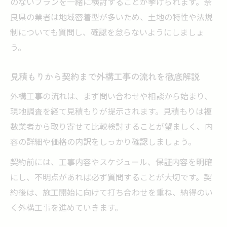
のないプランを一緒に検討することが挙げられます。奈
良県の業者は地域密着型が多いため、土地の特性や法規
制についても質問し、確認を怠らないようにしましょ
う。
見積もりから契約まで外構工事の流れを徹底解説
外構工事の流れは、まず問い合わせや相談から始まり、
現地調査を経て見積もりが提示されます。見積もりは複
数業者から取り寄せて比較検討することが望ましく、内
容の詳細や価格の内訳をしっかり確認しましょう。
契約前には、工事内容やスケジュール、保証内容を明確
にし、不明点があれば必ず質問することが大切です。契
約後は、施工開始に向けて打ち合わせを重ね、納得のい
く外構工事を進めていきます。