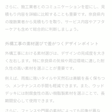
さらに、施工業者とのコミュニケーションを密にし、見
積もり内容を詳細に比較することも重要です。奈良県内
の複数業者から見積もりを取り、サービス内容やアフタ
ーケアも含めて総合的に判断しましょう。
外構工事の素材選びで差がつくデザインポイント
外構工事における素材選びは、デザインの完成度を大き
く左右します。特に奈良県の気候や周辺環境に適した耐
久性の高い素材を選ぶことが重要です。
例えば、雨風に強いタイルや天然石は美観を長く保ちつ
つ、メンテナンスの手間も軽減できます。また、ウッド
デッキには耐腐食性の高い樹脂製素材を選ぶことで、長
期間安心して使用できます。
さらに、フェンスや門扉の素材によっても印象が異な