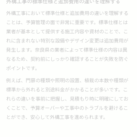
外構工事の標準仕様と追加費用の違いを理解する
外構工事において標準仕様と追加費用の違いを理解する
ことは、予算管理の面で非常に重要です。標準仕様とは
業者が基本として提供する施工内容や資材のことで、こ
れに含まれない特別な設備やデザイン変更は追加費用が
発生します。奈良県の業者によって標準仕様の内容は異
なるため、契約前にしっかり確認することが失敗を防ぐ
ポイントです。
例えば、門扉の種類や照明の設置、植栽の本数や種類が
標準から外れると別途料金がかかることが多いです。こ
れらの違いを事前に把握し、見積もり時に明確にしてお
くことで、予算オーバーや工事中のトラブルを避けるこ
とができ、安心して外構工事を進められます。