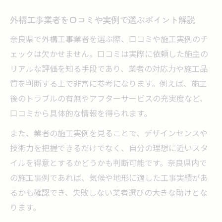
外構工事業者を口コミや実例で選ぶポイント解説
奈良県で外構工事業者を選ぶ際、口コミや施工実例のチ
ェックは欠かせません。口コミは実際に依頼した施主の
リアルな評価を知る手段であり、業者の対応力や施工品
質を判断する上で非常に参考になります。例えば、施工
後のトラブルの有無やアフターサービスの充実度など、
口コミから具体的な情報を得られます。
また、業者の施工実例を見ることで、デザインセンスや
技術力を把握できるだけでなく、自分の理想に近いスタ
イルを得意とするかどうかも判断可能です。奈良県内で
の施工事例であれば、気候や地形に適した工事実績があ
るかも確認でき、失敗しない業者選びの大きな助けとな
ります。