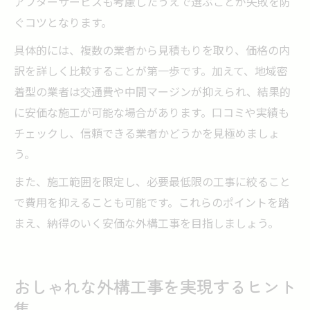
アフターサービスも考慮したうえで選ぶことが失敗を防
ぐコツとなります。
具体的には、複数の業者から見積もりを取り、価格の内
訳を詳しく比較することが第一歩です。加えて、地域密
着型の業者は交通費や中間マージンが抑えられ、結果的
に安価な施工が可能な場合があります。口コミや実績も
チェックし、信頼できる業者かどうかを見極めましょ
う。
また、施工範囲を限定し、必要最低限の工事に絞ること
で費用を抑えることも可能です。これらのポイントを踏
まえ、納得のいく安価な外構工事を目指しましょう。
おしゃれな外構工事を実現するヒント
集