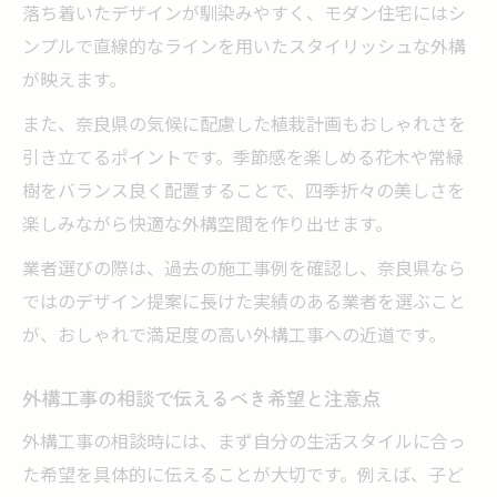
落ち着いたデザインが馴染みやすく、モダン住宅にはシ
ンプルで直線的なラインを用いたスタイリッシュな外構
が映えます。
また、奈良県の気候に配慮した植栽計画もおしゃれさを
引き立てるポイントです。季節感を楽しめる花木や常緑
樹をバランス良く配置することで、四季折々の美しさを
楽しみながら快適な外構空間を作り出せます。
業者選びの際は、過去の施工事例を確認し、奈良県なら
ではのデザイン提案に長けた実績のある業者を選ぶこと
が、おしゃれで満足度の高い外構工事への近道です。
外構工事の相談で伝えるべき希望と注意点
外構工事の相談時には、まず自分の生活スタイルに合っ
た希望を具体的に伝えることが大切です。例えば、子ど