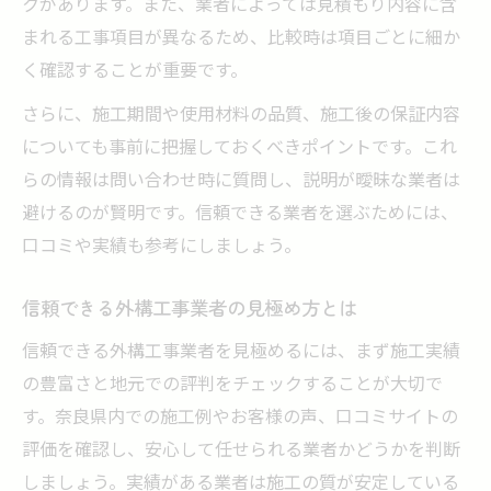
クがあります。また、業者によっては見積もり内容に含
まれる工事項目が異なるため、比較時は項目ごとに細か
く確認することが重要です。
さらに、施工期間や使用材料の品質、施工後の保証内容
についても事前に把握しておくべきポイントです。これ
らの情報は問い合わせ時に質問し、説明が曖昧な業者は
避けるのが賢明です。信頼できる業者を選ぶためには、
口コミや実績も参考にしましょう。
信頼できる外構工事業者の見極め方とは
信頼できる外構工事業者を見極めるには、まず施工実績
の豊富さと地元での評判をチェックすることが大切で
す。奈良県内での施工例やお客様の声、口コミサイトの
評価を確認し、安心して任せられる業者かどうかを判断
しましょう。実績がある業者は施工の質が安定している