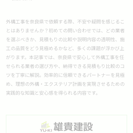
外構工事を奈良県で依頼する際、不安や疑問を感じるこ
とはありませんか？初めての問い合わせでは、どの業者
を選ぶべきか、見積もりの比較や説明内容の透明性、施
工の品質をどう見極めるかなど、多くの課題が浮かび上
がります。本記事では、奈良県で安心して外構工事を任
せられる業者の選び方や、納得できる見積もり比較のコ
ツを丁寧に解説。効率的に信頼できるパートナーを見極
め、理想の外構・エクステリア計画を実現させるための
実践的な知識と安心感を得られる内容です。