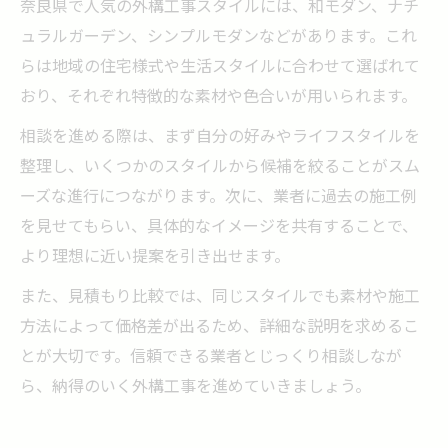
奈良県で人気の外構工事スタイルには、和モダン、ナチ
ュラルガーデン、シンプルモダンなどがあります。これ
らは地域の住宅様式や生活スタイルに合わせて選ばれて
おり、それぞれ特徴的な素材や色合いが用いられます。
相談を進める際は、まず自分の好みやライフスタイルを
整理し、いくつかのスタイルから候補を絞ることがスム
ーズな進行につながります。次に、業者に過去の施工例
を見せてもらい、具体的なイメージを共有することで、
より理想に近い提案を引き出せます。
また、見積もり比較では、同じスタイルでも素材や施工
方法によって価格差が出るため、詳細な説明を求めるこ
とが大切です。信頼できる業者とじっくり相談しなが
ら、納得のいく外構工事を進めていきましょう。