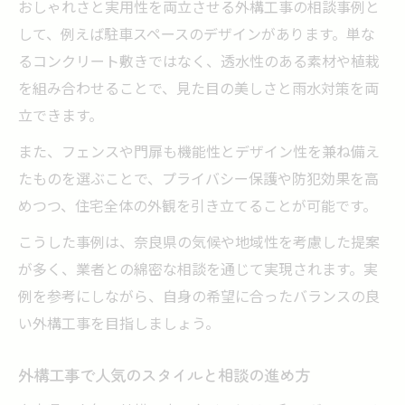
おしゃれさと実用性を両立させる外構工事の相談事例と
して、例えば駐車スペースのデザインがあります。単な
るコンクリート敷きではなく、透水性のある素材や植栽
を組み合わせることで、見た目の美しさと雨水対策を両
立できます。
また、フェンスや門扉も機能性とデザイン性を兼ね備え
たものを選ぶことで、プライバシー保護や防犯効果を高
めつつ、住宅全体の外観を引き立てることが可能です。
こうした事例は、奈良県の気候や地域性を考慮した提案
が多く、業者との綿密な相談を通じて実現されます。実
例を参考にしながら、自身の希望に合ったバランスの良
い外構工事を目指しましょう。
外構工事で人気のスタイルと相談の進め方