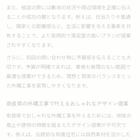
また、相談の際には敷地の状況や周辺環境を正確に伝え
ることが成功の鍵となります。例えば、日当たりや風通
し、隣家との距離感など、生活に影響を与える要素を共
有することで、より実用的で満足度の高いプランが提案
されやすくなります。
さらに、初回の問い合わせ時に予算感を伝えることも大
切です。予算が明確であれば、業者も無理のない範囲で
最適な提案ができるため、理想と現実のバランスをとっ
た外構工事を実現しやすくなります。
奈良県の外構工事で叶えるおしゃれなデザイン提案
奈良県でおしゃれな外構工事を叶えるためには、地域の
風土や建物の特徴を踏まえたデザイン提案が不可欠で
す。例えば、伝統的な和風住宅には自然素材を活かした