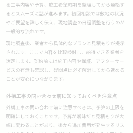
る工事内容や予算、施工希望時期を整理してから連絡す
るとスムーズに話が進みます。初回相談では敷地の状況
やご要望を詳しく伝え、現地調査の日程調整を行うのが
一般的な流れです。
現地調査後、業者から具体的なプランと見積もりが提示
されます。ここで内容を比較検討し、納得できる業者を
選定します。契約前には施工内容や保証、アフターサー
ビスの有無も確認し、疑問点は必ず解消してから進める
ことが安心につながります。
外構工事の問い合わせ前に知っておくべき注意点
外構工事の問い合わせ前に注意すべきは、予算の上限を
明確にしておくことです。予算が曖昧だと見積もりが大
幅に変わることがあり、後から追加費用が発生するリス