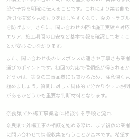
望や予算を明確に伝えることです。これにより業者側も
適切な提案や見積もりを出しやすくなり、後のトラブル
を防げます。さらに、問い合わせの際は施工実績や対応
エリア、施工期間の目安など基本情報を確認しておくこ
とが安心につながります。
また、問い合わせ後のレスポンスの速さや丁寧さも業者
選びのポイントです。初回の対応で信頼感が得られるか
どうかは、実際の工事品質にも関わるため、注意深く見
極めましょう。質問に対して具体的で分かりやすい説明
があるかどうかも重要な判断材料となります。
奈良県で外構工事業者に相談する手順と流れ
奈良県で外構工事の相談を始める際は、まず複数の業者
に問い合わせて情報収集を行うことが基本です。希望す