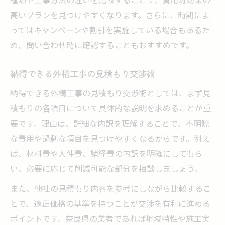
高いプランを見つけやすくなります。さらに、時期によ
ってはキャンペーンや割引を実施している場合もあるた
め、問い合わせ時に確認することもおすすめです。
納得できる外構工事の見積もり交渉術
納得できる外構工事の見積もり交渉術としては、まず見
積もりの各項目について具体的な説明を求めることが重
要です。理由は、詳細な内訳を理解することで、不明瞭
な費用や過剰な項目を見つけやすくなるからです。例え
ば、材料費や人件費、諸経費の内訳を明確にしてもら
い、必要に応じて削減可能な部分を相談しましょう。
また、他社の見積もり内容を参考にしながら比較するこ
とで、適正価格の基準を持つことが交渉を有利に進める
ポイントです。奈良県の業者であれば地域特性や施工実