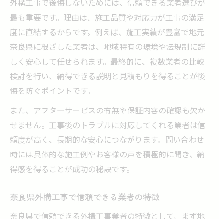
外構工事で後悔しないためには、信頼できる業者選びが
最も重要です。理由は、施工品質や対応力が工事の満足
度に直結するからです。例えば、施工実績が豊富で地元
奈良県に根ざした業者は、地域特有の環境や法規制に詳
しく安心して任せられます。最終的に、複数業者の比較
検討を行い、納得できる説明と見積もりを得ることが後
悔を防ぐポイントです。
また、アフターサービスの有無や保証内容の確認も欠か
せません。工事後のトラブルに対応してくれる業者は信
頼度が高く、長期的な安心につながります。問い合わせ
時には具体的な施工例やお客様の声を積極的に聞き、納
得感を得ることが成功の秘訣です。
奈良県外構工事で信頼できる業者の特徴
奈良県で信頼できる外構工事業者の特徴として、まず地