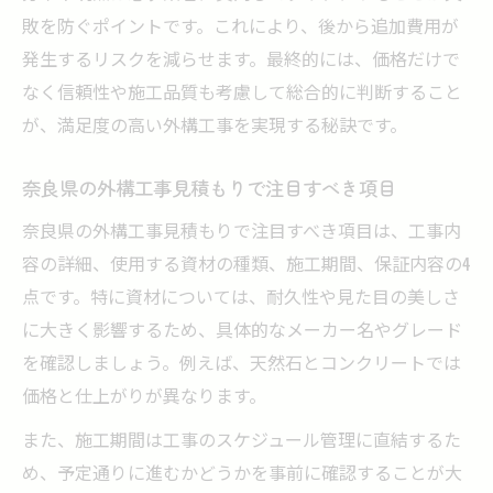
敗を防ぐポイントです。これにより、後から追加費用が
発生するリスクを減らせます。最終的には、価格だけで
なく信頼性や施工品質も考慮して総合的に判断すること
が、満足度の高い外構工事を実現する秘訣です。
奈良県の外構工事見積もりで注目すべき項目
奈良県の外構工事見積もりで注目すべき項目は、工事内
容の詳細、使用する資材の種類、施工期間、保証内容の4
点です。特に資材については、耐久性や見た目の美しさ
に大きく影響するため、具体的なメーカー名やグレード
を確認しましょう。例えば、天然石とコンクリートでは
価格と仕上がりが異なります。
また、施工期間は工事のスケジュール管理に直結するた
め、予定通りに進むかどうかを事前に確認することが大