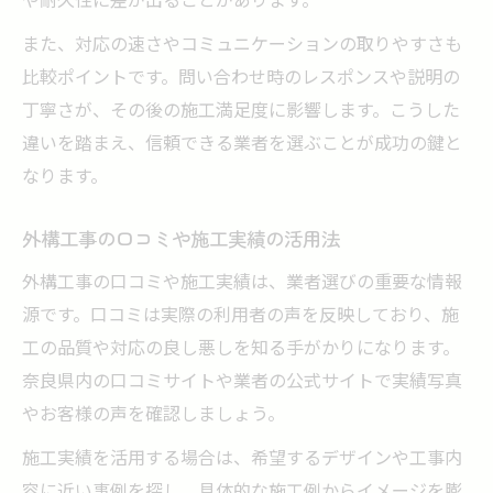
また、対応の速さやコミュニケーションの取りやすさも
比較ポイントです。問い合わせ時のレスポンスや説明の
丁寧さが、その後の施工満足度に影響します。こうした
違いを踏まえ、信頼できる業者を選ぶことが成功の鍵と
なります。
外構工事の口コミや施工実績の活用法
外構工事の口コミや施工実績は、業者選びの重要な情報
源です。口コミは実際の利用者の声を反映しており、施
工の品質や対応の良し悪しを知る手がかりになります。
奈良県内の口コミサイトや業者の公式サイトで実績写真
やお客様の声を確認しましょう。
施工実績を活用する場合は、希望するデザインや工事内
容に近い事例を探し、具体的な施工例からイメージを膨