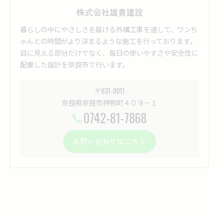
株式会社雄貴建設
暮らしの中にやさしさを届ける外構工事を通して、ワンち
ゃんとの時間がより深まるような施工を行っております。
目に見える部分だけでなく、毎日の使いやすさや安全性に
配慮した設計を奈良市で行います。
〒631-0011
奈良県奈良市押熊町４０９－１
0742-81-7868
お問い合わせはこちら