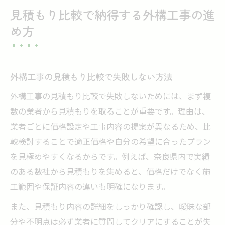
見積もり比較で納得する外構工事の進
め方
外構工事の見積もり比較で失敗しない方法
外構工事の見積もり比較で失敗しないためには、まず複
数の業者から見積もりを取ることが重要です。理由は、
業者ごとに価格設定や工事内容の提案が異なるため、比
較検討することで適正価格や自分の希望に合ったプラン
を見極めやすくなるからです。例えば、奈良県内で実績
のある数社から見積もりを集めると、価格だけでなく施
工範囲や保証内容の違いも明確になります。
また、見積もり内容の詳細をしっかり確認し、曖昧な部
分や不明点は必ず業者に質問してクリアにすることが失