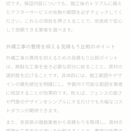
切です。保証内容についても、施工後のトラブルに備え
たアフターサービスの有無や期間を必ずチェックしてく
ださい。これらの項目を押さえることで、奈良県で安心
して依頼できる業者を選べます。
外構工事の費用を抑える見積もり比較のポイント
外構工事の費用を抑えるための見積もり比較ポイント
は、無駄な工事を省き必要な部分に絞ることと、資材の
選択肢を広げることです。具体的には、施工範囲やデザ
インの優先順位を明確にし、予算内で可能な範囲を業者
に相談することが効果的です。例えば、フェンスの高さ
や門扉のデザインをシンプルにするだけでも大幅なコス
トダウンが期待できます。
また、奈良県の複数業者から見積もりを取得し、資材の
種類や工事方法の違いを比較することで、費用対効果の