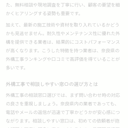
た、無料相談や現地調査を丁寧に行い、顧客の要望を細
かくヒアリングする姿勢も重要です。
加えて、最新の施工技術や資材を取り入れているかどう
かも見逃せません。耐久性やメンテナンス性に優れた外
構を提供できる業者は、結果的にコストパフォーマンス
が高くなります。こうした特徴を持つ業者は、奈良県の
外構工事ランキングや口コミで高評価を得ていることが
多いです。
外構工事で相談しやすい窓口の選び方とは
外構工事の相談窓口選びでは、まず問い合わせ時の対応
の良さを重視しましょう。奈良県内の業者であっても、
電話やメールの返信が迅速で丁寧かどうかが安心感につ
ながります。相談しやすい窓口は、初めての依頼者が抱