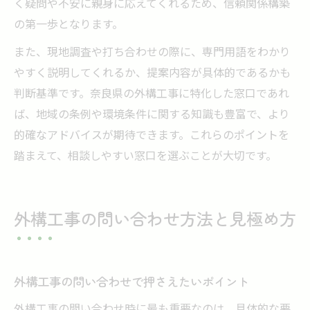
く疑問や不安に親身に応えてくれるため、信頼関係構築
の第一歩となります。
また、現地調査や打ち合わせの際に、専門用語をわかり
やすく説明してくれるか、提案内容が具体的であるかも
判断基準です。奈良県の外構工事に特化した窓口であれ
ば、地域の条例や環境条件に関する知識も豊富で、より
的確なアドバイスが期待できます。これらのポイントを
踏まえて、相談しやすい窓口を選ぶことが大切です。
外構工事の問い合わせ方法と見極め方
外構工事の問い合わせで押さえたいポイント
外構工事の問い合わせ時に最も重要なのは、具体的な要