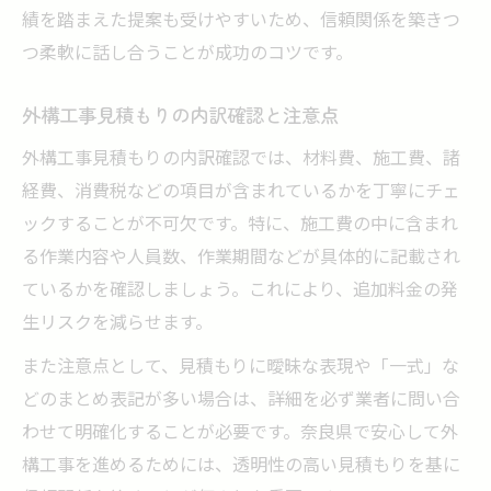
績を踏まえた提案も受けやすいため、信頼関係を築きつ
つ柔軟に話し合うことが成功のコツです。
外構工事見積もりの内訳確認と注意点
外構工事見積もりの内訳確認では、材料費、施工費、諸
経費、消費税などの項目が含まれているかを丁寧にチェ
ックすることが不可欠です。特に、施工費の中に含まれ
る作業内容や人員数、作業期間などが具体的に記載され
ているかを確認しましょう。これにより、追加料金の発
生リスクを減らせます。
また注意点として、見積もりに曖昧な表現や「一式」な
どのまとめ表記が多い場合は、詳細を必ず業者に問い合
わせて明確化することが必要です。奈良県で安心して外
構工事を進めるためには、透明性の高い見積もりを基に