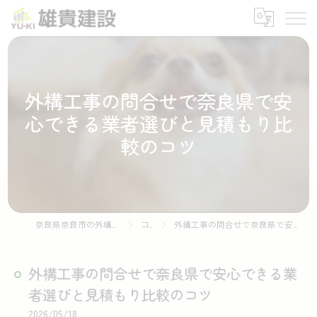
外構工事の問合せで奈良県で安
心できる業者選びと見積もり比
較のコツ
奈良県奈良市の外構工事なら株式会社雄貴建設
コラム
外構工事の問合せで奈良県で安心できる業者選びと見積もり比較のコツ
外構工事の問合せで奈良県で安心できる業
者選びと見積もり比較のコツ
2026/05/18