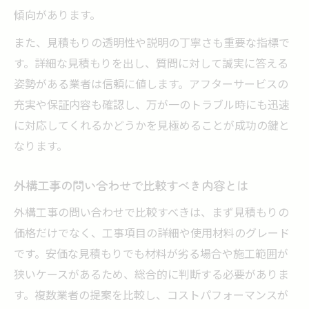
傾向があります。
また、見積もりの透明性や説明の丁寧さも重要な指標で
す。詳細な見積もりを出し、質問に対して誠実に答える
姿勢がある業者は信頼に値します。アフターサービスの
充実や保証内容も確認し、万が一のトラブル時にも迅速
に対応してくれるかどうかを見極めることが成功の鍵と
なります。
外構工事の問い合わせで比較すべき内容とは
外構工事の問い合わせで比較すべきは、まず見積もりの
価格だけでなく、工事項目の詳細や使用材料のグレード
です。安価な見積もりでも材料が劣る場合や施工範囲が
狭いケースがあるため、総合的に判断する必要がありま
す。複数業者の提案を比較し、コストパフォーマンスが