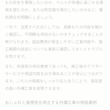
もの安全を重視したいのか、ペットが快適に過ごせる環
境を望むのか、または防犯面を強化したいのかなど、優
先順位を明確にしましょう。
一方で、注意すべき点としては、見積もりの内容を細か
く確認し、不明瞭な項目がないかをチェックすることが
挙げられます。追加費用が発生しやすい工事内容や、施
工期間の目安についても事前に確認しておくとトラブル
を防げます。
また、奈良県の地元業者であっても、施工後のアフター
サービスや保証内容を必ず尋ねることが安心につながり
ます。これらの情報をしっかり伝え合うことで、満足度
の高い外構工事を実現できます。
おしゃれと実用性を両立する外構工事の相談事例