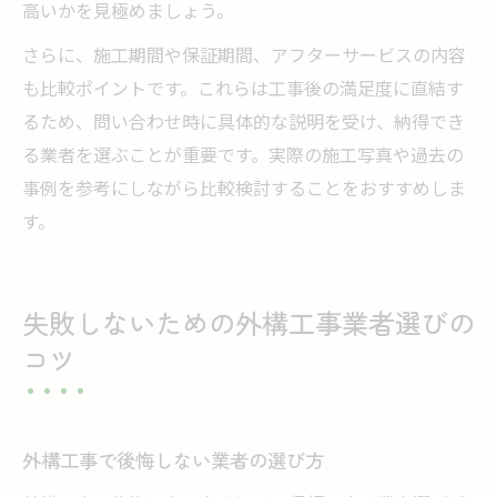
高いかを見極めましょう。
さらに、施工期間や保証期間、アフターサービスの内容
も比較ポイントです。これらは工事後の満足度に直結す
るため、問い合わせ時に具体的な説明を受け、納得でき
る業者を選ぶことが重要です。実際の施工写真や過去の
事例を参考にしながら比較検討することをおすすめしま
す。
失敗しないための外構工事業者選びの
コツ
外構工事で後悔しない業者の選び方