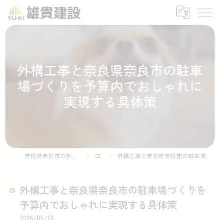
外構工事と奈良県奈良市の駐車
場づくりを予算内でおしゃれに
実現する具体策
奈良県奈良市の外構工事なら株式会社雄貴建設
コラム
外構工事と奈良県奈良市の駐車場づくりを予算内でおしゃれに実現する具体策
外構工事と奈良県奈良市の駐車場づくりを
予算内でおしゃれに実現する具体策
2026/05/10