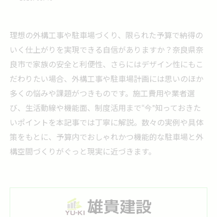
理想の外構工事や駐車場づくり、限られた予算で納得の
いく仕上がりを実現できる自信がありますか？奈良県奈
良市で家族の安全と利便性、さらにはデザイン性にもこ
だわりたい場合、外構工事や駐車場計画には思いのほか
多くの悩みや課題がつきものです。施工費用や業者選
び、生活動線や機能面、制度活用まで“今”知っておきた
いポイントを本記事では丁寧に解説。数々の実例や具体
策をもとに、予算内でおしゃれかつ機能的な駐車場と外
構空間づくりがぐっと現実に近づきます。