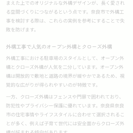
まえた上でのオリジナルな外構デザインが、長く愛され
る空間づくりにつながるという点です。奈良市で外構工
事を検討する際は、これらの実例を参考にすることで失
敗を防げます。
外構工事で人気のオープン外構とクローズ外構
外構工事における駐車場のスタイルとして、オープン外
構とクローズ外構が人気を二分しています。オープン外
構は開放的で敷地と道路の境界が緩やかであるため、視
覚的な広がりが得られやすいのが特徴です。
一方、クローズ外構はフェンスや門扉で囲われており、
防犯性やプライバシー保護に優れています。奈良県奈良
市の住宅事情やライフスタイルに合わせて選択されるこ
とが多く、例えば子育て世代には安全面からクローズ外
構が好まれる傾向があります。