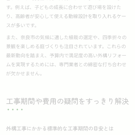
す。例えば、子どもの成長に合わせて遊び場を設けた
り、高齢者が安心して使える動線設計を取り入れるケー
スが多いです。
また、奈良市の気候に適した植栽の選定や、四季折々の
景観を楽しめる庭づくりも注目されています。これらの
最新動向を踏まえ、予算内で満足度の高い外構リフォー
ムを実現するためには、専門業者との綿密な打ち合わせ
が欠かせません。
工事期間や費用の疑問をすっきり解決
外構工事にかかる標準的な工事期間の目安とは