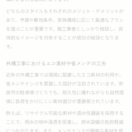
どちらのスタイルもそれぞれのメリット・デメリットが
あり、予算や敷地条件、家族構成に応じて最適なプラン
を選ぶことが重要です。施工業者としっかり相談し、具
体的なイメージを共有することが成功の秘訣となりま
す。
外構工事におけるエコ素材や省メンテの工夫
近年の外構工事では環境に配慮したエコ素材の利用や、
省メンテナンスを意識した設計が注目されています。奈
良市の駐車場づくりでも、耐久性に優れながらも自然環
境に負荷をかけにくい素材選びが重要視されています。
例えば、リサイクル可能な素材や透水性舗装を採用する
ことで、雨水の地中浸透を促進し、排水設備の負担軽減
につながります。また、メンテナンスが簡単な素材を使