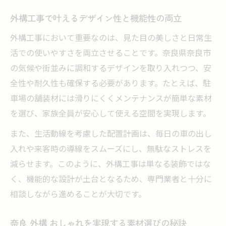
外構工事で叶えるデザイン性と機能性の両立
外構工事において重要なのは、見た目の美しさと日常生
活での使いやすさを両立させることです。奈良県奈良市
の気候や街並みに調和するデザインを取り入れつつ、安
全性や耐久性も確保する必要があります。たとえば、駐
車場の舗装材には滑りにくくメンテナンスが簡単な素材
を選び、家族全員が安心して使える空間を実現します。
また、生活動線を考慮した配置計画は、毎日の車の出し
入れや来客時の導線をスムーズにし、無駄なストレスを
減らせます。このように、外構工事は単なる装飾ではな
く、機能的な設計が土台となるため、専門業者と十分に
相談しながら進めることが大切です。
奈良 外構 おしゃれを実現する素材選びの秘訣