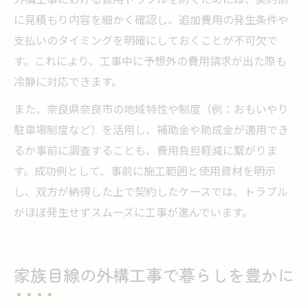
に見積もり内容を細かく確認し、追加費用の発生条件や
支払いのタイミングを明確にしておくことが不可欠で
す。これにより、工事中に予想外の費用請求が出た際も
冷静に対応できます。
また、奈良県奈良市の地域特性や制度（例：おもいやり
駐車場制度など）を活用し、補助金や助成金が適用でき
るか事前に調査することも、費用負担軽減に繋がりま
す。成功例として、事前に施工範囲と使用資材を明示
し、双方が納得した上で契約したケースでは、トラブル
がほぼ発生せずスムーズに工事が進んでいます。
家族目線の外構工事で暮らしを豊かに