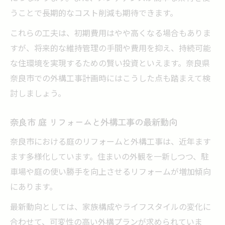
うことで長期的なコスト削減も期待できます。
これらの工夫は、初期費用はやや高くなる場合もありま
すが、将来的な維持管理の手間や費用を抑え、持続可能
な住環境を実現するための賢い投資といえます。奈良県
奈良市での外構工事計画時にはこうした点も踏まえて検
討しましょう。
奈良市 庭 リフォームと外構工事の最新動向
奈良市における庭のリフォームと外構工事は、近年ます
ます多様化しています。住まいの外観を一新しつつ、駐
車場や庭の使い勝手を向上させるリフォームが増加傾向
にあります。
最新動向としては、家族構成やライフスタイルの変化に
合わせて、可変性の高い外構プランが求められていま