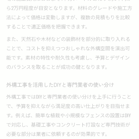
ら2万円程度が目安となります。材料のグレードや施工方
法によって価格は変動しますが、複数の見積もりを比較
することで適正価格を把握できます。
また、天然石や木材などの装飾材を部分的に取り入れる
ことで、コストを抑えつつおしゃれな外構空間を演出可
能です。素材の特性や耐久性も考慮し、予算とデザイン
のバランスを取ることが成功の鍵となります。
外構工事を活用したDIYと専門業者の使い分け
外構工事ではDIYと専門業者の使い分けを上手に行うこと
で、予算を抑えながら満足度の高い仕上がりを目指せま
す。例えば、簡単な植栽や小規模なフェンスの設置はDIY
で対応し、基礎工事やコンクリート打設など専門技術が
必要な部分は業者に依頼するのが効果的です。