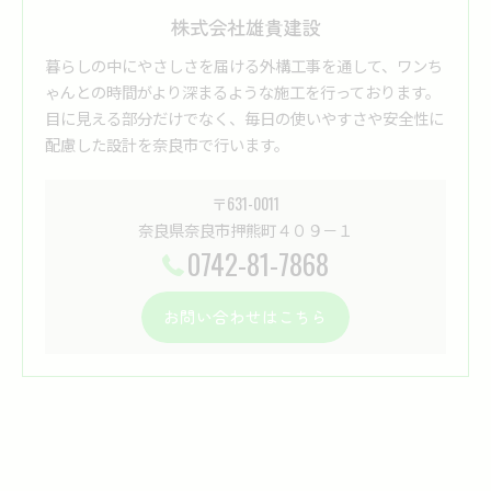
株式会社雄貴建設
暮らしの中にやさしさを届ける外構工事を通して、ワンち
ゃんとの時間がより深まるような施工を行っております。
目に見える部分だけでなく、毎日の使いやすさや安全性に
配慮した設計を奈良市で行います。
〒631-0011
奈良県奈良市押熊町４０９－１
0742-81-7868
お問い合わせはこちら