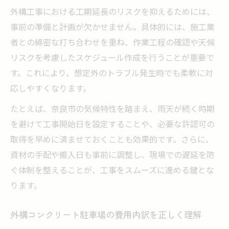
外構工事における工期延長のリスクを抑えるためには、
事前の準備と計画が欠かせません。具体的には、施工業
者との綿密な打ち合わせを重ね、作業工程の確認や天候
リスクを考慮したスケジュール作成を行うことが重要で
す。これにより、想定外のトラブル発生時でも柔軟に対
応しやすくなります。
たとえば、奈良市の気候特性を踏まえ、雨天が続く時期
を避けて工事開始日を設定することや、必要な許認可の
取得を早めに済ませておくことも効果的です。さらに、
資材の手配や搬入日も事前に調整し、現場での遅延を防
ぐ体制を整えることが、工事をスムーズに進める鍵とな
ります。
外構コンクリート駐車場の費用内訳を正しく理解