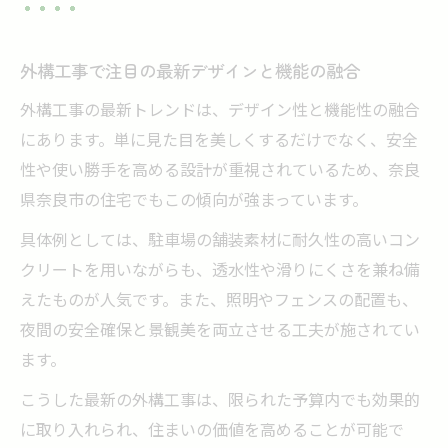
外構工事で注目の最新デザインと機能の融合
外構工事の最新トレンドは、デザイン性と機能性の融合
にあります。単に見た目を美しくするだけでなく、安全
性や使い勝手を高める設計が重視されているため、奈良
県奈良市の住宅でもこの傾向が強まっています。
具体例としては、駐車場の舗装素材に耐久性の高いコン
クリートを用いながらも、透水性や滑りにくさを兼ね備
えたものが人気です。また、照明やフェンスの配置も、
夜間の安全確保と景観美を両立させる工夫が施されてい
ます。
こうした最新の外構工事は、限られた予算内でも効果的
に取り入れられ、住まいの価値を高めることが可能で