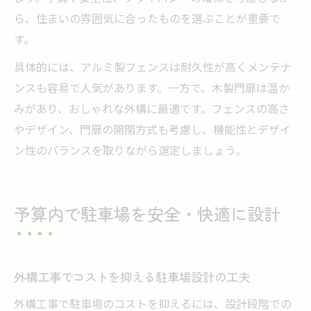
ら、住まいの雰囲気に合ったものを選ぶことが重要で
す。
具体的には、アルミ製フェンスは耐久性が高くメンテナ
ンスも容易で人気があります。一方で、木製門扉は温か
みがあり、おしゃれな外構に最適です。フェンスの高さ
やデザイン、門扉の開閉方式も考慮し、機能性とデザイ
ン性のバランスを取りながら選定しましょう。
予算内で駐車場を安全・快適に設計
外構工事でコストを抑える駐車場設計の工夫
外構工事で駐車場のコストを抑えるには、設計段階での