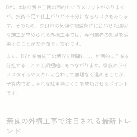
DIYには材料費や工賃の節約というメリットがあります
が、技術不足で仕上がりが不十分になるリスクもありま
す。そのため、奈良市の気候や地盤条件に合わせた適切
な施工が求められる外構工事では、専門業者の知見を活
用することが安全面でも安心です。
また、DIYと業者施工の境界を明確にし、計画的に作業を
分担することで工期短縮にもつながります。家族のライ
フスタイルやスキルに合わせて無理なく進めることが、
予算内でおしゃれな駐車場づくりを成功させるポイント
です。
奈良の外構工事で注目される最新トレ
ンド