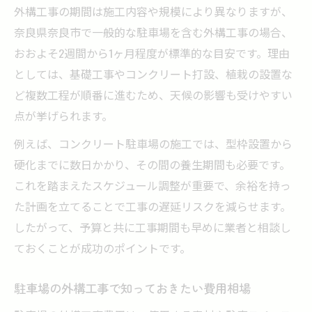
外構工事の期間は施工内容や規模により異なりますが、
奈良県奈良市で一般的な駐車場を含む外構工事の場合、
おおよそ2週間から1ヶ月程度が標準的な目安です。理由
としては、基礎工事やコンクリート打設、植栽の設置な
ど複数工程が順番に進むため、天候の影響も受けやすい
点が挙げられます。
例えば、コンクリート駐車場の施工では、型枠設置から
硬化までに数日かかり、その間の養生期間も必要です。
これを踏まえたスケジュール調整が重要で、余裕を持っ
た計画を立てることで工事の遅延リスクを減らせます。
したがって、予算と共に工事期間も早めに業者と相談し
ておくことが成功のポイントです。
駐車場の外構工事で知っておきたい費用相場