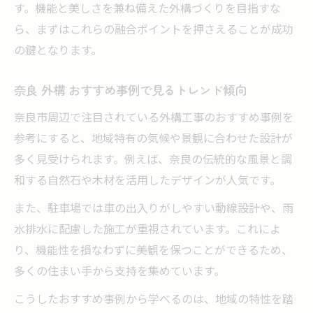
す。機能と美しさを兼ね備えた外構づくりを目指すな
ら、まずはこれらの融合ポイントを押さえることが成功
の鍵となります。
奈良 外構 おすすめ事例で見るトレンド傾向
奈良市周辺で注目されている外構工事のおすすめ事例を
参考にすると、地域特有の気候や景観に合わせた設計が
多く見受けられます。例えば、奈良の伝統的な風景と調
和する自然石や木材を活用したデザインが人気です。
また、駐車場では車の出入りがしやすい動線設計や、雨
水排水に配慮した施工が重視されています。これによ
り、機能性を損なわずに美観を保つことができるため、
多くの住まい手から支持を集めています。
こうしたおすすめ事例から学べるのは、地域の特性を踏