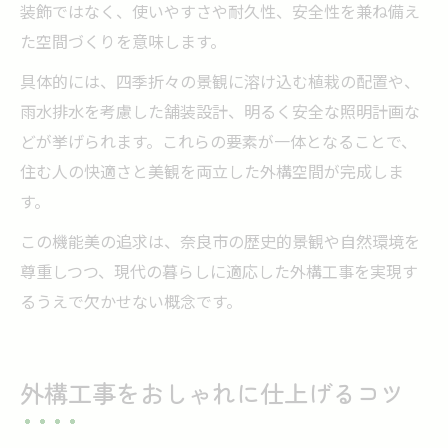
装飾ではなく、使いやすさや耐久性、安全性を兼ね備え
た空間づくりを意味します。
具体的には、四季折々の景観に溶け込む植栽の配置や、
雨水排水を考慮した舗装設計、明るく安全な照明計画な
どが挙げられます。これらの要素が一体となることで、
住む人の快適さと美観を両立した外構空間が完成しま
す。
この機能美の追求は、奈良市の歴史的景観や自然環境を
尊重しつつ、現代の暮らしに適応した外構工事を実現す
るうえで欠かせない概念です。
外構工事をおしゃれに仕上げるコツ