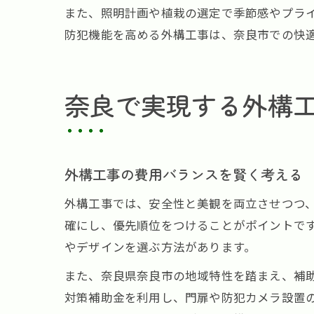
また、照明計画や植栽の選定で季節感やプラ
防犯機能を高める外構工事は、奈良市での快
奈良で実現する外構
外構工事の費用バランスを賢く考える
外構工事では、安全性と美観を両立させつつ
確にし、優先順位をつけることがポイントで
やデザインを選ぶ方法があります。
また、奈良県奈良市の地域特性を踏まえ、補
対策補助金を利用し、門扉や防犯カメラ設置