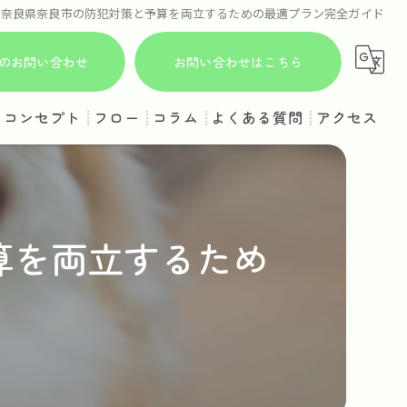
で奈良県奈良市の防犯対策と予算を両立するための最適プラン完全ガイド
からのお問い合わせ
お問い合わせはこちら
コンセプト
フロー
コラム
よくある質問
アクセス
算を両立するため