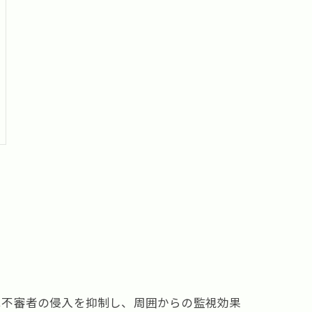
は不審者の侵入を抑制し、周囲からの監視効果