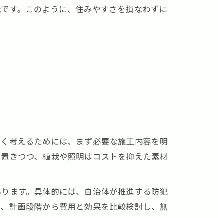
能です。このように、住みやすさを損なわずに
賢く考えるためには、まず必要な施工内容を明
を置きつつ、植栽や照明はコストを抑えた素材
あります。具体的には、自治体が推進する防犯
に、計画段階から費用と効果を比較検討し、無