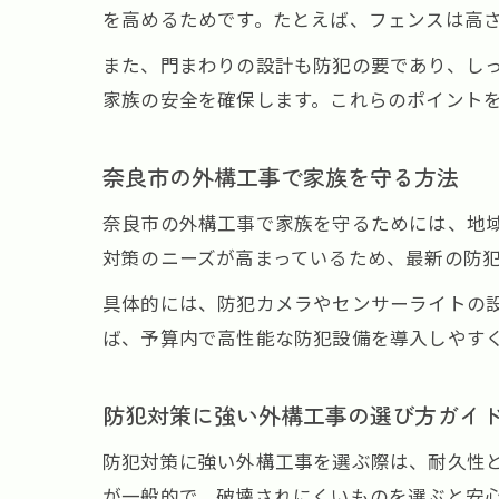
を高めるためです。たとえば、フェンスは高
また、門まわりの設計も防犯の要であり、し
家族の安全を確保します。これらのポイント
奈良市の外構工事で家族を守る方法
奈良市の外構工事で家族を守るためには、地
対策のニーズが高まっているため、最新の防
具体的には、防犯カメラやセンサーライトの
ば、予算内で高性能な防犯設備を導入しやす
防犯対策に強い外構工事の選び方ガイ
防犯対策に強い外構工事を選ぶ際は、耐久性
が一般的で、破壊されにくいものを選ぶと安