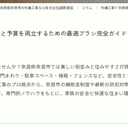
奈良県奈良市の外構工事なら株式会社雄貴建設
コラム
外構工事で奈良
策と予算を両立するための最適プラン完全ガイド
ませんか？奈良県奈良市では美しい街並みと住みやすさが
、門まわり・駐車スペース・植栽・フェンスなど、安全性と
工事のプロ視点から、奈良市の補助金制度や最新の防犯対
す。専門的ノウハウをもとに、家族の安全と快適な住まい