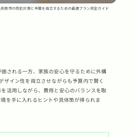
県奈良市の防犯対策と予算を両立するための最適プラン完全ガイド
評価される一方、家族の安心を守るために外構
デザイン性を両立させながらも予算内で賢く
策を活用しながら、費用と安心のバランスを取
環境を手に入れるヒントや具体策が得られま