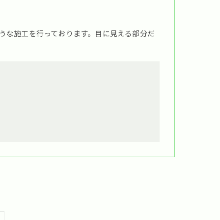
うな施工を行っております。目に見える部分だ