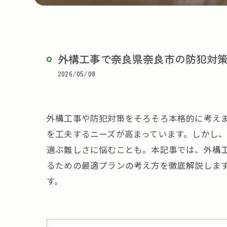
外構工事で奈良県奈良市の防犯対
2026/05/08
外構工事や防犯対策をそろそろ本格的に考え
を工夫するニーズが高まっています。しかし
選ぶ難しさに悩むことも。本記事では、外構
るための最適プランの考え方を徹底解説しま
す。