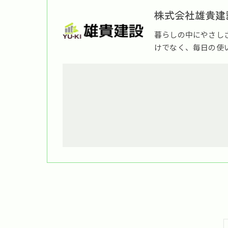
株式会社雄貴建
暮らしの中にやさし
けでなく、毎日の使