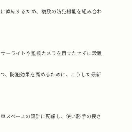
能に直結するため、複数の防犯機能を組み合わ
ンサーライトや監視カメラを目立たせずに設置
つつ、防犯効果を高めるために、こうした最新
駐車スペースの設計に配慮し、使い勝手の良さ