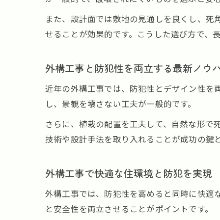
また、設計面では敷地の見通しを良くし、死
せることが効果的です。こうした選び方で、
外構工事と防犯性を両立する最新ノウ
近年の外構工事では、防犯性とデザイン性を
し、景観を壊さない工夫が一般的です。
さらに、植栽の配置を工夫して、自然な形で
技術や設計手法を取り入れることが成功の鍵
外構工事で快適な住環境と防犯を実現
外構工事では、防犯性を高めると同時に快適
と安全性を両立させることがポイントです。