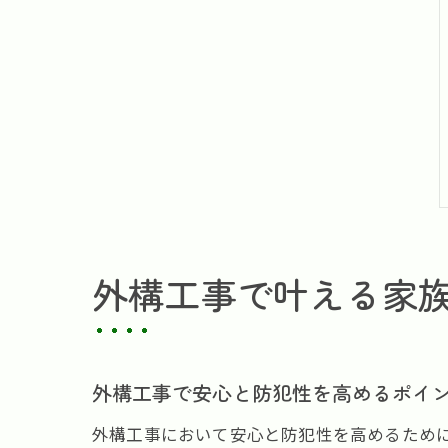
外構工事で叶える家
外構工事で安心と防犯性を高めるポイ
外構工事において安心と防犯性を高めるため