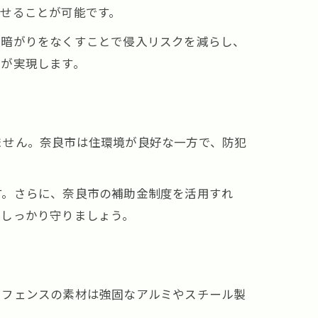
せることが可能です。
の暗がりをなくすことで侵入リスクを減らし、
構が実現します。
ません。奈良市は住環境が良好な一方で、防犯
す。さらに、奈良市の補助金制度を活用すれ
をしっかり守りましょう。
、フェンスの素材は強固なアルミやスチール製