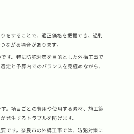
もりをすることで、適正価格を把握でき、過剰
につながる場合があります。
要です。特に防犯対策を目的とした外構工事で
の選定と予算内でのバランスを見極めながら、
です。項目ごとの費用や使用する素材、施工範
用が発生するトラブルを防げます。
重要です。奈良市の外構工事では、防犯対策に