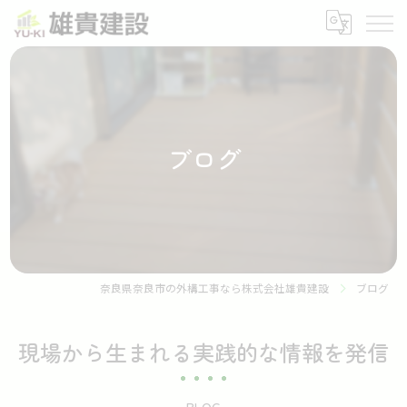
ブログ
奈良県奈良市の外構工事なら株式会社雄貴建設
ブログ
現場から生まれる実践的な情報を発信
BLOG