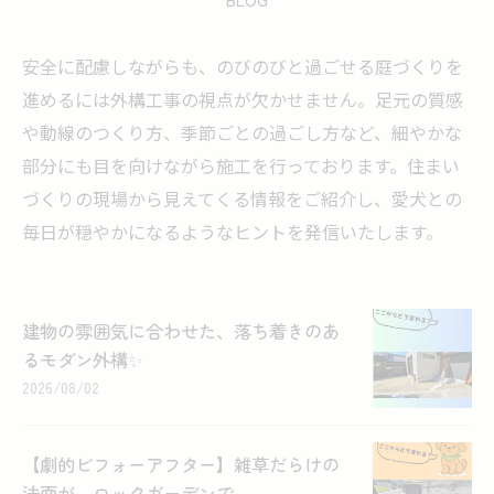
安全に配慮しながらも、のびのびと過ごせる庭づくりを
進めるには外構工事の視点が欠かせません。足元の質感
や動線のつくり方、季節ごとの過ごし方など、細やかな
部分にも目を向けながら施工を行っております。住まい
づくりの現場から見えてくる情報をご紹介し、愛犬との
毎日が穏やかになるようなヒントを発信いたします。
建物の雰囲気に合わせた、落ち着きのあ
るモダン外構✨
2026/08/02
【劇的ビフォーアフター】雑草だらけの
法面が、ロックガーデンで...