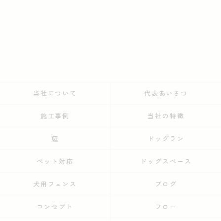
当社について
代表あいさつ
施工事例
当社の特徴
庭
ドッグラン
ペット対応
ドッグスペース
犬用フェンス
ブログ
コンセプト
フロー