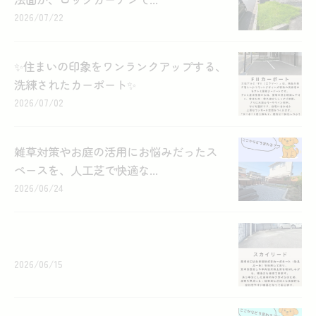
2026/07/22
✨住まいの印象をワンランクアップする、
洗練されたカーポート✨
2026/07/02
雑草対策やお庭の活用にお悩みだったス
ペースを、人工芝で快適な...
2026/06/24
2026/06/15