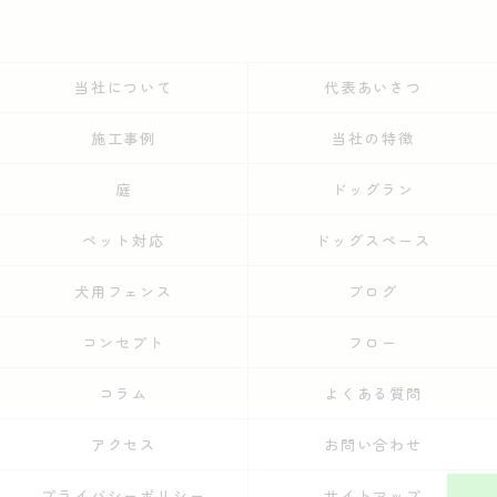
当社について
代表あいさつ
施工事例
当社の特徴
庭
ドッグラン
ペット対応
ドッグスペース
犬用フェンス
ブログ
コンセプト
フロー
コラム
よくある質問
アクセス
お問い合わせ
プライバシーポリシー
サイトマップ