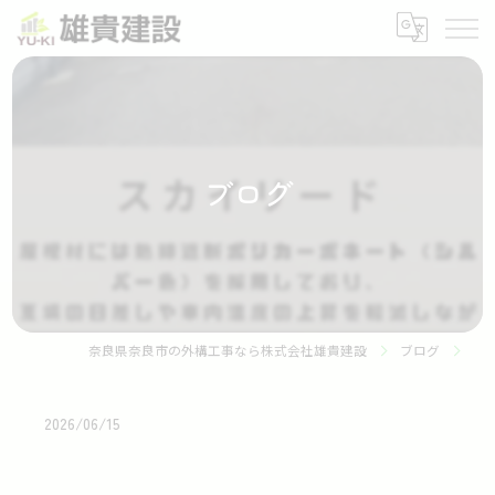
ブログ
奈良県奈良市の外構工事なら株式会社雄貴建設
ブログ
2026/06/15