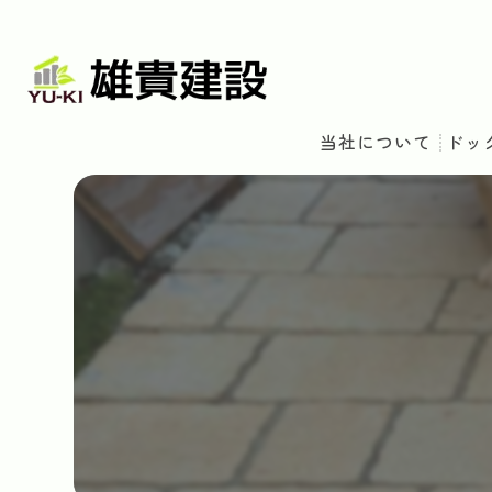
当社について
ドッ