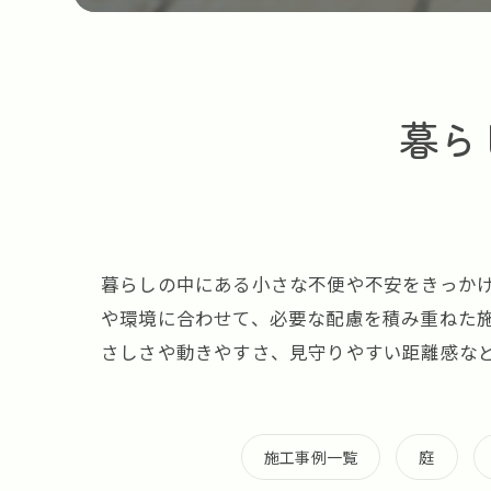
暮ら
暮らしの中にある小さな不便や不安をきっか
や環境に合わせて、必要な配慮を積み重ねた
さしさや動きやすさ、見守りやすい距離感な
施工事例一覧
庭