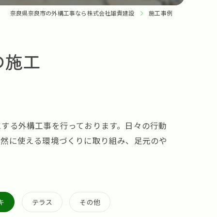
奈良県奈良市の外構工事なら株式会社雄貴建設
施工事例
の施工
にする外構工事を行っております。日々の行動
自然に使える環境づくりに取り組み、足元のや
キ
テラス
その他