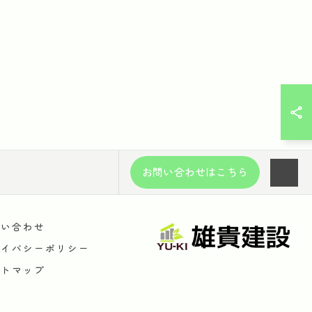
お問い合わせはこちら
問い合わせ
ライバシーポリシー
イトマップ