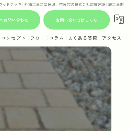
ウッドデッキ | 外構工事は奈良県、奈良市の株式会社雄貴建設 | 施工事例
からのお問い合わせ
お問い合わせはこちら
コンセプト
フロー
コラム
よくある質問
アクセス