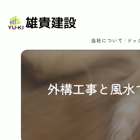
当社について
ドッ
外構工事と風水