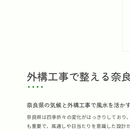
外構工事で整える奈
奈良県の気候と外構工事で風水を活か
奈良県は四季折々の変化がはっきりしており
も重要で、風通しや日当たりを意識した設計