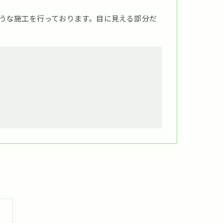
うな施工を行っております。目に見える部分だ