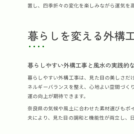
置し、四季折々の変化を楽しみながら運気を
暮らしを変える外構
暮らしやすい外構工事と風水の実践的
暮らしやすい外構工事は、見た目の美しさだ
ネルギーバランスを整え、心地よい空間づく
運の向上が期待できます。
奈良県の気候や風土に合わせた素材選びもポ
夫により、見た目の調和と機能性が両立し、