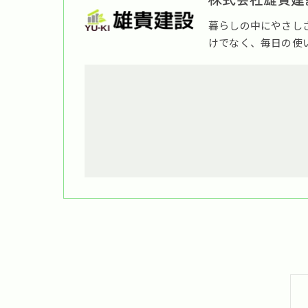
暮らしの中にやさし
けでなく、毎日の使