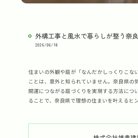
外構工事と風水で暮らしが整う奈
2026/06/18
住まいの外観や庭が「なんだかしっくりこな
ことは、意外と知られていません。奈良県の
開運につながる庭づくりを実現する方法につ
ることで、奈良県で理想の住まいを叶えるヒ
株式会社雄貴建