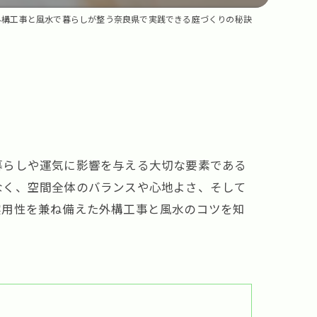
外構工事と風水で暮らしが整う奈良県で実践できる庭づくりの秘訣
暮らしや運気に影響を与える大切な要素である
なく、空間全体のバランスや心地よさ、そして
実用性を兼ね備えた外構工事と風水のコツを知