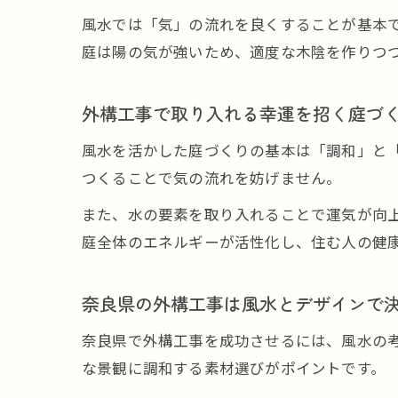
風水では「気」の流れを良くすることが基本
庭は陽の気が強いため、適度な木陰を作りつ
外構工事で取り入れる幸運を招く庭づ
風水を活かした庭づくりの基本は「調和」と
つくることで気の流れを妨げません。
また、水の要素を取り入れることで運気が向
庭全体のエネルギーが活性化し、住む人の健
奈良県の外構工事は風水とデザインで
奈良県で外構工事を成功させるには、風水の
な景観に調和する素材選びがポイントです。