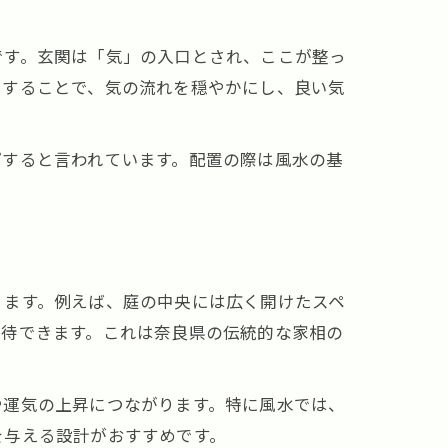
です。玄関は「気」の入口とされ、ここが整っ
にすることで、気の流れを穏やかにし、良い気
プすると言われています。配置の際は風水の基
ります。例えば、庭の中央には広く開けたスペ
期待できます。これは奈良県の伝統的な家相の
や運気の上昇につながります。特に風水では、
を与える設計がおすすめです。