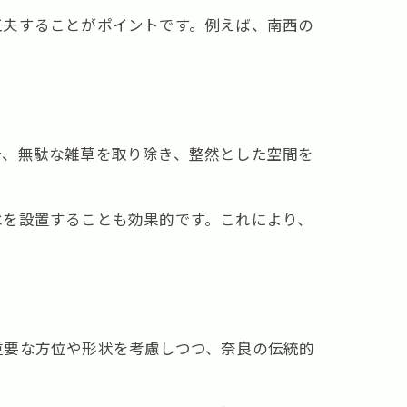
工夫することがポイントです。例えば、南西の
合、無駄な雑草を取り除き、整然とした空間を
水を設置することも効果的です。これにより、
重要な方位や形状を考慮しつつ、奈良の伝統的