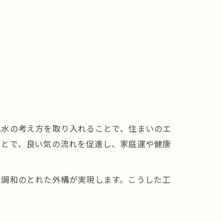
風水の考え方を取り入れることで、住まいのエ
ことで、良い気の流れを促進し、家庭運や健康
、調和のとれた外構が実現します。こうした工