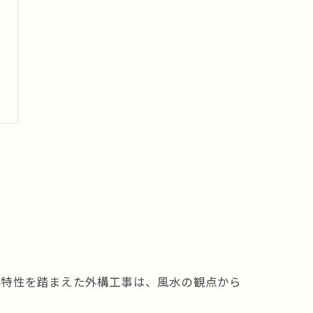
候特性を踏まえた外構工事は、風水の観点から