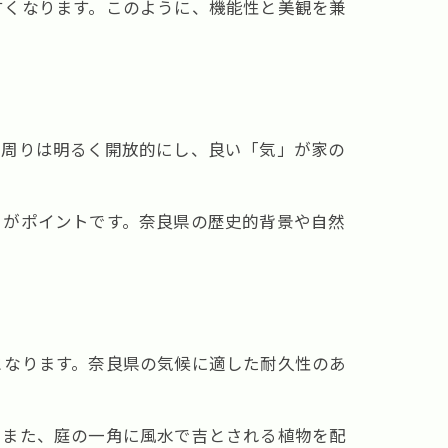
すくなります。このように、機能性と美観を兼
関周りは明るく開放的にし、良い「気」が家の
とがポイントです。奈良県の歴史的背景や自然
となります。奈良県の気候に適した耐久性のあ
。また、庭の一角に風水で吉とされる植物を配