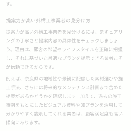
す。
提案力が高い外構工事業者の見分け方
提案力が高い外構工事業者を見分けるには、まずヒアリ
ングの丁寧さと提案内容の具体性をチェックしましょ
う。理由は、顧客の希望やライフスタイルを正確に把握
し、それに基づいた最適なプランを提示できる業者こそ
が信頼できるからです。
例えば、奈良県の地域性や景観に配慮した素材選びや施
工手法、さらには将来的なメンテナンス計画まで含めた
提案があるかどうかを確認します。加えて、過去の施工
事例をもとにしたビジュアル資料や3Dプランを活用して
分かりやすく説明してくれる業者は、顧客満足度も高い
傾向にあります。