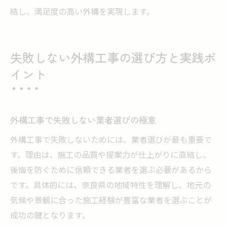
結し、満足度の高い外構を実現します。
失敗しない外構工事の選び方と実践ポ
イント
外構工事で失敗しない業者選びの極意
外構工事で失敗しないためには、業者選びが最も重要で
す。理由は、施工の品質や提案力が仕上がりに直結し、
後悔を防ぐために信頼できる業者を選ぶ必要があるから
です。具体的には、奈良県の地域特性を理解し、地元の
気候や景観に合った施工経験が豊富な業者を選ぶことが
成功の鍵となります。