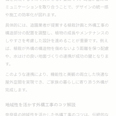
ミュニケーションを取り合うことで、デザインの統一感
や施工の効率化が図れます。
具体的には、造園業者が提案する植栽計画と外構工事の
構造部分の配置を調整し、植物の成長やメンテナンスの
しやすさを考慮した設計を進めることが重要です。例え
ば、植栽が外構の構造物を傷めないよう距離を保つ配慮
や、水はけの良い地面づくりの連携が成功の鍵となりま
す。
このような連携により、機能性と美観の両立した快適な
屋外空間を実現でき、ご家族の暮らしに寄り添う外構が
完成します。
地域性を活かす外構工事のコツ解説
奈良県の地域性を活かした外構工事のコツは、伝統的な