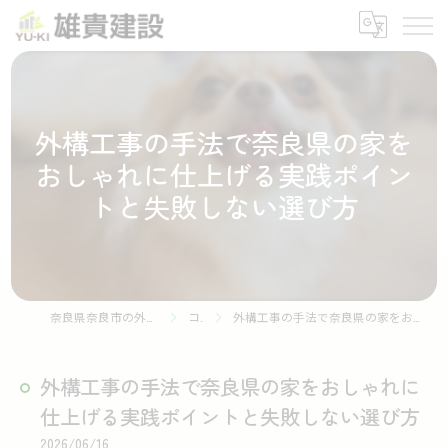
外構工事の手法で奈良県の家を
おしゃれに仕上げる実践ポイン
トと失敗しない選び方
奈良県奈良市の外構工事なら株式会社雄貴建設
コラム
外構工事の手法で奈良県の家をおしゃれに仕上げる実践ポイントと失敗しない選び方
外構工事の手法で奈良県の家をおしゃれに
仕上げる実践ポイントと失敗しない選び方
2026/06/16