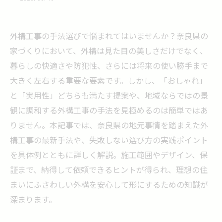
外構工事の手法選びで悩まれてはいませんか？奈良県の
家づくりにおいて、外構は見た目の美しさだけでなく、
暮らしの快適さや防犯性、さらには将来の使い勝手まで
大きく左右する重要な要素です。しかし、「おしゃれ」
と「実用性」どちらも満たす提案や、地域ならではの景
観に調和する外構工事の手法を見極めるのは簡単ではあ
りません。本記事では、奈良県の地元事情を踏まえた外
構工事の最新手法や、失敗しない選び方の実践ポイント
を具体例とともに詳しく解説。施工範囲やデザイン、保
証まで、納得して依頼できるヒントが得られ、理想の住
まいにふさわしい外構を安心して形にするための知識が
深まります。