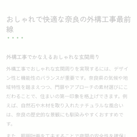
おしゃれで快適な奈良の外構工事最前
線
外構工事でかなえるおしゃれな玄関周り
外構工事でおしゃれな玄関周りを実現するには、デザイ
ン性と機能性のバランスが重要です。奈良県の気候や地
域特性を踏まえつつ、門扉やアプローチの素材選びにこ
だわることで、住まいの第一印象を格上げできます。例
えば、自然石や木材を取り入れたナチュラルな風合い
は、奈良の歴史的な景観にも馴染みやすくおすすめで
す。
また、照明計画を工夫することで夜間の安全性を確保し