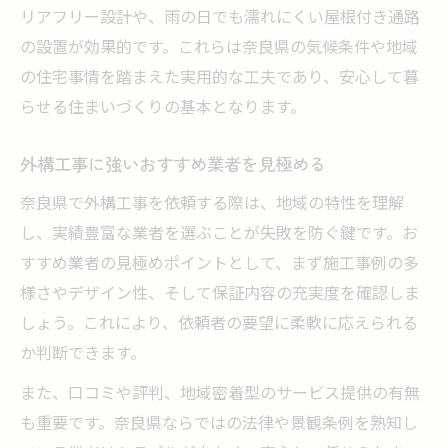
リアフリー設計や、雨の日でも濡れにくい屋根付き通路
の設置が効果的です。これらは奈良県の気候条件や地域
の住宅事情を踏まえた実用的な工夫であり、安心して暮
らせる住まいづくりの基本となります。
外構工事に強いおすすめ業者を見極める
奈良県で外構工事を依頼する際は、地域の特性を理解
し、実績豊富な業者を選ぶことが失敗を防ぐ鍵です。お
すすめ業者の見極めポイントとして、まず施工事例の多
様さやデザイン性、そして保証内容の充実度を確認しま
しょう。これにより、依頼者の要望に柔軟に応えられる
か判断できます。
また、口コミや評判、地域密着型のサービス提供の有無
も重要です。奈良県ならではの法律や景観条例を熟知し