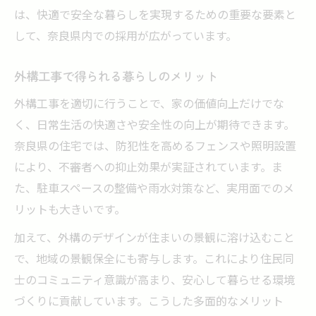
は、快適で安全な暮らしを実現するための重要な要素と
して、奈良県内での採用が広がっています。
外構工事で得られる暮らしのメリット
外構工事を適切に行うことで、家の価値向上だけでな
く、日常生活の快適さや安全性の向上が期待できます。
奈良県の住宅では、防犯性を高めるフェンスや照明設置
により、不審者への抑止効果が実証されています。ま
た、駐車スペースの整備や雨水対策など、実用面でのメ
リットも大きいです。
加えて、外構のデザインが住まいの景観に溶け込むこと
で、地域の景観保全にも寄与します。これにより住民同
士のコミュニティ意識が高まり、安心して暮らせる環境
づくりに貢献しています。こうした多面的なメリット