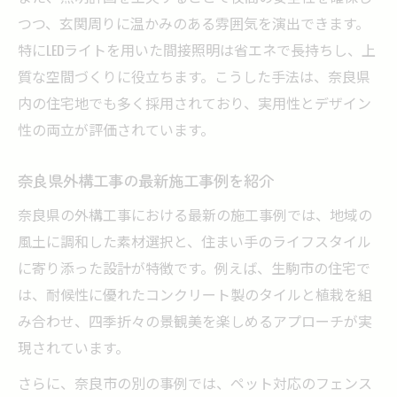
つつ、玄関周りに温かみのある雰囲気を演出できます。
特にLEDライトを用いた間接照明は省エネで長持ちし、上
質な空間づくりに役立ちます。こうした手法は、奈良県
内の住宅地でも多く採用されており、実用性とデザイン
性の両立が評価されています。
奈良県外構工事の最新施工事例を紹介
奈良県の外構工事における最新の施工事例では、地域の
風土に調和した素材選択と、住まい手のライフスタイル
に寄り添った設計が特徴です。例えば、生駒市の住宅で
は、耐候性に優れたコンクリート製のタイルと植栽を組
み合わせ、四季折々の景観美を楽しめるアプローチが実
現されています。
さらに、奈良市の別の事例では、ペット対応のフェンス