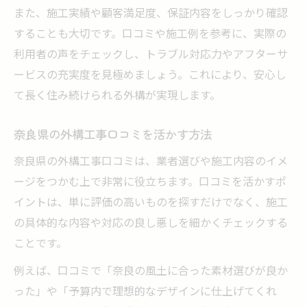
また、施工実績や顧客満足度、保証内容をしっかり確認
することも大切です。口コミや施工例を参考に、実際の
利用者の声をチェックし、トラブル対応力やアフターサ
ービスの充実度を見極めましょう。これにより、安心し
て長く住み続けられる外構が実現します。
奈良県の外構工事口コミを活かす方法
奈良県の外構工事口コミは、業者選びや施工内容のイメ
ージをつかむ上で非常に役立ちます。口コミを活かすポ
イントは、単に評価の高いものを探すだけでなく、施工
の具体的な内容や対応の良し悪しを細かくチェックする
ことです。
例えば、口コミで「奈良の風土に合った素材選びが良か
った」や「予算内で理想的なデザインに仕上げてくれ