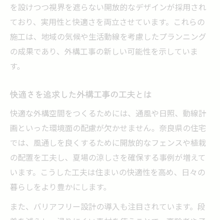
を設けつつ視界を遮らない開放的なデザインが採用され
ており、実用性と快適さを両立させています。これらの
施工は、地域の気候や生活動線を考慮したプランニング
の成果であり、外構工事の新しい可能性を示していま
す。
快適さを追求した外構工事の工夫とは
快適な外構空間をつくるためには、通風や日照、動線計
画といった環境面の配慮が欠かせません。奈良県の住宅
では、風通しを良くするために開放的なフェンスや植栽
の配置を工夫し、夏場の涼しさを確保する事例が増えて
います。こうした工夫は住まいの快適性を高め、日々の
暮らしをより豊かにします。
また、バリアフリー設計の導入も注目されています。段