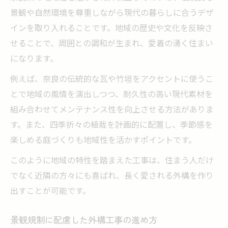
景観や自然環境を尊重しながら現代の暮らしに合うデザ
インを取り入れることです。地域の歴史や文化を反映さ
せることで、周囲との調和が生まれ、愛着の湧く住まい
になります。
例えば、奈良の伝統的な瓦や竹垣をアクセントに使うこ
とで地域の風情を演出しつつ、耐久性の高い現代素材を
組み合わせてメンテナンス性を向上させる方法がありま
す。また、四季折々の植栽を計画的に配置し、季節感を
楽しめる庭づくりも地域性を活かすポイントです。
このように地域の特性を踏まえた工事は、住まう人だけ
でなく近隣の方々にも喜ばれ、長く愛される外構を作り
出すことが可能です。
景観規制に配慮した外構工事の進め方