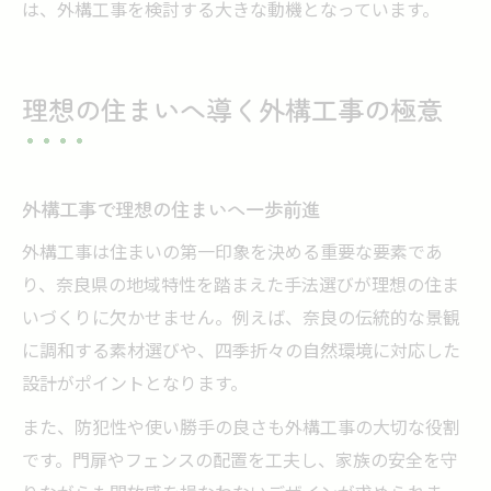
は、外構工事を検討する大きな動機となっています。
理想の住まいへ導く外構工事の極意
外構工事で理想の住まいへ一歩前進
外構工事は住まいの第一印象を決める重要な要素であ
り、奈良県の地域特性を踏まえた手法選びが理想の住ま
いづくりに欠かせません。例えば、奈良の伝統的な景観
に調和する素材選びや、四季折々の自然環境に対応した
設計がポイントとなります。
また、防犯性や使い勝手の良さも外構工事の大切な役割
です。門扉やフェンスの配置を工夫し、家族の安全を守