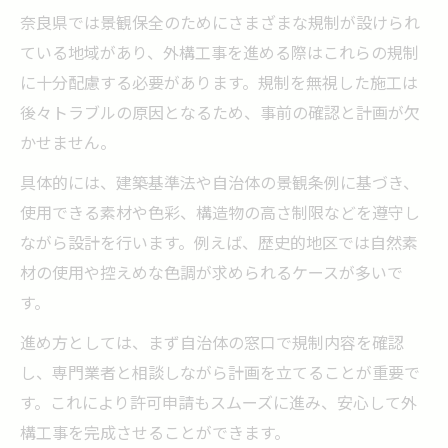
奈良県では景観保全のためにさまざまな規制が設けられ
ている地域があり、外構工事を進める際はこれらの規制
に十分配慮する必要があります。規制を無視した施工は
後々トラブルの原因となるため、事前の確認と計画が欠
かせません。
具体的には、建築基準法や自治体の景観条例に基づき、
使用できる素材や色彩、構造物の高さ制限などを遵守し
ながら設計を行います。例えば、歴史的地区では自然素
材の使用や控えめな色調が求められるケースが多いで
す。
進め方としては、まず自治体の窓口で規制内容を確認
し、専門業者と相談しながら計画を立てることが重要で
す。これにより許可申請もスムーズに進み、安心して外
構工事を完成させることができます。