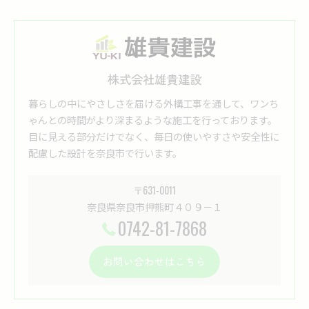
株式会社雄貴建設
暮らしの中にやさしさを届ける外構工事を通して、ワンち
ゃんとの時間がより深まるような施工を行っております。
目に見える部分だけでなく、毎日の使いやすさや安全性に
配慮した設計を奈良市で行います。
〒631-0011
奈良県奈良市押熊町４０９－１
0742-81-7868
お問い合わせはこちら