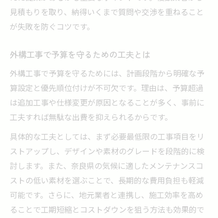
見積もりを取り、納得いくまで質問や交渉を重ねること
が失敗を防ぐコツです。
外構工事で予算を守るための工夫とは
外構工事で予算を守るためには、計画段階から明確な予
算設定と優先順位付けが不可欠です。理由は、予算超過
は追加工事や仕様変更が原因となることが多く、事前に
工夫すれば無駄な出費を抑えられるからです。
具体的な工夫としては、まず必要最低限の工事項目をリ
ストアップし、デザインや素材のグレードを段階的に検
討します。また、奈良県の気候に適したメンテナンスコ
ストの低い素材を選ぶことで、長期的な費用負担も軽減
可能です。さらに、地元業者と連携し、施工効率を高め
ることで工期短縮とコストダウンを狙う方法も効果的で