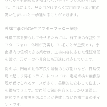
りながらも開放感を損なわないデザインが求められま
す。これにより、見た目だけでなく実用面でも満足度の
高い住まいへと一歩進めることができます。
外構工事の保証やアフターフォロー解説
外構工事を安心して任せるためには、施工後の保証やア
フターフォロー体制が充実していることが重要です。奈
良県内の信頼できる業者は、工事内容に応じた保証期間
を設け、万が一の不具合にも迅速に対応しています。
例えば、門扉の動作不良や舗装のひび割れなど、日常使
用で起こり得るトラブルについては、定期点検や無償修
理が受けられるケースが多く、長期的に安心して住まい
を維持できます。契約前に保証内容をしっかり確認し、
信頼できる業者を選ぶことが失敗しない外構工事のポイ
ントです。