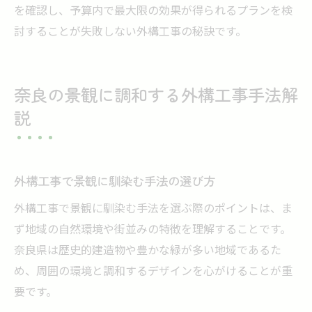
を確認し、予算内で最大限の効果が得られるプランを検
討することが失敗しない外構工事の秘訣です。
奈良の景観に調和する外構工事手法解
説
外構工事で景観に馴染む手法の選び方
外構工事で景観に馴染む手法を選ぶ際のポイントは、ま
ず地域の自然環境や街並みの特徴を理解することです。
奈良県は歴史的建造物や豊かな緑が多い地域であるた
め、周囲の環境と調和するデザインを心がけることが重
要です。