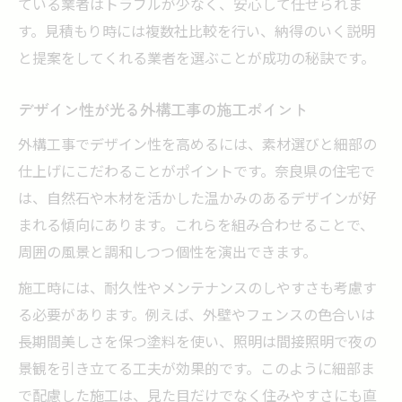
ている業者はトラブルが少なく、安心して任せられま
す。見積もり時には複数社比較を行い、納得のいく説明
と提案をしてくれる業者を選ぶことが成功の秘訣です。
デザイン性が光る外構工事の施工ポイント
外構工事でデザイン性を高めるには、素材選びと細部の
仕上げにこだわることがポイントです。奈良県の住宅で
は、自然石や木材を活かした温かみのあるデザインが好
まれる傾向にあります。これらを組み合わせることで、
周囲の風景と調和しつつ個性を演出できます。
施工時には、耐久性やメンテナンスのしやすさも考慮す
る必要があります。例えば、外壁やフェンスの色合いは
長期間美しさを保つ塗料を使い、照明は間接照明で夜の
景観を引き立てる工夫が効果的です。このように細部ま
で配慮した施工は、見た目だけでなく住みやすさにも直