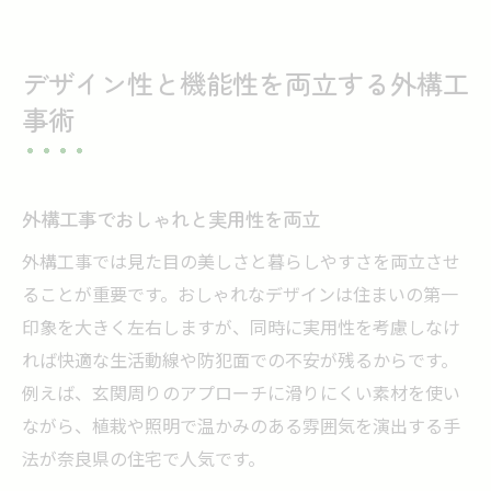
デザイン性と機能性を両立する外構工
事術
外構工事でおしゃれと実用性を両立
外構工事では見た目の美しさと暮らしやすさを両立させ
ることが重要です。おしゃれなデザインは住まいの第一
印象を大きく左右しますが、同時に実用性を考慮しなけ
れば快適な生活動線や防犯面での不安が残るからです。
例えば、玄関周りのアプローチに滑りにくい素材を使い
ながら、植栽や照明で温かみのある雰囲気を演出する手
法が奈良県の住宅で人気です。