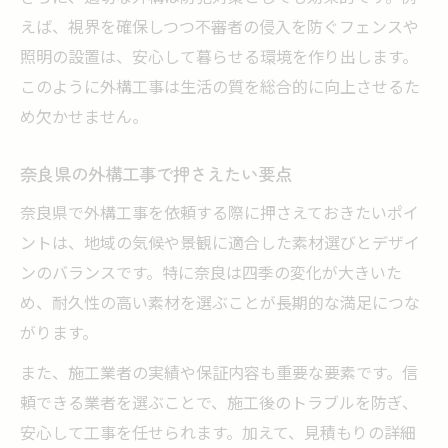
えば、視界を確保しつつ不審者の侵入を防ぐフェンスや
照明の設置は、安心して暮らせる環境を作り出します。
このように外構工事は生活の質を総合的に向上させるた
め欠かせません。
奈良県の外構工事で押さえたい要点
奈良県で外構工事を依頼する際に押さえておきたいポイ
ントは、地域の気候や景観に適合した素材選びとデザイ
ンのバランスです。特に奈良は四季の変化が大きいた
め、耐久性の高い素材を選ぶことが長期的な満足につな
がります。
また、施工業者の実績や保証内容も重要な要素です。信
頼できる業者を選ぶことで、施工後のトラブルを防ぎ、
安心して工事を任せられます。加えて、見積もりの詳細