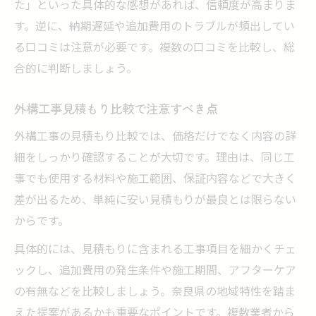
た」といった具体的な感想があれば、信頼度が高まりま
す。逆に、納期遅延や追加費用のトラブルが頻出してい
る口コミは注意が必要です。複数の口コミを比較し、総
合的に判断しましょう。
外構工事見積もり比較で注意すべき点
外構工事の見積もり比較では、価格だけでなく内容の詳
細をしっかり確認することが大切です。理由は、同じ工
事でも使用する材料や施工範囲、保証内容などで大きく
差が出るため、単純に安い見積もりが最良とは限らない
からです。
具体的には、見積もりに含まれる工事項目を細かくチェ
ックし、追加費用の発生条件や施工期間、アフターケア
の有無などを比較しましょう。奈良県の地域特性を踏ま
えた提案があるかも重要なポイントです。複数業者から