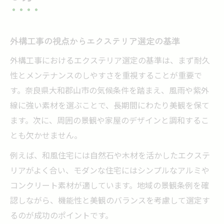
外構工事の視点からエクステリア選定の基準
外構工事におけるエクステリア選定の基準は、まず耐久
性とメンテナンスのしやすさを重視することが重要で
す。奈良県大和郡山市の気候条件を踏まえ、風雨や紫外
線に強い素材を選ぶことで、長期間にわたり美観を保て
ます。次に、周囲の景観や家屋のデザインと調和するこ
とも欠かせません。
例えば、和風住宅には自然石や木材を活かしたエクステ
リアがよく合い、モダンな住宅にはシンプルなアルミや
コンクリート素材が適しています。地域の景観条例を確
認しながら、機能性と美観のバランスを考慮して選定す
るのが成功のポイントです。