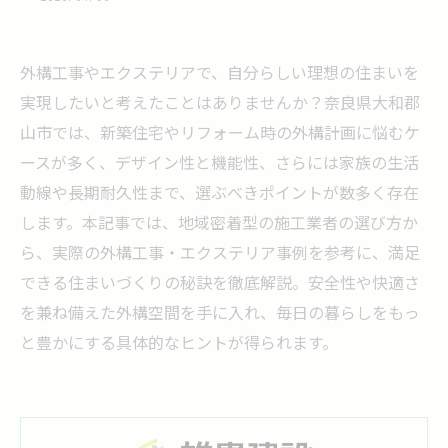
外構工事やエクステリアで、自分らしい理想の住まいを
実現したいと考えたことはありませんか？奈良県大和郡
山市では、新築住宅やリフォーム時の外構計画に悩むケ
ースが多く、デザイン性と機能性、さらには家族の生活
動線や長期耐久性まで、選ぶべきポイントが数多く存在
します。本記事では、地域密着型の施工業者の選び方か
ら、実際の外構工事・エクステリア事例を参考に、満足
できる住まいづくりの秘訣を徹底解説。安全性や快適さ
を兼ね備えた外構空間を手に入れ、毎日の暮らしをもっ
と豊かにする具体的なヒントが得られます。