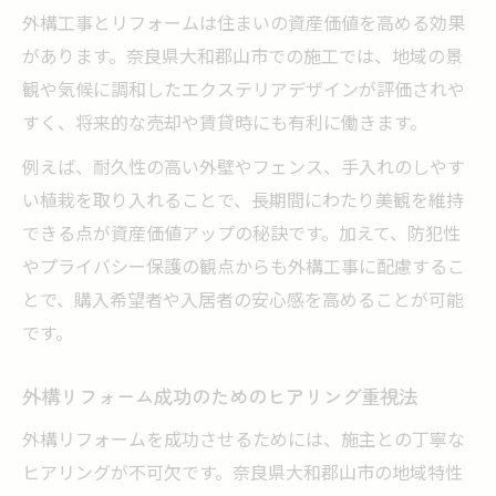
外構工事とリフォームは住まいの資産価値を高める効果
があります。奈良県大和郡山市での施工では、地域の景
観や気候に調和したエクステリアデザインが評価されや
すく、将来的な売却や賃貸時にも有利に働きます。
例えば、耐久性の高い外壁やフェンス、手入れのしやす
い植栽を取り入れることで、長期間にわたり美観を維持
できる点が資産価値アップの秘訣です。加えて、防犯性
やプライバシー保護の観点からも外構工事に配慮するこ
とで、購入希望者や入居者の安心感を高めることが可能
です。
外構リフォーム成功のためのヒアリング重視法
外構リフォームを成功させるためには、施主との丁寧な
ヒアリングが不可欠です。奈良県大和郡山市の地域特性