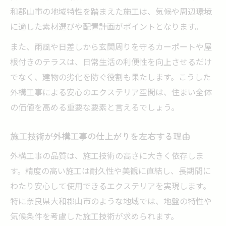
和郡山市の地域特性を踏まえた施工は、気候や周辺環境
に適した素材選びや配置計画がポイントとなります。
また、雨風や日差しから玄関周りを守るカーポートや屋
根付きのテラスは、日常生活の利便性を向上させるだけ
でなく、建物の劣化を防ぐ役割も果たします。こうした
外構工事による安心のエクステリア空間は、住まい全体
の価値を高める重要な要素と言えるでしょう。
施工技術が外構工事の仕上がりを左右する理由
外構工事の品質は、施工技術の高さに大きく依存しま
す。精度の高い施工は耐久性や美観に直結し、長期間に
わたり安心して使用できるエクステリアを実現します。
特に奈良県大和郡山市のような地域では、地盤の特性や
気候条件を考慮した施工技術が求められます。