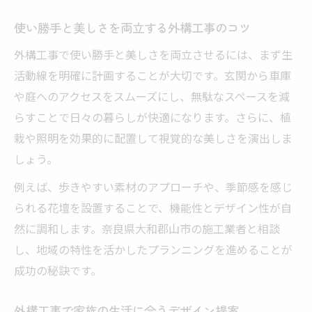
使い勝手と美しさを両立する外構工事のコツ
外構工事で使い勝手と美しさを両立させるには、まず生
活動線を明確に計画することが大切です。玄関から車庫
や庭へのアクセスをスムーズにし、無駄なスペースを減
らすことで日々の暮らしが快適になります。さらに、植
栽や照明を効果的に配置して視覚的な美しさを演出しま
しょう。
例えば、歩きやすい素材のアプローチや、季節感を感じ
られる花壇を設置することで、機能性とデザイン性が自
然に調和します。奈良県大和郡山市の施工業者と相談
し、地域の特性を活かしたプランニングを進めることが
成功の秘訣です。
外構工事で家族の生活に合うデザイン提案