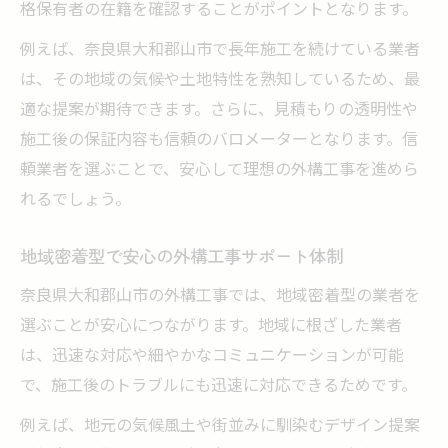
格保有者の在籍を確認することがポイントとなります。
例えば、奈良県大和郡山市で長年施工を続けている業者
は、その地域の気候や土地特性を熟知しているため、最
適な提案が期待できます。さらに、見積もりの透明性や
施工後の保証内容も信頼のバロメーターとなります。信
頼業者を選ぶことで、安心して理想の外構工事を進めら
れるでしょう。
地域密着型で安心の外構工事サポート体制
奈良県大和郡山市の外構工事では、地域密着型の業者を
選ぶことが安心につながります。地域に根ざした業者
は、迅速な対応や細やかなコミュニケーションが可能
で、施工後のトラブルにも迅速に対応できるためです。
例えば、地元の気候風土や街並みに馴染むデザイン提案