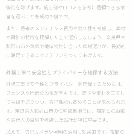
後悔を防げます。施工例や口コミを参考に信頼できる業
者を選ぶことも成功の鍵です。
また、将来のメンテナンス費用や耐久性も考慮し、素材
や設計の特徴を理解した上で選択しましょう。奈良県大
和郡山市の気候や地域特性に合った素材選びが、長期的
に満足できるエクステリアをつくりあげます。
外構工事で安全性とプライバシーを確保する方法
外構工事で安全性とプライバシーを確保するためには、
フェンスや門扉の設置が基本です。高さや素材を工夫し
て視線を遮りつつ、防犯性能も高めることが求められま
す。奈良県大和郡山市の住宅密集地では、隣家との距離
や通行人の目線を考慮した設計が特に重要です。
加えて、防犯カメラや照明の活用も効果的です。夜間の