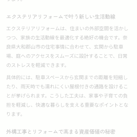
エクステリアリフォームで叶う新しい生活動線
エクステリアリフォームは、住まいの外部空間を活かし
つつ、家族の生活動線を最適化する絶好の機会です。奈
良県大和郡山市の住宅事情に合わせて、玄関から駐車
場、庭へのアクセスをスムーズに設計することで、日常
のストレスを軽減できます。
具体的には、駐車スペースから玄関までの距離を短縮し
たり、雨天時でも濡れにくい屋根付きの通路を設けるこ
とが挙げられます。こうした工夫は、家事や子育ての負
担を軽減し、快適な暮らしを支える重要なポイントとな
ります。
外構工事とリフォームで高まる資産価値の秘密