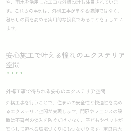
や、雨水を活用したエコな外構設計も注目されていま
す。これらの事例は、外構工事が単なる装飾ではなく、
暮らしの質を高める実用的な投資であることを示してい
ます。
安心施工で叶える憧れのエクステリア
空間
外構工事で得られる安心のエクステリア空間
外構工事を行うことで、住まいの安全性と快適性を高め
るエクステリア空間が実現します。門扉やフェンスの設
置は不審者の侵入を防ぐだけでなく、子どもやペットが
安心して遊べる環境づくりにもつながります。奈良県大