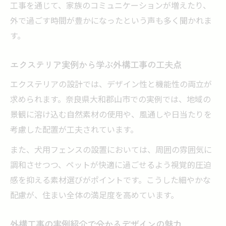
工事を通じて、家族のコミュニケーションが増えたり、
外で過ごす時間が豊かになったという声も多く聞かれま
す。
エクステリア実例から学ぶ外構工事の工夫点
エクステリアの設計では、デザイン性と機能性の両立が
求められます。奈良県大和郡山市での実例では、地域の
景観に溶け込む自然素材の使用や、風通しや日当たりを
考慮した配置が工夫されています。
また、犬用フェンスの設置においては、周囲の雰囲気に
調和させつつ、ペットが快適に過ごせるよう視覚的圧迫
感を抑える素材選びがポイントです。こうした細やかな
配慮が、住まい全体の満足度を高めています。
外構工事の実例紹介で分かるデザインの魅力