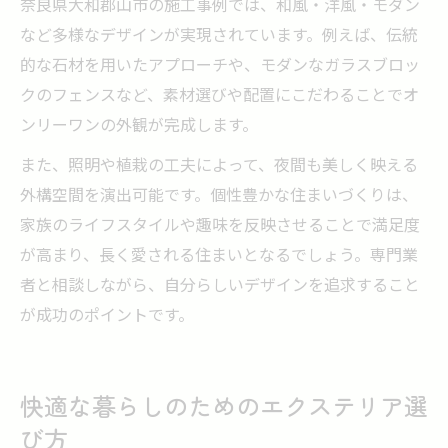
奈良県大和郡山市の施工事例では、和風・洋風・モダン
など多様なデザインが実現されています。例えば、伝統
的な石材を用いたアプローチや、モダンなガラスブロッ
クのフェンスなど、素材選びや配置にこだわることでオ
ンリーワンの外観が完成します。
また、照明や植栽の工夫によって、夜間も美しく映える
外構空間を演出可能です。個性豊かな住まいづくりは、
家族のライフスタイルや趣味を反映させることで満足度
が高まり、長く愛される住まいとなるでしょう。専門業
者と相談しながら、自分らしいデザインを追求すること
が成功のポイントです。
快適な暮らしのためのエクステリア選
び方