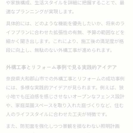
や家族構成、生活スタイルを詳細に把握することで、最
適なプランニングが実現します。
具体的には、どのような機能を優先したいか、将来のラ
イフプランに合わせた拡張性の有無、予算の範囲などを
細かく聞き出します。これにより、施工後の満足度が格
段に向上し、無駄のない外構工事が進められます。
外構工事とリフォーム事例で見る実践的アイデア
奈良県大和郡山市での外構工事とリフォームの成功事例
には、多様な実践的アイデアが見られます。例えば、狭
小地でも圧迫感を感じさせないオープンなフェンス設計
や、家庭菜園スペースを取り入れた庭づくりなど、住む
人のライフスタイルに合わせた工夫が特徴です。
また、防犯面を強化しつつ景観を損なわない照明計画