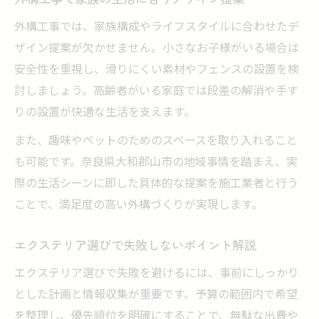
外構工事では、家族構成やライフスタイルに合わせたデ
ザイン提案が欠かせません。小さなお子様がいる場合は
安全性を重視し、滑りにくい素材やフェンスの設置を検
討しましょう。高齢者がいる家庭では段差の解消や手す
りの設置が快適な生活を支えます。
また、趣味やペットのためのスペースを取り入れること
も可能です。奈良県大和郡山市の地域事情を踏まえ、実
際の生活シーンに即した具体的な提案を施工業者と行う
ことで、満足度の高い外構づくりが実現します。
エクステリア選びで失敗しないポイント解説
エクステリア選びで失敗を避けるには、事前にしっかり
とした計画と情報収集が重要です。予算の範囲内で希望
を整理し、優先順位を明確にすることで、無駄な出費や