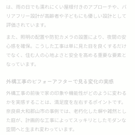
は、雨の日でも濡れにくい屋根付きのアプローチや、バ
リアフリー設計が高齢者や子どもにも優しい設計として
評価されています。
また、照明の配置や防犯カメラの設置により、夜間の安
心感を確保。こうした工事は単に見た目を良くするだけ
でなく、住む人の心地よさと安全を高める重要な要素と
なっています。
外構工事のビフォーアフターで見る変化の実感
外構工事の前後で家の印象や機能性がどのように変わる
かを実感することは、満足度を左右するポイントです。
奈良県大和郡山市の事例では、老朽化した塀や雑然とし
た庭が、計画的な工事によってスッキリとしたモダンな
空間へと生まれ変わっています。