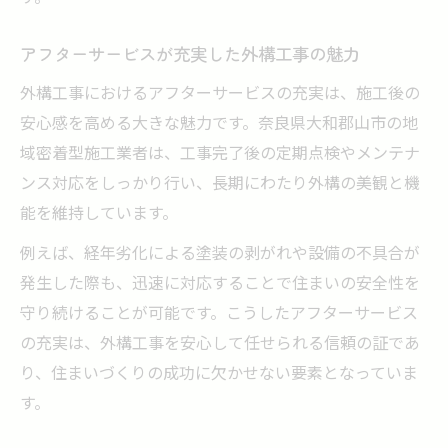
アフターサービスが充実した外構工事の魅力
外構工事におけるアフターサービスの充実は、施工後の
安心感を高める大きな魅力です。奈良県大和郡山市の地
域密着型施工業者は、工事完了後の定期点検やメンテナ
ンス対応をしっかり行い、長期にわたり外構の美観と機
能を維持しています。
例えば、経年劣化による塗装の剥がれや設備の不具合が
発生した際も、迅速に対応することで住まいの安全性を
守り続けることが可能です。こうしたアフターサービス
の充実は、外構工事を安心して任せられる信頼の証であ
り、住まいづくりの成功に欠かせない要素となっていま
す。