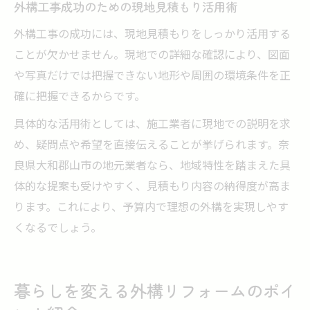
外構工事成功のための現地見積もり活用術
外構工事の成功には、現地見積もりをしっかり活用する
ことが欠かせません。現地での詳細な確認により、図面
や写真だけでは把握できない地形や周囲の環境条件を正
確に把握できるからです。
具体的な活用術としては、施工業者に現地での説明を求
め、疑問点や希望を直接伝えることが挙げられます。奈
良県大和郡山市の地元業者なら、地域特性を踏まえた具
体的な提案も受けやすく、見積もり内容の納得度が高ま
ります。これにより、予算内で理想の外構を実現しやす
くなるでしょう。
暮らしを変える外構リフォームのポイ