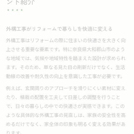
ント紹介
外構工事がリフォームで暮らしを快適に変える
外構工事はリフォームの際に住まいの快適さを大きく向
上させる重要な要素です。特に奈良県大和郡山市のよう
な地域では、気候や地域特性を踏まえた設計が求められ
ます。そのため、単なる見た目の刷新だけでなく、生活
動線の改善や耐久性の向上を意識した工事が必要です。
例えば、玄関周りのアプローチを滑りにくい素材に変え
たり、植栽の配置を工夫して日差しの調整を行うこと
で、日々の暮らしの中での快適さが実感できます。この
ような具体的な外構工事の見直しは、家族の安全性を高
めるだけでなく、家全体の印象も明るく変える効果があ
ります。