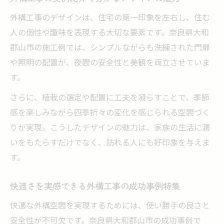
外構工事のデザインは、住宅の第一印象を左右し、住む
人の個性や趣味を表現する大切な要素です。奈良県大和
郡山市の施工例では、シンプルながらも洗練された門扉
や照明の配置が、夜間の安全性と美観を両立させていま
す。
さらに、植栽の選定や配置に工夫を凝らすことで、季節
感を楽しみながら四季折々の変化を感じられる空間づく
りが実現。こうしたデザインの魅力は、家族の生活に潤
いをもたらすだけでなく、訪れる人にも好印象を与えま
す。
快適さを実感できる外構工事の成功事例特集
快適な外構空間を実現するためには、使い勝手の良さと
安全性が不可欠です。奈良県大和郡山市の成功事例で