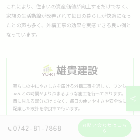
これにより、住まいの資産価値が向上するだけでなく、
家族の生活動線が改善されて毎日の暮らしが快適になっ
たとの声も多く、外構工事の効果を実感できる良い例と
なっています。
暮らしの中にやさしさを届ける外構工事を通して、ワンち
ゃんとの時間がより深まるような施工を行っております。
目に見える部分だけでなく、毎日の使いやすさや安全性に
配慮した設計を奈良市で行います。
お問い合わせはこち
株式会社雄貴建設
0742-81-7868
ら
〒631-0011