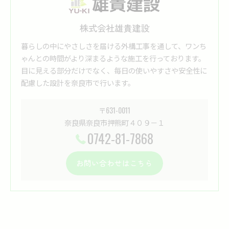
株式会社雄貴建設
暮らしの中にやさしさを届ける外構工事を通して、ワンち
ゃんとの時間がより深まるような施工を行っております。
目に見える部分だけでなく、毎日の使いやすさや安全性に
配慮した設計を奈良市で行います。
〒631-0011
奈良県奈良市押熊町４０９－１
0742-81-7868
お問い合わせはこちら