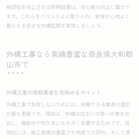
視認性を向上させる照明設置は、安心感の向上に繋がり
ます。これらをバランスよく取り入れ、家族が心地よく
暮らせる安全な外構空間を実現しましょう。
外構工事なら実績豊富な奈良県大和郡
山市で
外構工事の信頼業者を見極めるポイント
外構工事で失敗しないためには、信頼できる業者の選定
が最も重要です。理由は、外構は住まいの第一印象を左
右し、機能性や耐久性にも大きく影響するためです。具
体的には、施工実績の豊富さや地域での評判、そして資