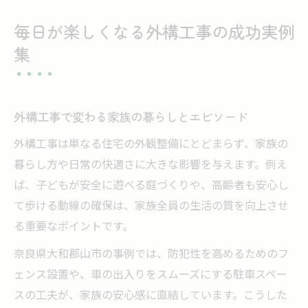
毎日が楽しくなる外構工事の成功実例
集
外構工事で変わる家族の暮らしとエピソード
外構工事は単なる住宅の外観整備にとどまらず、家族の
暮らし方や日常の快適さに大きな影響を与えます。例え
ば、子どもが安全に遊べる庭づくりや、高齢者も安心し
て歩ける動線の確保は、家族全員の生活の質を向上させ
る重要なポイントです。
奈良県大和郡山市の事例では、防犯性を高めるためのフ
ェンス設置や、車の出入りをスムーズにする駐車スペー
スの工夫が、家族の安心感に直結しています。こうした