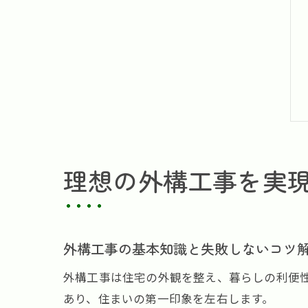
理想の外構工事を実
外構工事の基本知識と失敗しないコツ
外構工事は住宅の外観を整え、暮らしの利便
あり、住まいの第一印象を左右します。