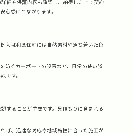
の詳細や保証内容も確認し、納得した上で契約
が安心感につながります。
。例えば和風住宅には自然素材や落ち着いた色
風を防ぐカーポートの設置など、日常の使い勝
秘訣です。
確認することが重要です。見積もりに含まれる
あれば、迅速な対応や地域特性に合った施工が