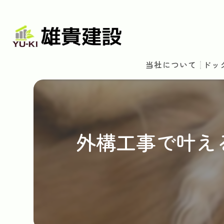
当社について
ドッ
外構工事で叶え