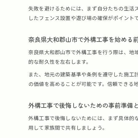
失敗を避けるためには、まず自分たちの生活
したフェンス設置や遊び場の確保がポイント
奈良県大和郡山市で外構工事を始める
奈良県大和郡山市で外構工事を行う際は、地
的な耐久性を左右します。
また、地元の建築基準や条例を遵守した施工
の価値を高めることが可能です。信頼できる
外構工事で後悔しないための事前準備
外構工事で後悔しないためには、まず具体的
用して家族間で共有しましょう。