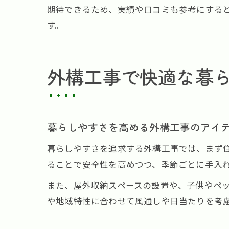
期待できるため、実績や口コミも参考にする
す。
外構工事で快適な暮
暮らしやすさを高める外構工事のアイ
暮らしやすさを追求する外構工事では、まず
ることで安全性を高めつつ、季節ごとに手入
また、屋外収納スペースの設置や、子供やペ
や地域特性に合わせて風通しや日当たりを考