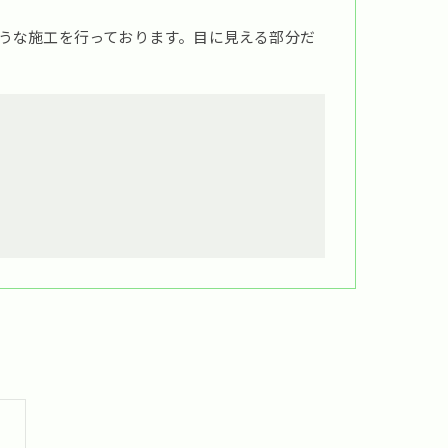
うな施工を行っております。目に見える部分だ