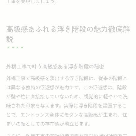
工事を実現しましょう。
高級感あふれる浮き階段の魅力徹底解
説
外構工事で叶う高級感ある浮き階段の秘密
外構工事で高級感を演出する浮き階段は、従来の階段と
は異なる独特の浮遊感が魅力です。この浮遊感は、階段
が壁や柱に直接接していないため、視覚的に軽やかで洗
練された印象を与えます。実際に浮き階段を設置するこ
とで、エントランス全体にモダンな高級感が生まれ、住
まいの顔としての存在感が際立ちます。
さらに、外構工事の設計段階で素材選びや照明計画を工