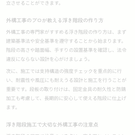
立させることができます。
外構工事のプロが教える浮き階段の作り方
外構工事の専門家がすすめる浮き階段の作り方は、まず
建築基準法や安全基準を遵守することから始まります。
階段の高さや踏面幅、手すりの設置基準を確認し、法令
違反にならない設計を心がけましょう。
次に、施工では支持構造の強度チェックを重点的に行
い、耐震性や風圧にも耐えうる設計と施工を行うことが
重要です。段板の取り付けは、固定金具の耐久性と防錆
加工も考慮して、長期的に安心して使える階段に仕上げ
ます。
浮き階段施工で大切な外構工事の注意点