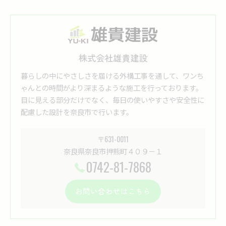
株式会社雄貴建設
暮らしの中にやさしさを届ける外構工事を通して、ワンち
ゃんとの時間がより深まるような施工を行っております。
目に見える部分だけでなく、毎日の使いやすさや安全性に
配慮した設計を奈良市で行います。
〒631-0011
奈良県奈良市押熊町４０９－１
0742-81-7868
お問い合わせはこちら