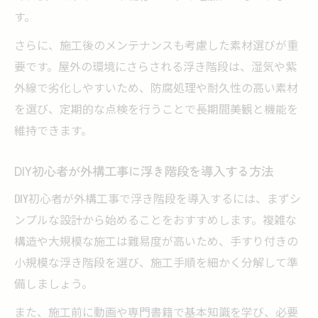
す。
さらに、施工後のメンテナンスも考慮した素材選びが重
要です。屋外の環境にさらされる浮き階段は、湿気や紫
外線で劣化しやすいため、防腐処理や耐久性の高い素材
を選び、定期的な点検を行うことで長期間美観と機能を
維持できます。
DIY初心者が外構工事に浮き階段を導入する方法
DIY初心者が外構工事で浮き階段を導入するには、まずシ
ンプルな設計から始めることをおすすめします。複雑な
構造や大規模な施工は難易度が高いため、手すり付きの
小規模な浮き階段を選び、施工手順を細かく分解して準
備しましょう。
また、施工前に動画や専門書籍で基本知識を学び、必要