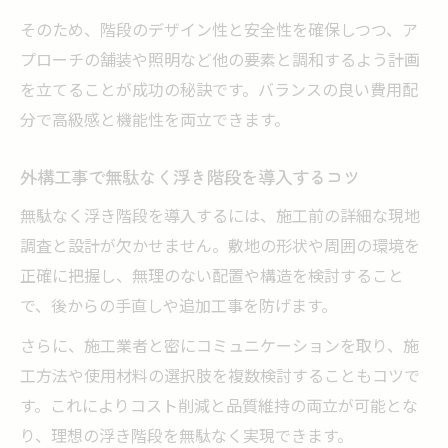
そのため、階段のデザイン性と安全性を確保しつつ、ア
プローチの舗装や照明など他の要素と調和するよう計画
を立てることが成功の秘訣です。バランスの良い費用配
分で高級感と機能性を両立できます。
外構工事で無駄なく浮き階段を導入するコツ
無駄なく浮き階段を導入するには、施工前の詳細な現地
調査と設計が欠かせません。敷地の形状や周囲の環境を
正確に把握し、無理のない配置や構造を検討すること
で、後からの手直しや追加工事を防げます。
さらに、施工業者と密にコミュニケーションを取り、施
工方法や使用材料の選択肢を複数検討することもコツで
す。これによりコスト削減と品質維持の両立が可能とな
り、理想の浮き階段を無駄なく実現できます。