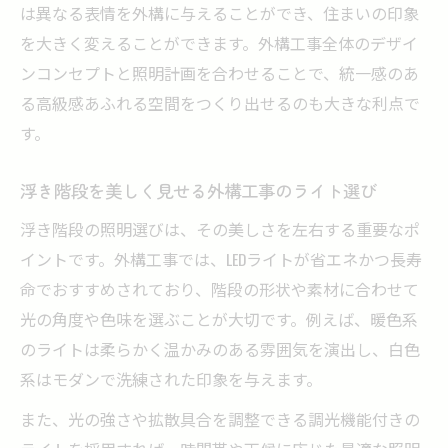
は異なる表情を外構に与えることができ、住まいの印象
を大きく変えることができます。外構工事全体のデザイ
ンコンセプトと照明計画を合わせることで、統一感のあ
る高級感あふれる空間をつくり出せるのも大きな利点で
す。
浮き階段を美しく見せる外構工事のライト選び
浮き階段の照明選びは、その美しさを左右する重要なポ
イントです。外構工事では、LEDライトが省エネかつ長寿
命でおすすめされており、階段の形状や素材に合わせて
光の角度や色味を選ぶことが大切です。例えば、暖色系
のライトは柔らかく温かみのある雰囲気を演出し、白色
系はモダンで洗練された印象を与えます。
また、光の強さや拡散具合を調整できる調光機能付きの