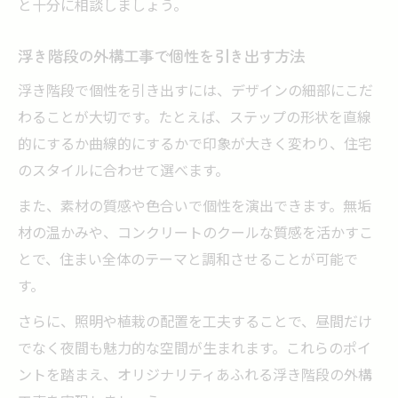
と十分に相談しましょう。
浮き階段の外構工事で個性を引き出す方法
浮き階段で個性を引き出すには、デザインの細部にこだ
わることが大切です。たとえば、ステップの形状を直線
的にするか曲線的にするかで印象が大きく変わり、住宅
のスタイルに合わせて選べます。
また、素材の質感や色合いで個性を演出できます。無垢
材の温かみや、コンクリートのクールな質感を活かすこ
とで、住まい全体のテーマと調和させることが可能で
す。
さらに、照明や植栽の配置を工夫することで、昼間だけ
でなく夜間も魅力的な空間が生まれます。これらのポイ
ントを踏まえ、オリジナリティあふれる浮き階段の外構