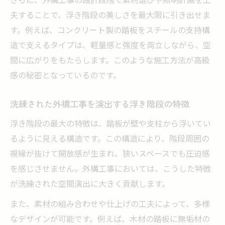
夫することで、浮き階段の美しさを最大限に引き出せま
す。例えば、コンクリート製の踏板をスチールの支持構
造で支えるタイプは、軽量感と強度を両立しながら、空
間に広がりをもたらします。このような施工方法が高級
感の秘密となっているのです。
洗練された外構工事を演出する浮き階段の特徴
浮き階段の最大の特徴は、踏板が壁や支柱から浮いてい
るように見える構造です。この構造により、階段周囲の
視線が抜けて開放感が生まれ、狭いスペースでも圧迫感
を感じさせません。外構工事においては、こうした特徴
が洗練された空間演出に大きく貢献します。
また、素材の組み合わせや仕上げの工夫によって、多様
なデザインが可能です。例えば、木材の踏板に無垢材の