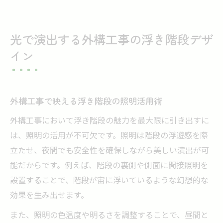
光で演出する外構工事の浮き階段デザ
イン
外構工事で映える浮き階段の照明活用術
外構工事において浮き階段の魅力を最大限に引き出すに
は、照明の活用が不可欠です。照明は階段の浮遊感を際
立たせ、夜間でも安全性を確保しながら美しい演出が可
能だからです。例えば、階段の裏側や側面に間接照明を
設置することで、階段が宙に浮いているような幻想的な
効果を生み出せます。
また、照明の色温度や明るさを調整することで、昼間と