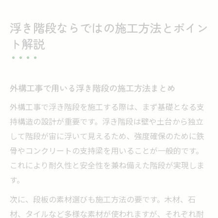
浮き階段ならではの施工方法とポイン
ト解説
外構工事で用いる浮き階段の施工方法まとめ
外構工事で浮き階段を施工する際は、まず基礎となる支
持構造の設計が重要です。浮き階段は壁や土台から独立
して階段が宙に浮いて見えるため、強度確保のために鉄
骨やコンクリートの支持梁を用いることが一般的です。
これにより耐久性と安全性を兼ね備えた階段が実現しま
す。
次に、段板の素材選びも施工方法の要です。木材、石
材、タイルなど多様な素材が使われますが、それぞれ耐