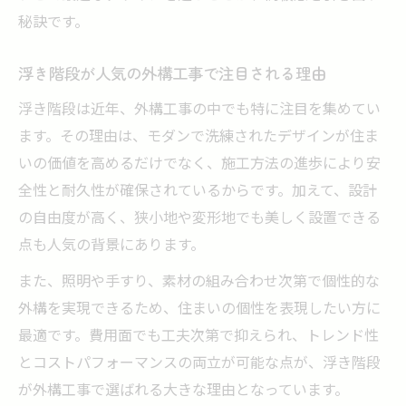
秘訣です。
浮き階段が人気の外構工事で注目される理由
浮き階段は近年、外構工事の中でも特に注目を集めてい
ます。その理由は、モダンで洗練されたデザインが住ま
いの価値を高めるだけでなく、施工方法の進歩により安
全性と耐久性が確保されているからです。加えて、設計
の自由度が高く、狭小地や変形地でも美しく設置できる
点も人気の背景にあります。
また、照明や手すり、素材の組み合わせ次第で個性的な
外構を実現できるため、住まいの個性を表現したい方に
最適です。費用面でも工夫次第で抑えられ、トレンド性
とコストパフォーマンスの両立が可能な点が、浮き階段
が外構工事で選ばれる大きな理由となっています。