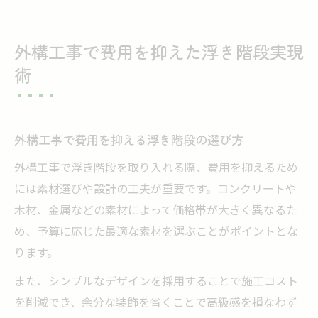
外構工事で費用を抑えた浮き階段実現
術
外構工事で費用を抑える浮き階段の選び方
外構工事で浮き階段を取り入れる際、費用を抑えるため
には素材選びや設計の工夫が重要です。コンクリートや
木材、金属などの素材によって価格帯が大きく異なるた
め、予算に応じた最適な素材を選ぶことがポイントとな
ります。
また、シンプルなデザインを採用することで施工コスト
を削減でき、余分な装飾を省くことで高級感を損なわず