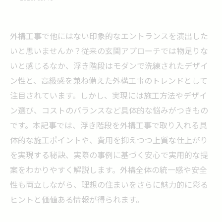
外構工事で他にはない印象的なエントランスを演出した
いと思いませんか？従来の玄関アプローチでは物足りな
いと感じるなか、浮き階段はモダンで洗練されたデザイ
ン性と、高級感を兼ね備えた外構工事のトレンドとして
注目されています。しかし、実現には施工方法やデザイ
ン選び、コストのバランスなど具体的な悩みがつきもの
です。本記事では、浮き階段を外構工事で取り入れる具
体的な施工ポイントや、費用を抑えつつ上質な仕上がり
を実現する秘訣、実際の事例に基づく安心で実用的な提
案をわかりやすく解説します。外構全体の統一感や安全
性も両立しながら、理想の住まいをさらに魅力的に彩る
ヒントと価値ある情報が得られます。