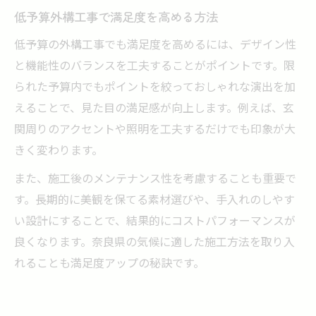
低予算外構工事で満足度を高める方法
低予算の外構工事でも満足度を高めるには、デザイン性
と機能性のバランスを工夫することがポイントです。限
られた予算内でもポイントを絞っておしゃれな演出を加
えることで、見た目の満足感が向上します。例えば、玄
関周りのアクセントや照明を工夫するだけでも印象が大
きく変わります。
また、施工後のメンテナンス性を考慮することも重要で
す。長期的に美観を保てる素材選びや、手入れのしやす
い設計にすることで、結果的にコストパフォーマンスが
良くなります。奈良県の気候に適した施工方法を取り入
れることも満足度アップの秘訣です。