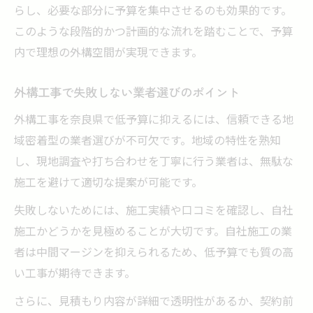
らし、必要な部分に予算を集中させるのも効果的です。
このような段階的かつ計画的な流れを踏むことで、予算
内で理想の外構空間が実現できます。
外構工事で失敗しない業者選びのポイント
外構工事を奈良県で低予算に抑えるには、信頼できる地
域密着型の業者選びが不可欠です。地域の特性を熟知
し、現地調査や打ち合わせを丁寧に行う業者は、無駄な
施工を避けて適切な提案が可能です。
失敗しないためには、施工実績や口コミを確認し、自社
施工かどうかを見極めることが大切です。自社施工の業
者は中間マージンを抑えられるため、低予算でも質の高
い工事が期待できます。
さらに、見積もり内容が詳細で透明性があるか、契約前