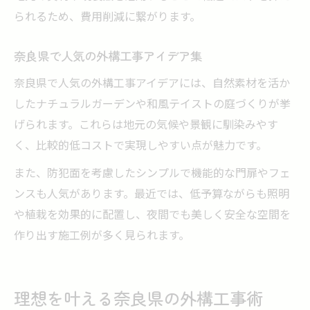
られるため、費用削減に繋がります。
奈良県で人気の外構工事アイデア集
奈良県で人気の外構工事アイデアには、自然素材を活か
したナチュラルガーデンや和風テイストの庭づくりが挙
げられます。これらは地元の気候や景観に馴染みやす
く、比較的低コストで実現しやすい点が魅力です。
また、防犯面を考慮したシンプルで機能的な門扉やフェ
ンスも人気があります。最近では、低予算ながらも照明
や植栽を効果的に配置し、夜間でも美しく安全な空間を
作り出す施工例が多く見られます。
理想を叶える奈良県の外構工事術