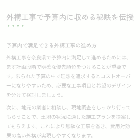
外構工事で予算内に収める秘訣を伝授
予算内で満足できる外構工事の進め方
外構工事を奈良県で予算内に満足して進めるためには、
まず計画段階で明確な優先順位をつけることが重要で
す。限られた予算の中で理想を追求するとコストオーバ
ーになりやすいため、必要な工事項目と希望のデザイン
を分けて検討しましょう。
次に、地元の業者に相談し、現地調査をしっかり行って
もらうことで、土地の状況に適した施工プランを提案し
てもらえます。これにより無駄な工事を省き、費用対効
果の高い外構が実現しやすくなります。