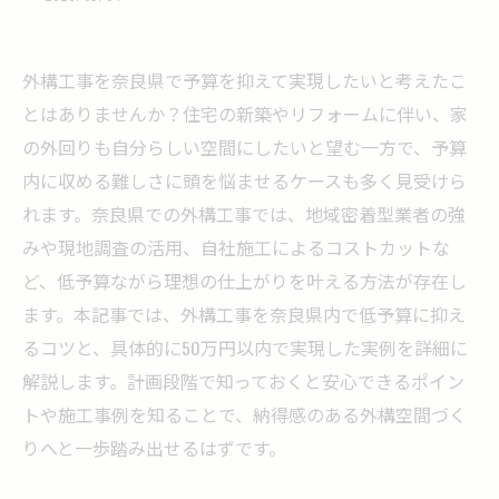
外構工事を奈良県で予算を抑えて実現したいと考えたこ
とはありませんか？住宅の新築やリフォームに伴い、家
の外回りも自分らしい空間にしたいと望む一方で、予算
内に収める難しさに頭を悩ませるケースも多く見受けら
れます。奈良県での外構工事では、地域密着型業者の強
みや現地調査の活用、自社施工によるコストカットな
ど、低予算ながら理想の仕上がりを叶える方法が存在し
ます。本記事では、外構工事を奈良県内で低予算に抑え
るコツと、具体的に50万円以内で実現した実例を詳細に
解説します。計画段階で知っておくと安心できるポイン
トや施工事例を知ることで、納得感のある外構空間づく
りへと一歩踏み出せるはずです。