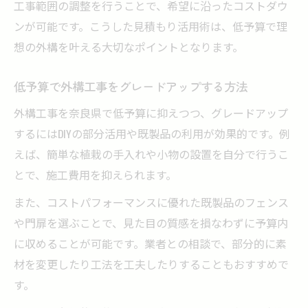
工事範囲の調整を行うことで、希望に沿ったコストダウ
ンが可能です。こうした見積もり活用術は、低予算で理
想の外構を叶える大切なポイントとなります。
低予算で外構工事をグレードアップする方法
外構工事を奈良県で低予算に抑えつつ、グレードアップ
するにはDIYの部分活用や既製品の利用が効果的です。例
えば、簡単な植栽の手入れや小物の設置を自分で行うこ
とで、施工費用を抑えられます。
また、コストパフォーマンスに優れた既製品のフェンス
や門扉を選ぶことで、見た目の質感を損なわずに予算内
に収めることが可能です。業者との相談で、部分的に素
材を変更したり工法を工夫したりすることもおすすめで
す。