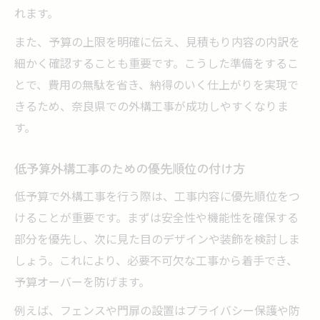
れます。
また、予算の上限を明確に伝え、見積もり内容の内訳を
細かく確認することも重要です。こうした準備をするこ
とで、費用の無駄を省き、納得のいく仕上がりを実現で
きるため、奈良県での外構工事が成功しやすくなりま
す。
低予算外構工事のための優先順位の付け方
低予算で外構工事を行う際は、工事内容に優先順位をつ
けることが重要です。まずは安全性や機能性を確保する
部分を優先し、次に見た目のデザインや装飾を検討しま
しょう。これにより、必要不可欠な工事から着手でき、
予算オーバーを防げます。
例えば、フェンスや門扉の設置はプライバシー保護や防