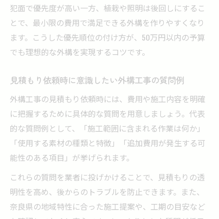
犯面で優先度が高い一方、植栽や照明は後回しにするこ
とで、最小限の費用で満足できる外構を作りやすくなり
ます。こうした優先順位の付け方が、50万円以内の予算
でも理想的な外構を実現するコツです。
見積もり依頼時に意識したい外構工事の質問例
外構工事の見積もり依頼時には、費用や施工内容を明確
に把握するために具体的な質問を用意しましょう。代表
的な質問例として、「施工範囲に含まれる作業は何か」
「使用する素材の種類と特徴」「追加費用が発生する可
能性のある項目」が挙げられます。
これらの質問を業者に投げかけることで、見積もりの透
明性を高め、後からのトラブルを防止できます。また、
奈良県の地域特性に合った施工提案や、工期の目安など