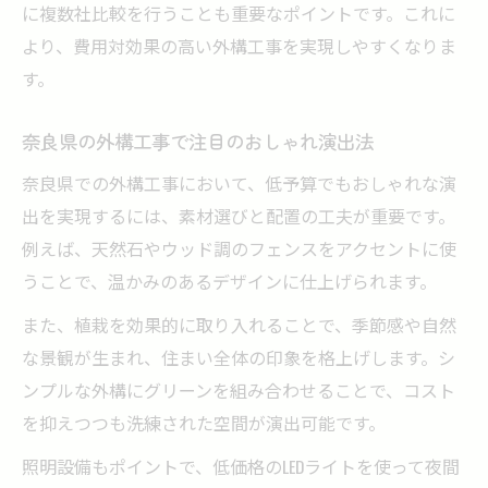
に複数社比較を行うことも重要なポイントです。これに
より、費用対効果の高い外構工事を実現しやすくなりま
す。
奈良県の外構工事で注目のおしゃれ演出法
奈良県での外構工事において、低予算でもおしゃれな演
出を実現するには、素材選びと配置の工夫が重要です。
例えば、天然石やウッド調のフェンスをアクセントに使
うことで、温かみのあるデザインに仕上げられます。
また、植栽を効果的に取り入れることで、季節感や自然
な景観が生まれ、住まい全体の印象を格上げします。シ
ンプルな外構にグリーンを組み合わせることで、コスト
を抑えつつも洗練された空間が演出可能です。
照明設備もポイントで、低価格のLEDライトを使って夜間