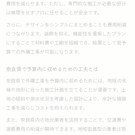
費用を減らせます。ただし、専門的な施工が必要な部分
は無理をせずプロに任せることが安全です。
さらに、デザインをシンプルにまとめることも費用削減
につながります。装飾を抑え、機能性を重視したプラン
にすることで材料費や工期を短縮でき、結果として低予
算での外構工事が可能になります。
奈良県で予算内に収めるための工夫とは
奈良県で外構工事を予算内に収めるためには、地域の気
候や地形に合った施工計画を立てることが重要です。土
地の傾斜や排水状況を考慮した設計により、余計な補強
工事を減らしコストを抑えられます。
また、奈良県内の地元業者を活用することで、交通費や
運搬費用の削減が期待できます。地域密着型の業者は現