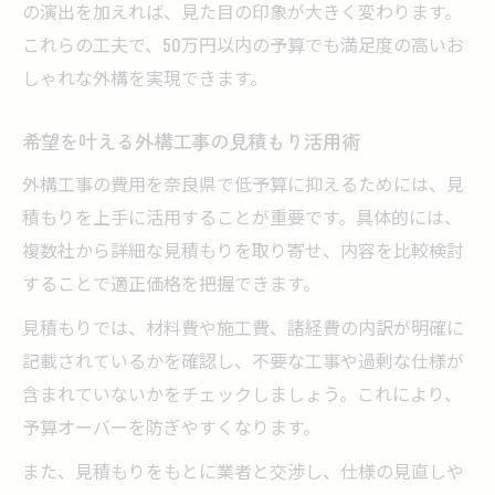
の演出を加えれば、見た目の印象が大きく変わります。
これらの工夫で、50万円以内の予算でも満足度の高いお
しゃれな外構を実現できます。
希望を叶える外構工事の見積もり活用術
外構工事の費用を奈良県で低予算に抑えるためには、見
積もりを上手に活用することが重要です。具体的には、
複数社から詳細な見積もりを取り寄せ、内容を比較検討
することで適正価格を把握できます。
見積もりでは、材料費や施工費、諸経費の内訳が明確に
記載されているかを確認し、不要な工事や過剰な仕様が
含まれていないかをチェックしましょう。これにより、
予算オーバーを防ぎやすくなります。
また、見積もりをもとに業者と交渉し、仕様の見直しや