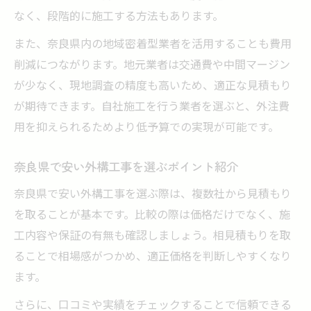
なく、段階的に施工する方法もあります。
また、奈良県内の地域密着型業者を活用することも費用
削減につながります。地元業者は交通費や中間マージン
が少なく、現地調査の精度も高いため、適正な見積もり
が期待できます。自社施工を行う業者を選ぶと、外注費
用を抑えられるためより低予算での実現が可能です。
奈良県で安い外構工事を選ぶポイント紹介
奈良県で安い外構工事を選ぶ際は、複数社から見積もり
を取ることが基本です。比較の際は価格だけでなく、施
工内容や保証の有無も確認しましょう。相見積もりを取
ることで相場感がつかめ、適正価格を判断しやすくなり
ます。
さらに、口コミや実績をチェックすることで信頼できる