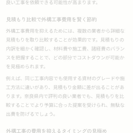
良い工事を依頼できる可能性が高まります。
見積もり比較で外構工事費用を賢く節約
外構工事費用を抑えるためには、複数の業者から詳細な
見積もりを取り比較することが効果的です。見積もりの
内訳を細かく確認し、材料費や施工費、諸経費のバラン
スを把握することで、どの部分でコストダウンが可能か
を見極められます。
例えば、同じ工事内容でも使用する資材のグレードや施
工方法に違いがあり、見積もり金額に差が出ることがあ
ります。奈良県内で評判の良い業者でも、見積もりを比
較することでより予算に合った提案を受けられ、無駄な
出費を防げるでしょう。
外構工事の費用を抑えるタイミングの見極め