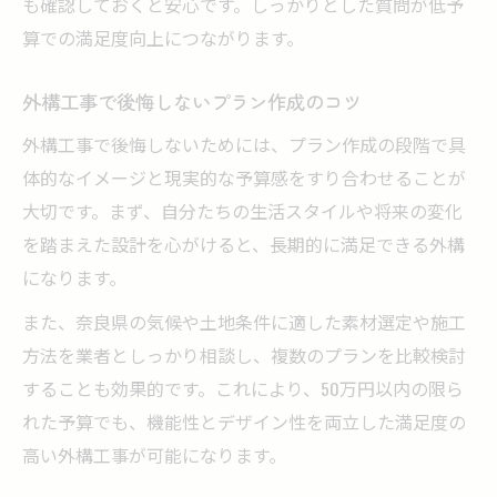
も確認しておくと安心です。しっかりとした質問が低予
算での満足度向上につながります。
外構工事で後悔しないプラン作成のコツ
外構工事で後悔しないためには、プラン作成の段階で具
体的なイメージと現実的な予算感をすり合わせることが
大切です。まず、自分たちの生活スタイルや将来の変化
を踏まえた設計を心がけると、長期的に満足できる外構
になります。
また、奈良県の気候や土地条件に適した素材選定や施工
方法を業者としっかり相談し、複数のプランを比較検討
することも効果的です。これにより、50万円以内の限ら
れた予算でも、機能性とデザイン性を両立した満足度の
高い外構工事が可能になります。