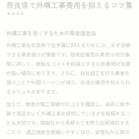
奈良県で外構工事費用を抑えるコツ集
外構工事を安くするための業者選定法
外構工事を奈良県で低予算に抑えるためには、まず信頼
できる業者選びが重要です。地域密着型の業者は地元事
情に詳しく、無駄なコストを削減できるため費用対効果
が高い傾向にあります。さらに、自社施工を行う業者を
選ぶことで中間マージンが減り、全体の費用を抑えられ
るメリットがあります。
加えて、業者の施工実績や口コミを確認し、過去に低予
算で満足のいく外構工事を提供しているかを見極めるこ
とも大切です。複数社から見積もりを取り比較検討する
ことで、適正価格を把握しやすくなり、安価ながら質の