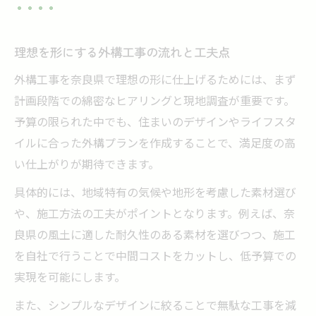
理想を形にする外構工事の流れと工夫点
外構工事を奈良県で理想の形に仕上げるためには、まず
計画段階での綿密なヒアリングと現地調査が重要です。
予算の限られた中でも、住まいのデザインやライフスタ
イルに合った外構プランを作成することで、満足度の高
い仕上がりが期待できます。
具体的には、地域特有の気候や地形を考慮した素材選び
や、施工方法の工夫がポイントとなります。例えば、奈
良県の風土に適した耐久性のある素材を選びつつ、施工
を自社で行うことで中間コストをカットし、低予算での
実現を可能にします。
また、シンプルなデザインに絞ることで無駄な工事を減