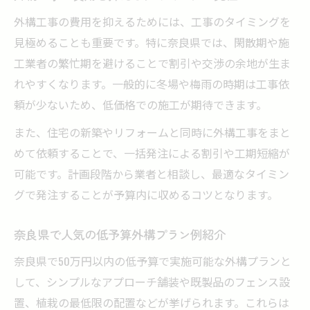
外構工事の費用を抑えるためには、工事のタイミングを
見極めることも重要です。特に奈良県では、閑散期や施
工業者の繁忙期を避けることで割引や交渉の余地が生ま
れやすくなります。一般的に冬場や梅雨の時期は工事依
頼が少ないため、低価格での施工が期待できます。
また、住宅の新築やリフォームと同時に外構工事をまと
めて依頼することで、一括発注による割引や工期短縮が
可能です。計画段階から業者と相談し、最適なタイミン
グで発注することが予算内に収めるコツとなります。
奈良県で人気の低予算外構プラン例紹介
奈良県で50万円以内の低予算で実施可能な外構プランと
して、シンプルなアプローチ舗装や既製品のフェンス設
置、植栽の最低限の配置などが挙げられます。これらは