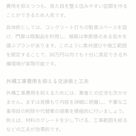
費用を抑えつつも、見た目を整え住みやすい空間を作る
ことができるため人気です。
具体例としては、コンクリート打ちの駐車スペースを設
け、門扉は既製品を利用し、植栽は季節感のある低木を
選ぶプランがあります。このように素材選びや施工範囲
を限定することで、50万円以内でも十分に満足できる外
構環境が実現可能です。
外構工事費用を抑える交渉術と工夫
外構工事費用を抑えるためには、業者との交渉も欠かせ
ません。まずは見積もり内容を詳細に把握し、不要な工
事項目の削除や代替案の提案を積極的に行いましょう。
例えば、材料のグレードを少し下げる、工事範囲を絞る
などの工夫が効果的です。