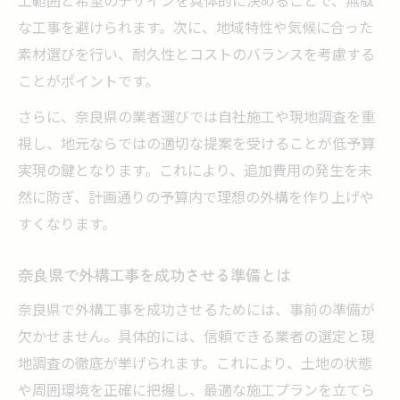
な工事を避けられます。次に、地域特性や気候に合った
素材選びを行い、耐久性とコストのバランスを考慮する
ことがポイントです。
さらに、奈良県の業者選びでは自社施工や現地調査を重
視し、地元ならではの適切な提案を受けることが低予算
実現の鍵となります。これにより、追加費用の発生を未
然に防ぎ、計画通りの予算内で理想の外構を作り上げや
すくなります。
奈良県で外構工事を成功させる準備とは
奈良県で外構工事を成功させるためには、事前の準備が
欠かせません。具体的には、信頼できる業者の選定と現
地調査の徹底が挙げられます。これにより、土地の状態
や周囲環境を正確に把握し、最適な施工プランを立てら