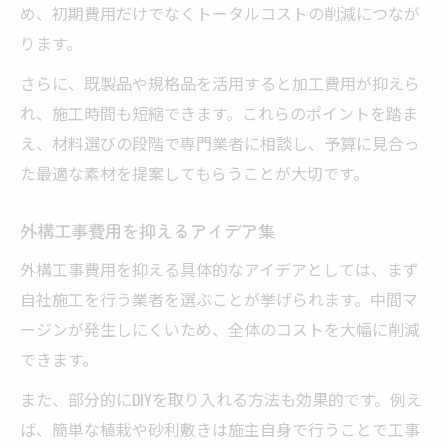
め、初期費用だけでなくトータルコストの削減につなが
ります。
さらに、既製品や規格品を活用すると加工費用が抑えら
れ、施工時間も短縮できます。これらのポイントを踏ま
え、材料選びの段階で専門業者に相談し、予算に見合っ
た最適な素材を提案してもらうことが大切です。
外構工事費用を抑えるアイデア集
外構工事費用を抑える具体的なアイデアとしては、まず
自社施工を行う業者を選ぶことが挙げられます。中間マ
ージンが発生しにくいため、全体のコストを大幅に削減
できます。
また、部分的にDIYを取り入れる方法も効果的です。例え
ば、簡単な植栽や砂利敷きは施主自身で行うことで工事