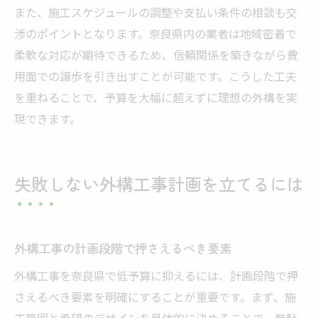
また、施工スケジュールの調整や支払い条件の相談も交
渉のポイントとなります。奈良県内の業者は地域密着で
柔軟な対応が期待できるため、信頼関係を築きながら費
用面での譲歩を引き出すことが可能です。こうした工夫
を重ねることで、予算を大幅に超えずに理想の外構を実
現できます。
失敗しない外構工事計画を立てるには
外構工事の計画段階で押さえるべき要素
外構工事を奈良県で低予算に抑えるには、計画段階で押
さえるべき要素を明確にすることが重要です。まず、施
工範囲と希望のデザインを具体的に決めることで、無駄