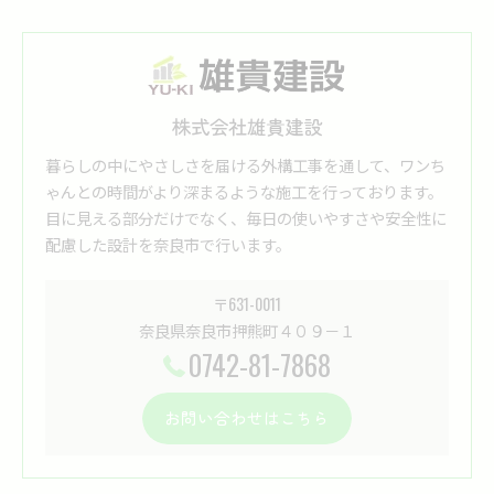
株式会社雄貴建設
暮らしの中にやさしさを届ける外構工事を通して、ワンち
ゃんとの時間がより深まるような施工を行っております。
目に見える部分だけでなく、毎日の使いやすさや安全性に
配慮した設計を奈良市で行います。
〒631-0011
奈良県奈良市押熊町４０９－１
0742-81-7868
お問い合わせはこちら