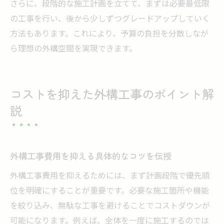
さらに、段階的な施工計画を立てて、まずは必要最低限
の工事を行い、後から少しずつグレードアップしていく
方法もあります。これにより、予算の負担を分散しなが
ら理想の外構空間を実現できます。
コストを抑えた外構工事のポイント解
説
外構工事費用を抑える具体的なコツを伝授
外構工事費用を抑えるためには、まず計画段階で優先順
位を明確にすることが重要です。必要な施工箇所や機能
を絞り込み、無駄な工事を避けることでコストダウンが
可能になります。例えば、全体を一度に施工するのでは