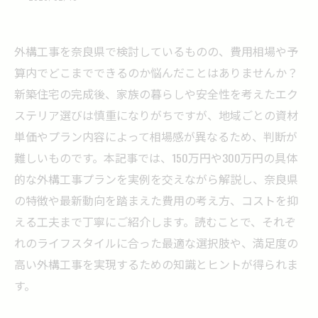
外構工事を奈良県で検討しているものの、費用相場や予
算内でどこまでできるのか悩んだことはありませんか？
新築住宅の完成後、家族の暮らしや安全性を考えたエク
ステリア選びは慎重になりがちですが、地域ごとの資材
単価やプラン内容によって相場感が異なるため、判断が
難しいものです。本記事では、150万円や300万円の具体
的な外構工事プランを実例を交えながら解説し、奈良県
の特徴や最新動向を踏まえた費用の考え方、コストを抑
える工夫まで丁寧にご紹介します。読むことで、それぞ
れのライフスタイルに合った最適な選択肢や、満足度の
高い外構工事を実現するための知識とヒントが得られま
す。