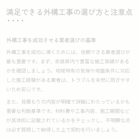
満足できる外構工事の選び方と注意点
外構工事を成功させる業者選びの基準
外構工事を成功に導くためには、信頼できる業者選びが
最も重要です。まず、奈良県内で豊富な施工実績がある
かを確認しましょう。地域特有の気候や地盤条件に対応
した施工経験がある業者は、トラブルを未然に防ぎやす
いため安心です。
また、見積もりの内容が明確で詳細にわたっているかも
重要な判断基準です。材料費や工事内容、施工期間など
が具体的に記載されているかをチェックし、不明瞭な点
は必ず質問して納得した上で契約を行いましょう。