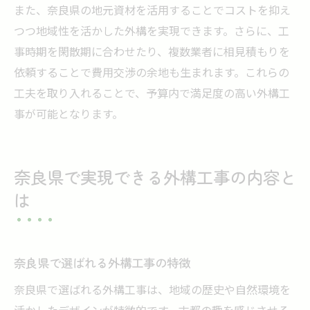
また、奈良県の地元資材を活用することでコストを抑え
つつ地域性を活かした外構を実現できます。さらに、工
事時期を閑散期に合わせたり、複数業者に相見積もりを
依頼することで費用交渉の余地も生まれます。これらの
工夫を取り入れることで、予算内で満足度の高い外構工
事が可能となります。
奈良県で実現できる外構工事の内容と
は
奈良県で選ばれる外構工事の特徴
奈良県で選ばれる外構工事は、地域の歴史や自然環境を
活かしたデザインが特徴的です。古都の趣を感じさせる