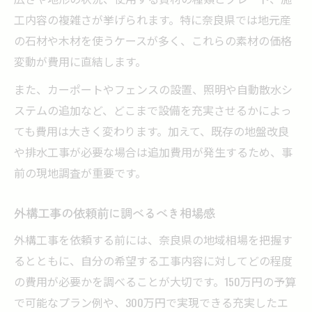
外構工事でよくある失敗とその対策法
工内容の複雑さが挙げられます。特に奈良県では地元産
の石材や木材を使うケースが多く、これらの素材の価格
変動が費用に直結します。
また、カーポートやフェンスの設置、照明や自動散水シ
ステムの追加など、どこまで設備を充実させるかによっ
ても費用は大きく変わります。加えて、既存の地盤改良
や排水工事が必要な場合は追加費用が発生するため、事
前の現地調査が重要です。
外構工事の依頼前に調べるべき相場感
外構工事を依頼する前には、奈良県の地域相場を把握す
るとともに、自分の希望する工事内容に対してどの程度
の費用が必要かを調べることが大切です。150万円の予算
で可能なプラン例や、300万円で実現できる充実したエ