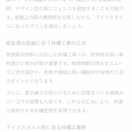
明、デザイン性の高いフェンスを追加することも可能で
す。各施工内容の費用感を比較しながら、ライフスタイ
ルに合ったプランを検討しましょう。
奈良県の気候に合う外構工事の工夫
奈良県の四季に対応した外構工事では、耐候性の高い素
材選びと排水対策が重要です。梅雨時期の雨水をスムー
ズに流す設計や、冬季の凍結に強い舗装材の採用が工夫
のポイントとなります。
さらに、夏の暑さを和らげるために日陰をつくる植栽や
パーゴラの設置も人気です。これらの工夫により、快適
で長持ちする外構空間を実現できます。
ライフスタイル別に見る外構工事例