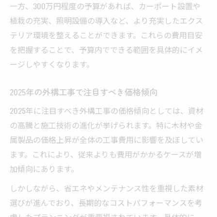
一方、300万円程度の予算があれば、カーポート設置や
植栽の充実、照明設備の導入など、より充実したエクス
テリア環境を整えることができます。これらの費用目安
を把握することで、予算内でできる範囲を具体的にイメ
ージしやすくなります。
2025年の外構工事で注目すべき価格傾向
2025年に注目すべき外構工事の価格傾向としては、資材
の高騰と施工技術の進化が挙げられます。特に木材や金
属製品の価格上昇が全体の工事費用に影響を及ぼしてい
ます。これにより、従来よりも費用がかかるケースが増
加傾向にあります。
しかしながら、省エネやメンテナンス性を重視した素材
選びが進んでおり、長期的なコストパフォーマンスを考
慮したプランニングが重要視されています。具体的に