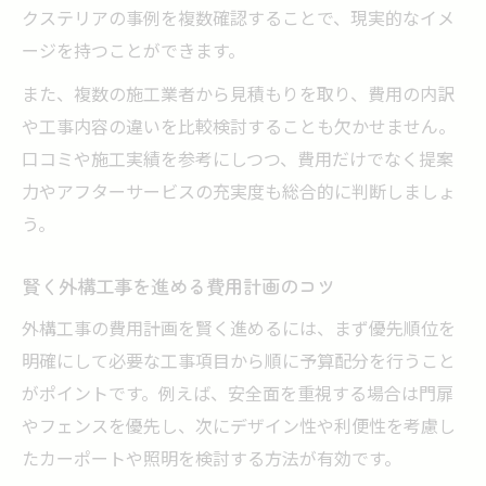
クステリアの事例を複数確認することで、現実的なイメ
ージを持つことができます。
また、複数の施工業者から見積もりを取り、費用の内訳
や工事内容の違いを比較検討することも欠かせません。
口コミや施工実績を参考にしつつ、費用だけでなく提案
力やアフターサービスの充実度も総合的に判断しましょ
う。
賢く外構工事を進める費用計画のコツ
外構工事の費用計画を賢く進めるには、まず優先順位を
明確にして必要な工事項目から順に予算配分を行うこと
がポイントです。例えば、安全面を重視する場合は門扉
やフェンスを優先し、次にデザイン性や利便性を考慮し
たカーポートや照明を検討する方法が有効です。