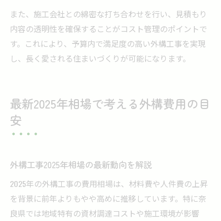
また、施工会社との綿密な打ち合わせを行い、見積もり
内容の透明性を確保することがコスト管理のポイントで
す。これにより、予算内で満足度の高い外構工事を実現
し、長く愛される住まいづくりが可能になります。
最新2025年相場で考える外構費用の目
安
外構工事2025年相場の最新動向を解説
2025年の外構工事の費用相場は、材料費や人件費の上昇
を背景に前年よりもやや高めに推移しています。特に奈
良県では地域特有の資材調達コストや施工環境が影響