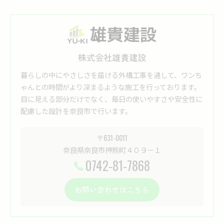
株式会社雄貴建設
暮らしの中にやさしさを届ける外構工事を通して、ワンち
ゃんとの時間がより深まるような施工を行っております。
目に見える部分だけでなく、毎日の使いやすさや安全性に
配慮した設計を奈良市で行います。
〒631-0011
奈良県奈良市押熊町４０９－１
0742-81-7868
お問い合わせはこちら