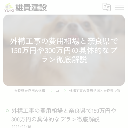
外構工事の費用相場と奈良県で
150万円や300万円の具体的なプ
ラン徹底解説
奈良県奈良市の外構工事なら株式会社雄貴建設
コラム
外構工事の費用相場と奈良県で150万円や300万円の具体的なプラン徹底解説
外構工事の費用相場と奈良県で150万円や
300万円の具体的なプラン徹底解説
2026/02/18