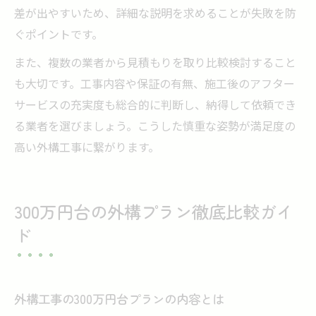
差が出やすいため、詳細な説明を求めることが失敗を防
ぐポイントです。
また、複数の業者から見積もりを取り比較検討すること
も大切です。工事内容や保証の有無、施工後のアフター
サービスの充実度も総合的に判断し、納得して依頼でき
る業者を選びましょう。こうした慎重な姿勢が満足度の
高い外構工事に繋がります。
300万円台の外構プラン徹底比較ガイ
ド
外構工事の300万円台プランの内容とは