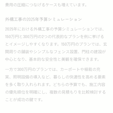
費用の圧縮につなげるケースも増えています。
外構工事の2025年予算シミュレーション
2025年における外構工事の予算シミュレーションでは、
150万円と300万円の2つの代表的なプランを例に挙げる
とイメージしやすくなります。150万円のプランでは、玄
関周りの舗装やシンプルなフェンス設置、門柱の建設が
中心となり、基本的な安全性と美観を確保できます。
一方で300万円のプランでは、カーポートや植栽の充
実、照明設備の導入など、暮らしの快適性を高める要素
を多く取り入れられます。どちらの予算でも、施工内容
の優先順位を明確にし、複数の見積もりを比較検討する
ことが成功の鍵です。