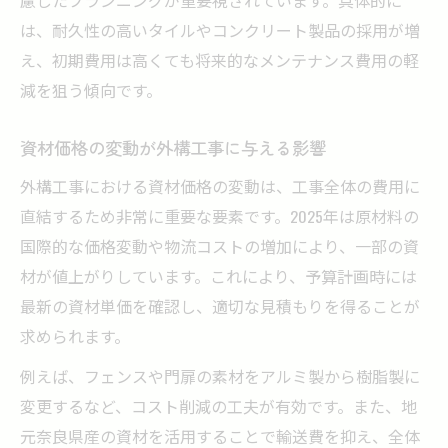
は、耐久性の高いタイルやコンクリート製品の採用が増
え、初期費用は高くても将来的なメンテナンス費用の軽
減を狙う傾向です。
資材価格の変動が外構工事に与える影響
外構工事における資材価格の変動は、工事全体の費用に
直結するため非常に重要な要素です。2025年は原材料の
国際的な価格変動や物流コストの増加により、一部の資
材が値上がりしています。これにより、予算計画時には
最新の資材単価を確認し、適切な見積もりを得ることが
求められます。
例えば、フェンスや門扉の素材をアルミ製から樹脂製に
変更するなど、コスト削減の工夫が有効です。また、地
元奈良県産の資材を活用することで輸送費を抑え、全体