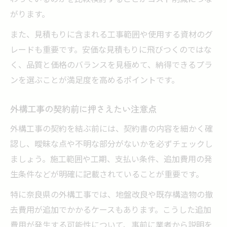
がります。
また、見積もりに含まれる工事範囲や使用する資材のグ
レードも重要です。安価な見積もりに飛びつくのではな
く、品質と価格のバランスを見極めて、納得できるプラ
ンを選ぶことが満足度を高めるポイントです。
外構工事の契約前に押さえたい注意点
外構工事の契約を結ぶ前には、契約書の内容を細かく確
認し、曖昧な点や不明な部分がないかを必ずチェックし
ましょう。施工範囲や工期、支払い条件、追加費用の発
生条件などが明確に記載されていることが重要です。
特に奈良県の外構工事では、地盤改良や既存構造物の撤
去費用が追加でかかるケースもあります。こうした追加
費用が発生する可能性について、事前に業者から説明を