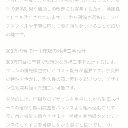
季の遮熱効果や風通しの改善にも寄与するため、機能性
としても注目されています。これら設備の選択は、ライ
フスタイルや予算に応じて優先順位をつけることが成功
の鍵です。
300万円台で叶う理想の外構工事設計
300万円台の予算で理想的な外構工事を設計するには、
プランの優先順位付けとコスト配分が重要です。奈良県
の特性を活かし、耐久性の高い素材を選びつつ、デザイ
ン性も兼ね備えた施工が可能です。
具体的には、門周りのデザインを重視しながら駐車スペ
ースの確保や照明設置をバランスよく組み込むことで、
見た目と機能を両立させます。植栽も季節感やメンテナ
ンスのしやすさを考慮しながら選ぶと良いでしょう。