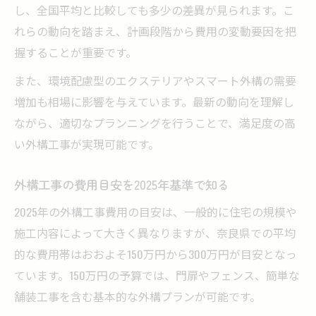
し、全国平均と比較しても多少の差異が見られます。こ
れらの動向を踏まえ、計画段階から費用の変動要因を把
握することが重要です。
また、環境配慮型のエクステリアやスマート外構の需要
増加も相場に影響を与えています。最新の動向を理解し
ながら、適切なプランニングを行うことで、満足度の高
い外構工事が実現可能です。
外構工事の費用目安を2025年基準で知る
2025年の外構工事費用の目安は、一般的に住宅の規模や
施工内容によって大きく異なりますが、奈良県での平均
的な費用帯はおおよそ150万円から300万円が目安となっ
ています。150万円の予算では、門扉やフェンス、簡単な
舗装工事を含む基本的な外構プランが可能です。