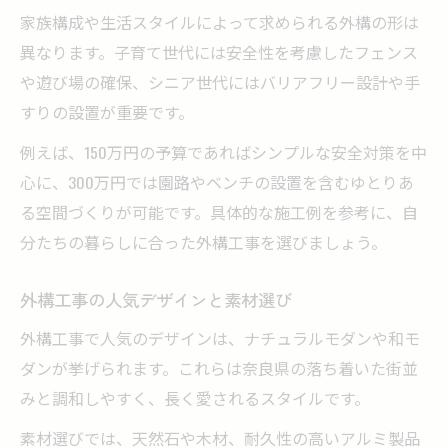
家族構成や生活スタイルによって求められる外構の形は
異なります。子育て世代には安全性を考慮したフェンス
や遊び場の確保、シニア世代にはバリアフリー設計や手
すりの設置が重要です。
例えば、150万円の予算であればシンプルな安全対策を中
心に、300万円では園路やベンチの設置を含むゆとりあ
る空間づくりが可能です。具体的な施工例を参考に、自
分たちの暮らしに合った外構工事を選びましょう。
外構工事の人気デザインと素材選び
外構工事で人気のデザインは、ナチュラルモダンや和モ
ダンが挙げられます。これらは奈良県の落ち着いた街並
みと調和しやすく、長く愛されるスタイルです。
素材選びでは、天然石や木材、耐久性の高いアルミ製品