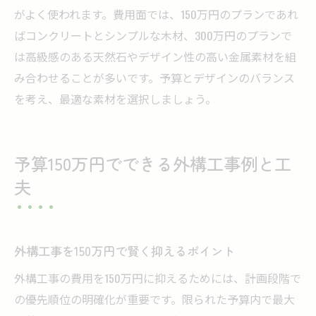
がよく使われます。費用面では、150万円のプランであれ
ばコンクリートとシンプルな木材、300万円のプランで
は高級感のある天然石やデザイン性の高い金属素材を組
み合わせることが多いです。予算とデザインのバランス
を考え、最適な素材を選択しましょう。
予算150万円でできる外構工事例と工
夫
外構工事を150万円で賢く抑えるポイント
外構工事の費用を150万円に抑えるためには、計画段階で
の優先順位の明確化が重要です。限られた予算内で最大