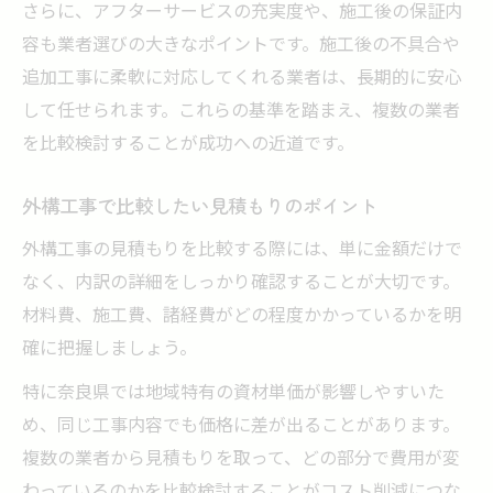
さらに、アフターサービスの充実度や、施工後の保証内
容も業者選びの大きなポイントです。施工後の不具合や
追加工事に柔軟に対応してくれる業者は、長期的に安心
して任せられます。これらの基準を踏まえ、複数の業者
を比較検討することが成功への近道です。
外構工事で比較したい見積もりのポイント
外構工事の見積もりを比較する際には、単に金額だけで
なく、内訳の詳細をしっかり確認することが大切です。
材料費、施工費、諸経費がどの程度かかっているかを明
確に把握しましょう。
特に奈良県では地域特有の資材単価が影響しやすいた
め、同じ工事内容でも価格に差が出ることがあります。
複数の業者から見積もりを取って、どの部分で費用が変
わっているのかを比較検討することがコスト削減につな