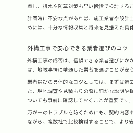
慮し、排水や防草対策も早い段階で検討する
計画時に不安な点があれば、施工業者や設計
めには、十分な情報収集と将来を見据えた具
外構工事で安心できる業者選びのコツ
外構工事の成否は、信頼できる業者選びにか
は、地域事情に精通した業者を選ぶことが安
業者選びの具体的なコツとしては、まずは過
た、現地調査や見積もりの際に細かな説明や
ついても事前に確認しておくことが重要です
万が一のトラブルを防ぐためにも、契約内容
ながら、複数社で比較検討することで、より