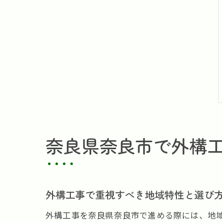
奈良県奈良市で外構
外構工事で重視すべき地域特性と選び
外構工事を奈良県奈良市で進める際には、地