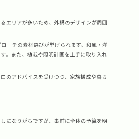
するエリアが多いため、外構のデザインが周囲
プローチの素材選びが挙げられます。和風・洋
ます。また、植栽や照明計画を上手に取り入れ
プロのアドバイスを受けつつ、家族構成や暮ら
回しになりがちですが、事前に全体の予算を明