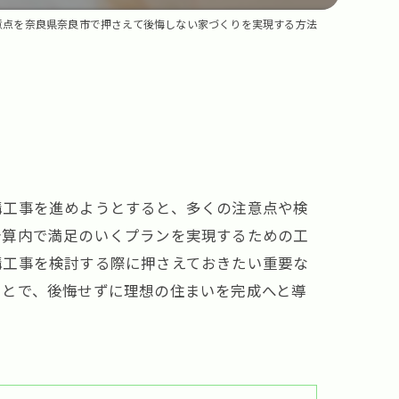
意点を奈良県奈良市で押さえて後悔しない家づくりを実現する方法
構工事を進めようとすると、多くの注意点や検
予算内で満足のいくプランを実現するための工
構工事を検討する際に押さえておきたい重要な
ことで、後悔せずに理想の住まいを完成へと導