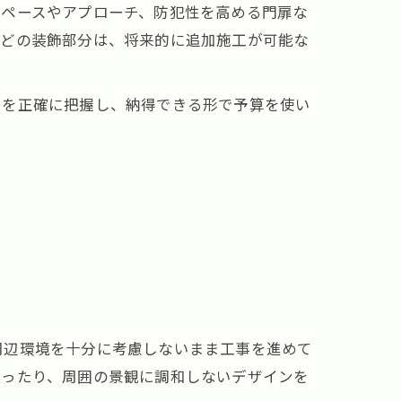
スペースやアプローチ、防犯性を高める門扉な
などの装飾部分は、将来的に追加施工が可能な
トを正確に把握し、納得できる形で予算を使い
周辺環境を十分に考慮しないまま工事を進めて
怠ったり、周囲の景観に調和しないデザインを