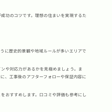
が成功のコツです。理想の住まいを実現するた
ように歴史的景観や地域ルールが多いエリアで
インや対応力があるかを見極めましょう。ま
特に、工事後のアフターフォローや保証内容に
とをおすすめします。口コミや評価も参考にし