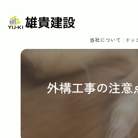
当社について
ドッ
外構工事の注意