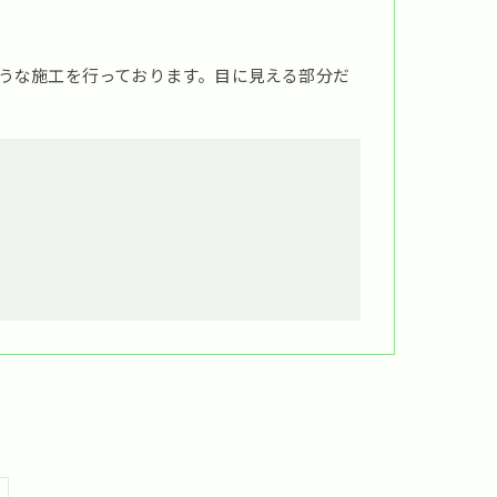
うな施工を行っております。目に見える部分だ