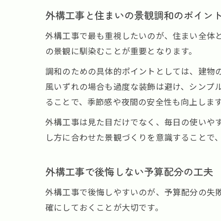
外構工事と住まいの景観調和のポイン
外構工事で最も重視したいのが、住まい全体
の景観に馴染むことが重要となります。
調和のための具体的ポイントとしては、建物
風いずれの場合も過度な装飾は避け、シンプ
ることで、季節感や夜間の安全性も向上しま
外構工事は見た目だけでなく、毎日の使いや
し方に合わせた景観づくりを意識することで
外構工事で後悔しない予算配分の工夫
外構工事で後悔しやすいのが、予算配分の失
確にしておくことが大切です。