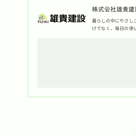
株式会社雄貴建
暮らしの中にやさし
けでなく、毎日の使