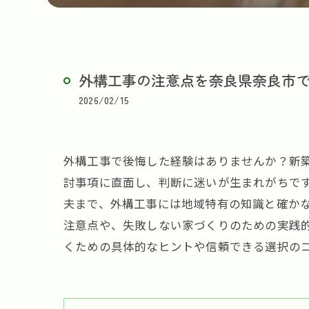
外構工事の注意点を奈良県奈良市
2026/02/15
外構工事で後悔した経験はありませんか？新
討事項に直面し、判断に迷いが生まれがちで
夫まで、外構工事には地域特有の知識と確か
注意点や、失敗しない家づくりのための実践
くための具体的なヒントや信頼できる選択の