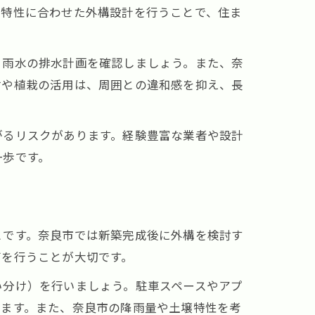
域特性に合わせた外構設計を行うことで、住ま
、雨水の排水計画を確認しましょう。また、奈
材や植栽の活用は、周囲との違和感を抑え、長
がるリスクがあります。経験豊富な業者や設計
一歩です。
とです。奈良市では新築完成後に外構を検討す
グを行うことが大切です。
い分け）を行いましょう。駐車スペースやアプ
します。また、奈良市の降雨量や土壌特性を考