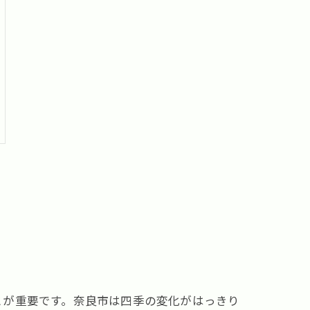
とが重要です。奈良市は四季の変化がはっきり