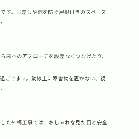
気です。日差しや雨を防ぐ屋根付きのスペース
す。
から庭へのアプローチを段差なくつなげたり、
過ごせます。動線上に障害物を置かない、視
。
用した外構工事では、おしゃれな見た目と安全