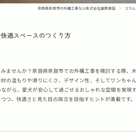
奈良県奈良市の外構工事なら株式会社雄貴建設
コラム
用快適スペースのつくり方
てみませんか？奈良県奈良市での外構工事を検討する際、
素材の温もりや滑りにくさ、デザイン性、そしてワンちゃ
いながら、愛犬が安心して過ごせるおしゃれな空間を実現
えつつ、快適さと見た目の両立を目指すヒントが満載です