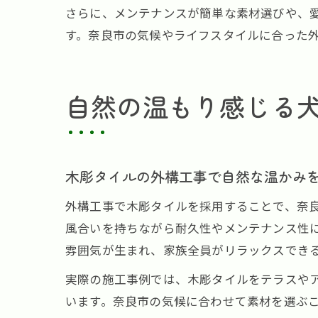
さらに、メンテナンスが簡単な素材選びや、
す。奈良市の気候やライフスタイルに合った
自然の温もり感じる
木彫タイルの外構工事で自然な温かみ
外構工事で木彫タイルを採用することで、奈
風合いを持ちながら耐久性やメンテナンス性
雰囲気が生まれ、家族全員がリラックスでき
実際の施工事例では、木彫タイルをテラスや
います。奈良市の気候に合わせて素材を選ぶ