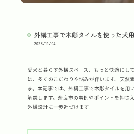
外構工事で木彫タイルを使った犬
2025/11/04
愛犬と暮らす外構スペース、もっと快適にし
は、多くのこだわりや悩みが伴います。天然
ま。本記事では、外構工事で木彫タイルを用
解説します。奈良市の事例やポイントを押さ
外構設計に一歩近づけます。