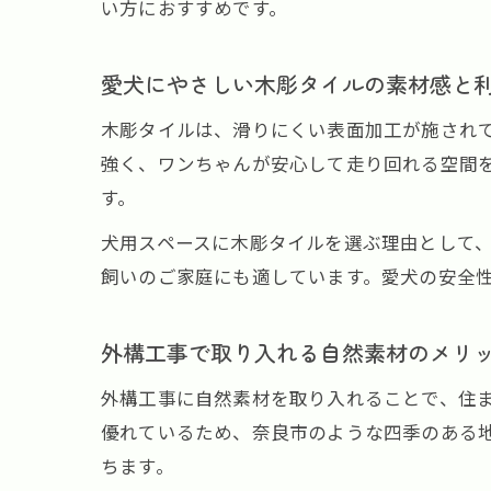
い方におすすめです。
愛犬にやさしい木彫タイルの素材感と
木彫タイルは、滑りにくい表面加工が施され
強く、ワンちゃんが安心して走り回れる空間
す。
犬用スペースに木彫タイルを選ぶ理由として
飼いのご家庭にも適しています。愛犬の安全
外構工事で取り入れる自然素材のメリ
外構工事に自然素材を取り入れることで、住
優れているため、奈良市のような四季のある
ちます。