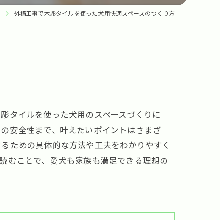
外構工事で木彫タイルを使った犬用快適スペースのつくり方
木彫タイルを使った犬用のスペースづくりに
んの安全性まで、叶えたいポイントはさまざ
するための具体的な方法や工夫をわかりやすく
。読むことで、愛犬も家族も満足できる理想の