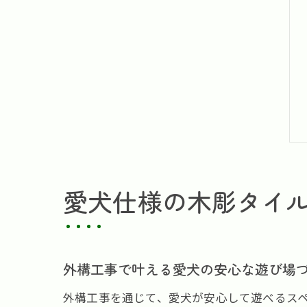
愛犬仕様の木彫タイ
外構工事で叶える愛犬の安心な遊び場
外構工事を通じて、愛犬が安心して遊べるス