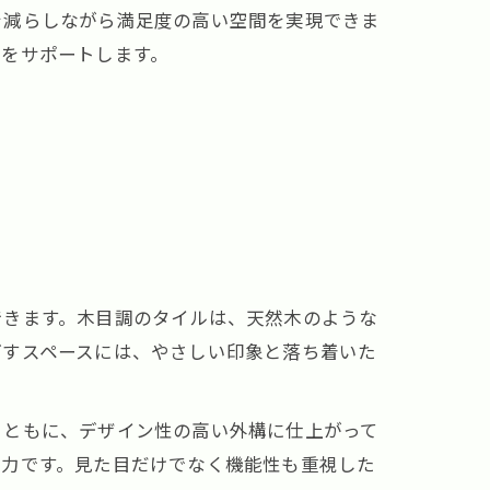
を減らしながら満足度の高い空間を実現できま
日をサポートします。
できます。木目調のタイルは、天然木のような
ごすスペースには、やさしい印象と落ち着いた
とともに、デザイン性の高い外構に仕上がって
魅力です。見た目だけでなく機能性も重視した