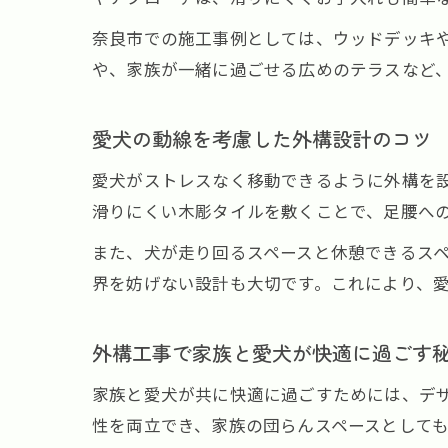
奈良市での施工事例としては、ウッドデッキ
や、家族が一緒に過ごせる広めのテラスなど
愛犬の動線を考慮した外構設計のコツ
愛犬がストレスなく移動できるように外構を
滑りにくい木彫タイルを敷くことで、足腰へ
また、犬が走り回るスペースと休憩できるス
界を妨げない設計も大切です。これにより、
外構工事で家族と愛犬が快適に過ごす
家族と愛犬が共に快適に過ごすためには、デ
性を両立でき、家族の団らんスペースとして