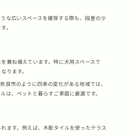
ような広いスペースを確保する際も、段差の少
ます。
性を兼ね備えています。特に犬用スペースで
となります。
。奈良市のように四季の変化がある地域では、
イルは、ペットと暮らすご家庭に最適です。
られます。例えば、木彫タイルを使ったテラス
。