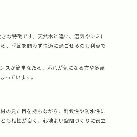
大きな特徴です。天然木と違い、湿気やシミに
ため、季節を問わず快適に過ごせるのも利点で
ナンスが簡単なため、汚れが気になる方や多頭
まっています。
素材の見た目を持ちながら、耐候性や防水性に
アとも相性が良く、心地よい空間づくりに役立