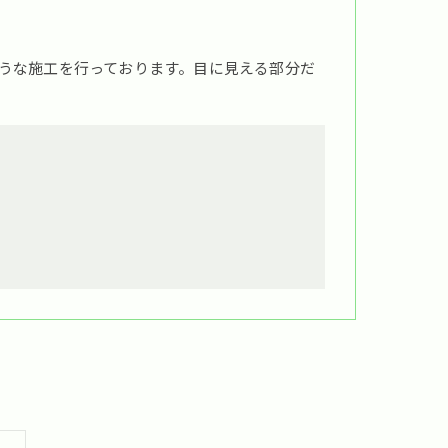
うな施工を行っております。目に見える部分だ