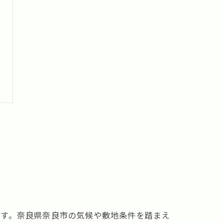
ます。奈良県奈良市の気候や敷地条件を踏まえ