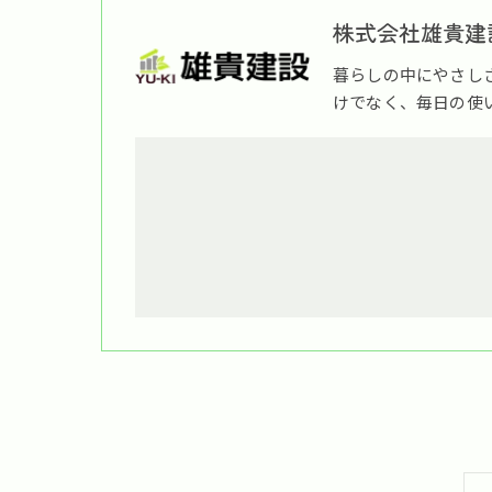
株式会社雄貴建
暮らしの中にやさし
けでなく、毎日の使