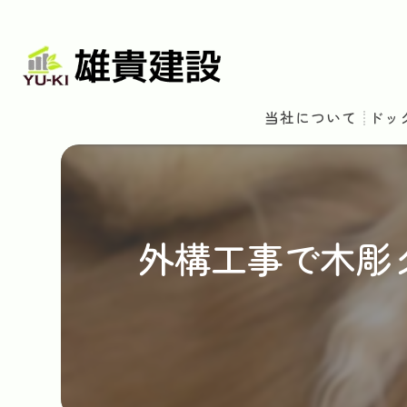
当社について
ドッ
外構工事で木彫