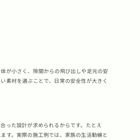
は体が小さく、隙間からの飛び出しや足元の安
しい素材を選ぶことで、日常の安全性が大きく
に合った設計が求められるからです。たとえ
れます。実際の施工例では、家族の生活動線と