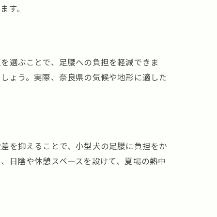
ます。
芝を選ぶことで、足腰への負担を軽減できま
ましょう。実際、奈良県の気候や地形に適した
段差を抑えることで、小型犬の足腰に負担をか
に、日陰や休憩スペースを設けて、夏場の熱中