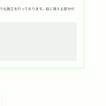
うな施工を行っております。目に見える部分だ