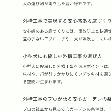
犬の遊び場が両立した庭が好評です。
外構工事で実現する安心感ある庭づく
安心感のある庭づくりには、事故防止と快適
差の少ないアプローチや、犬が誤飲しにくい
小型犬にも優しい外構工事の選び方
小型犬に配慮した外構工事を選ぶポイントは
床材や、爪が引っかかりにくいデッキ材を選
る空間が生まれます。
外構工事のプロが語る安心ガーデンの
プロの視点から見る安心ガーデンの条件は、