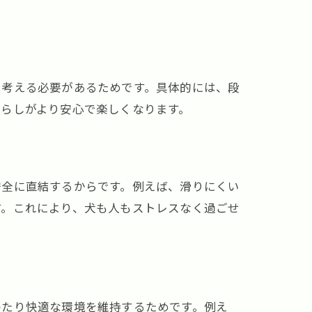
に考える必要があるためです。具体的には、段
らしがより安心で楽しくなります。
安全に直結するからです。例えば、滑りにくい
す。これにより、犬も人もストレスなく過ごせ
わたり快適な環境を維持するためです。例え