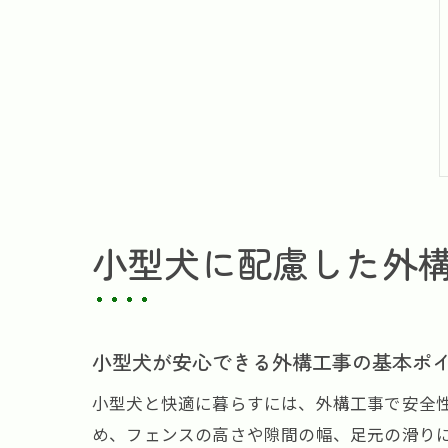
小型犬に配慮した外
小型犬が安心できる外構工事の基本ポ
小型犬と快適に暮らすには、外構工事で安全
め、フェンスの高さや隙間の幅、足元の滑り