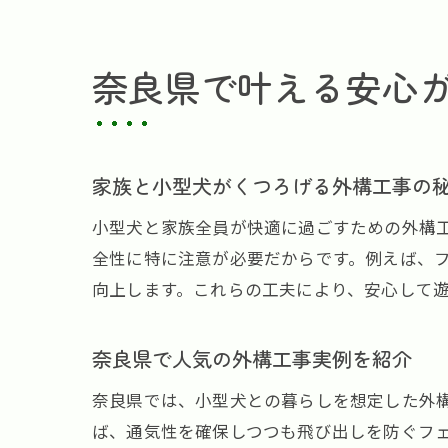
奈良県で叶える安心
家族と小型犬がくつろげる外構工事の
小型犬と家族全員が快適に過ごすための外構
全性に特に注意が必要だからです。例えば、
向上します。これらの工夫により、安心して
奈良県で人気の外構工事実例を紹介
奈良県では、小型犬との暮らしを想定した外
ば、通気性を確保しつつも飛び出しを防ぐフ