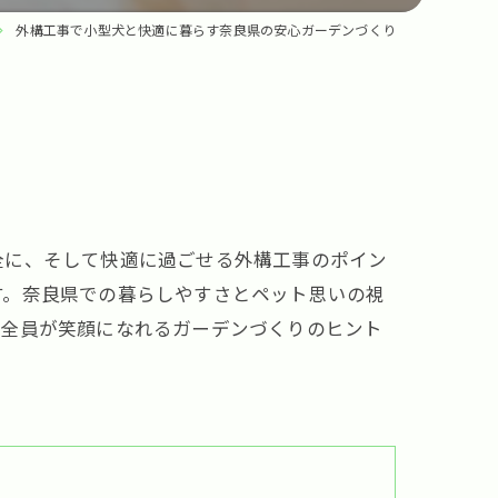
外構工事で小型犬と快適に暮らす奈良県の安心ガーデンづくり
全に、そして快適に過ごせる外構工事のポイン
す。奈良県での暮らしやすさとペット思いの視
族全員が笑顔になれるガーデンづくりのヒント