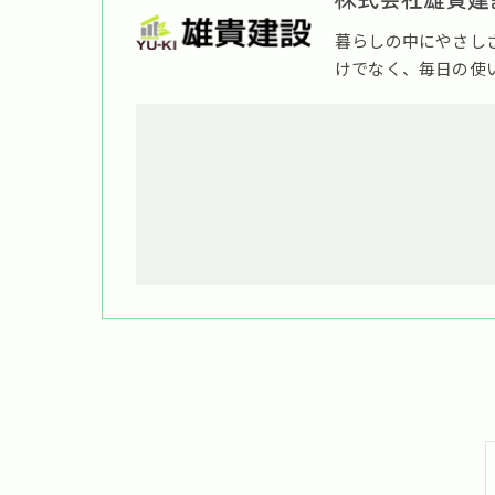
暮らしの中にやさし
けでなく、毎日の使