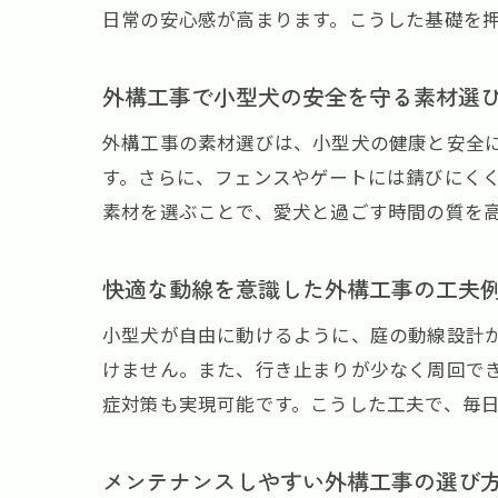
日常の安心感が高まります。こうした基礎を
外構工事で小型犬の安全を守る素材選
外構工事の素材選びは、小型犬の健康と安全
す。さらに、フェンスやゲートには錆びにく
素材を選ぶことで、愛犬と過ごす時間の質を
快適な動線を意識した外構工事の工夫
小型犬が自由に動けるように、庭の動線設計
けません。また、行き止まりが少なく周回で
症対策も実現可能です。こうした工夫で、毎
メンテナンスしやすい外構工事の選び