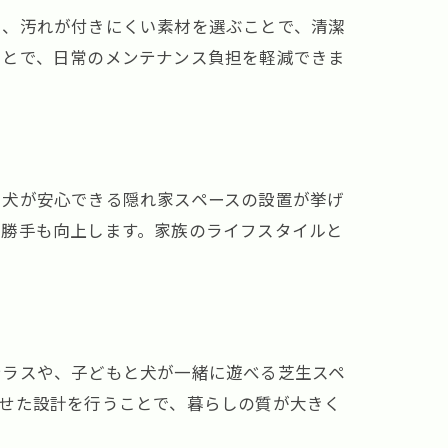
や、汚れが付きにくい素材を選ぶことで、清潔
ことで、日常のメンテナンス負担を軽減できま
、犬が安心できる隠れ家スペースの設置が挙げ
い勝手も向上します。家族のライフスタイルと
テラスや、子どもと犬が一緒に遊べる芝生スペ
せた設計を行うことで、暮らしの質が大きく