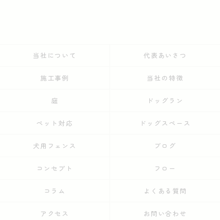
当社について
代表あいさつ
施工事例
当社の特徴
庭
ドッグラン
ペット対応
ドッグスペース
犬用フェンス
ブログ
コンセプト
フロー
コラム
よくある質問
アクセス
お問い合わせ