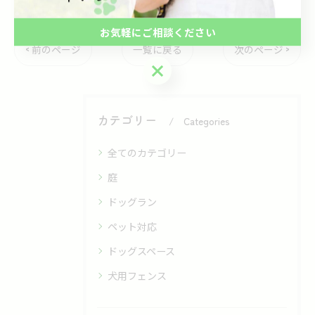
お気軽にご相談ください
< 前のページ
一覧に戻る
次のページ >
お気軽にご相談ください
カテゴリー
Categories
全てのカテゴリー
庭
ドッグラン
ペット対応
ドッグスペース
犬用フェンス