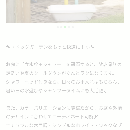
🐾✨ ドッグガーデンをもっと快適に！ ✨🐾
お庭に「立水栓＋シャワー」を設置すると、散歩帰りの
足洗いや夏のクールダウンがぐんとラクになります。
シャワーヘッド付きなら、日々のお手入れはもちろん、
暑い日の水遊びやシャンプータイムにも大活躍💧
また、カラーバリエーションも豊富だから、お庭や外構
のデザインに合わせてコーディネート可能🌿
ナチュラルな木目調・シンプルなホワイト・シックなブ