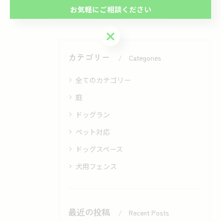
< 前のページ
一覧に戻る
次のページ >
お気軽にご相談ください
お気軽にご相談ください
カテゴリー
Categories
全てのカテゴリー
庭
ドッグラン
ペット対応
ドッグスペース
犬用フェンス
最近の投稿
Recent Posts