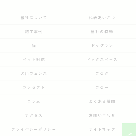
当社について
代表あいさつ
施工事例
当社の特徴
庭
ドッグラン
ペット対応
ドッグスペース
犬用フェンス
ブログ
コンセプト
フロー
コラム
よくある質問
アクセス
お問い合わせ
プライバシーポリシー
サイトマップ