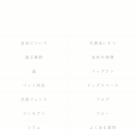
当社について
代表あいさつ
施工事例
当社の特徴
庭
ドッグラン
ペット対応
ドッグスペース
犬用フェンス
ブログ
コンセプト
フロー
コラム
よくある質問