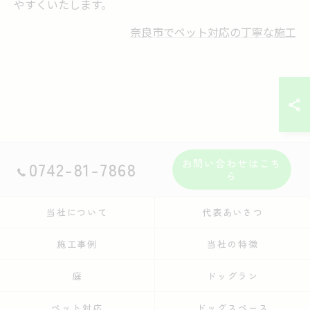
やすくいたします。
奈良市でペット対応の丁寧な施工
お問い合わせはこち
0742-81-7868
ら
当社について
代表あいさつ
施工事例
当社の特徴
庭
ドッグラン
ペット対応
ドッグスペース