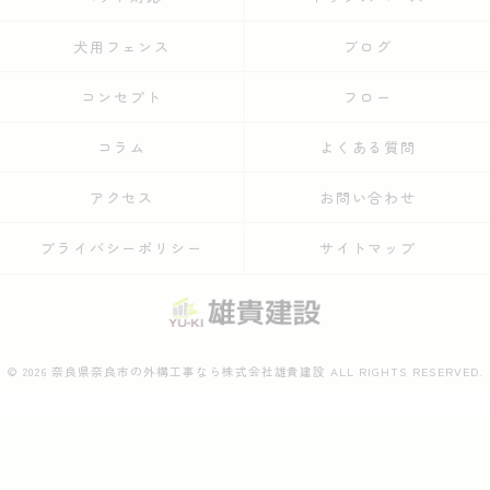
犬用フェンス
ブログ
コンセプト
フロー
コラム
よくある質問
アクセス
お問い合わせ
プライバシーポリシー
サイトマップ
© 2026 奈良県奈良市の外構工事なら株式会社雄貴建設 ALL RIGHTS RESERVED.