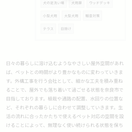
犬の足洗い場
犬用扉
ウッドデッキ
小型犬用
大型犬用
騒音対策
テラス
日除け
日々の暮らしに溶け込むようなやさしい屋外空間があれ
ば、ペットとの時間がより豊かなものに変わっていきま
す。外構工事を行う会社として、細かな工夫を積み重ね
ることで、屋外でも落ち着いて過ごせる状態を奈良市で
目指しております。植栽や通路の配置、水回りの位置な
ど、それぞれの暮らしに合わせて調整していきます。生
活の流れに合ったかたちで使えるペット対応の空間を設
けることによって、無理なく使い続けられる状態を保ち