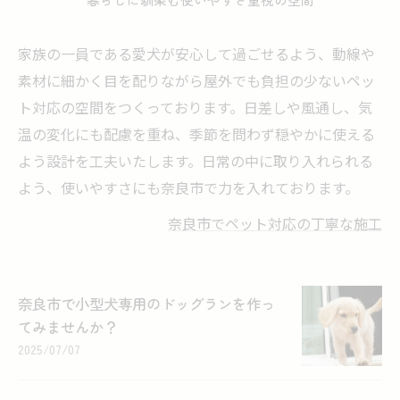
家族の一員である愛犬が安心して過ごせるよう、動線や
素材に細かく目を配りながら屋外でも負担の少ないペッ
ト対応の空間をつくっております。日差しや風通し、気
温の変化にも配慮を重ね、季節を問わず穏やかに使える
よう設計を工夫いたします。日常の中に取り入れられる
よう、使いやすさにも奈良市で力を入れております。
奈良市でペット対応の丁寧な施工
奈良市で小型犬専用のドッグランを作っ
てみませんか？
2025/07/07