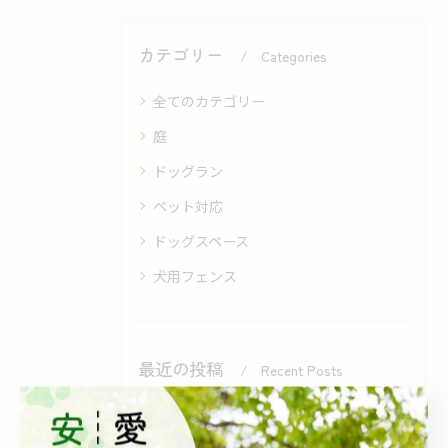
カテゴリー
Categories
全てのカテゴリー
庭
ドッグラン
ペット対応
ドッグスペース
犬用フェンス
最近の投稿
Recent Posts
2026/08/02