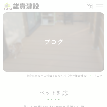
ブログ
奈良県奈良市の外構工事なら株式会社雄貴建設
ブログ
ペット対応
暮らしに馴染む使いやすさ重視の空間